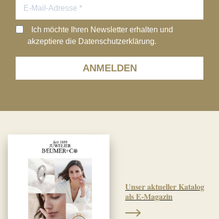
Ich möchte Ihren Newsletter erhalten und
akzeptiere die Datenschutzerklärung.
ANMELDEN
Unser aktueller Katalog
als E-Magazin