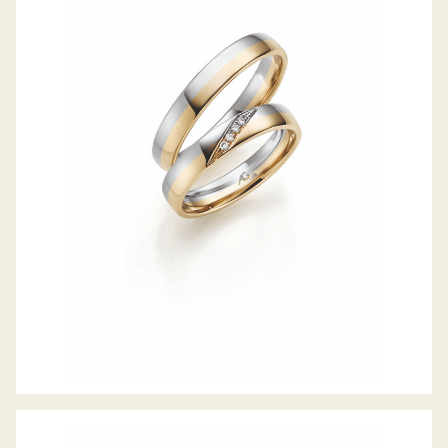
GERSTNER TRAURINGE