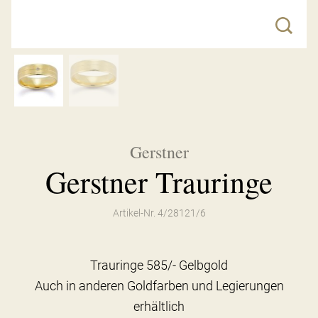
Gerstner
Gerstner Trauringe
Artikel-Nr. 4/28121/6
Trauringe 585/- Gelbgold
Auch in anderen Goldfarben und Legierungen
erhältlich