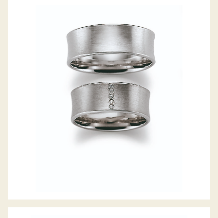
GERSTNER TRAURINGE