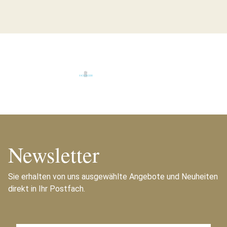
Newsletter
Sie erhalten von uns ausgewählte Angebote und Neuheiten
direkt in Ihr Postfach.