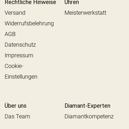
Rechtliche Hinweise
Uhren
Versand
Meisterwerkstatt
Widerrufsbelehrung
AGB
Datenschutz
Impressum
Cookie-
Einstellungen
Über uns
Diamant-Experten
Das Team
Diamantkompetenz