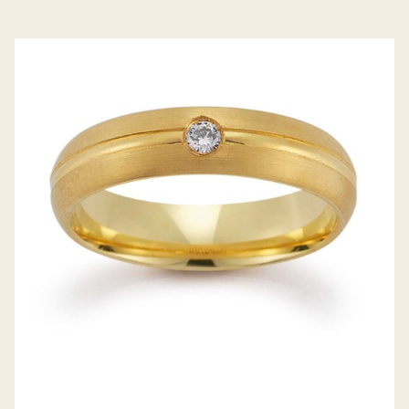
GERSTNER TRAURINGE