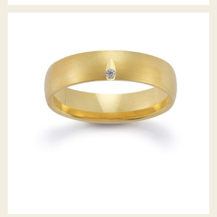
GERSTNER TRAURINGE