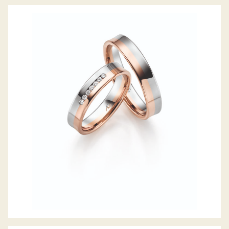
GERSTNER TRAURINGE