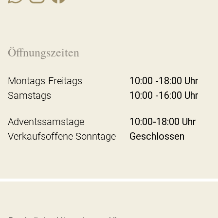
Öffnungszeiten
Montags-Freitags
10:00 -18:00 Uhr
Samstags
10:00 -16:00 Uhr
Adventssamstage
10:00-18:00 Uhr
Verkaufsoffene Sonntage
Geschlossen