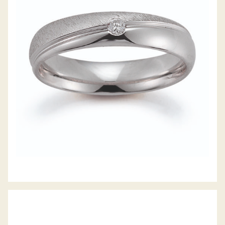
GERSTNER TRAURINGE