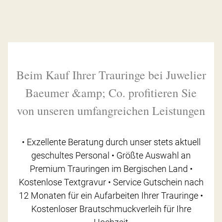
Beim Kauf Ihrer Trauringe bei Juwelier
Baeumer &amp; Co. profitieren Sie
von unseren umfangreichen Leistungen
• Exzellente Beratung durch unser stets aktuell
geschultes Personal • Größte Auswahl an
Premium Trauringen im Bergischen Land •
Kostenlose Textgravur • Service Gutschein nach
12 Monaten für ein Aufarbeiten Ihrer Trauringe •
Kostenloser Brautschmuckverleih für Ihre