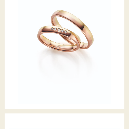
GERSTNER TRAURINGE