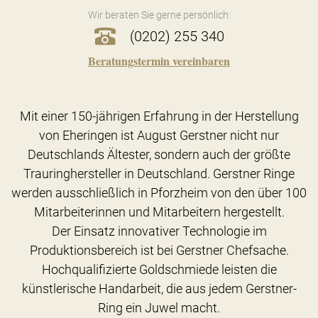
Wir beraten Sie gerne persönlich:
(0202) 255 340
Beratungstermin vereinbaren
Mit einer 150-jährigen Erfahrung in der Herstellung
von Eheringen ist August Gerstner nicht nur
Deutschlands Ältester, sondern auch der größte
Trauringhersteller in Deutschland. Gerstner Ringe
werden ausschließlich in Pforzheim von den über 100
Mitarbeiterinnen und Mitarbeitern hergestellt.
Der Einsatz innovativer Technologie im
Produktionsbereich ist bei Gerstner Chefsache.
Hochqualifizierte Goldschmiede leisten die
künstlerische Handarbeit, die aus jedem Gerstner-
Ring ein Juwel macht.