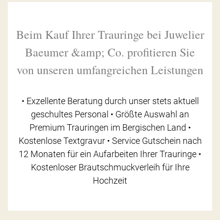
Beim Kauf Ihrer Trauringe bei Juwelier
Baeumer &amp; Co. profitieren Sie
von unseren umfangreichen Leistungen
• Exzellente Beratung durch unser stets aktuell
geschultes Personal • Größte Auswahl an
Premium Trauringen im Bergischen Land •
Kostenlose Textgravur • Service Gutschein nach
12 Monaten für ein Aufarbeiten Ihrer Trauringe •
Kostenloser Brautschmuckverleih für Ihre
Hochzeit