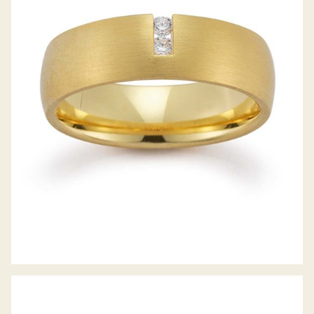
GERSTNER TRAURINGE