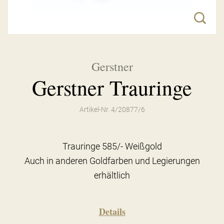
Gerstner
Gerstner Trauringe
Artikel-Nr. 4/20877/6
Trauringe 585/- Weißgold
Auch in anderen Goldfarben und Legierungen
erhältlich
Details