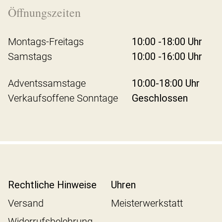
Öffnungszeiten
Montags-Freitags
10:00 -18:00 Uhr
Samstags
10:00 -16:00 Uhr
Adventssamstage
10:00-18:00 Uhr
Verkaufsoffene Sonntage
Geschlossen
Rechtliche Hinweise
Uhren
Versand
Meisterwerkstatt
Widerrufsbelehrung