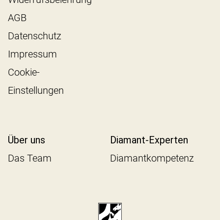
AGB
Datenschutz
Impressum
Cookie-
Einstellungen
Über uns
Diamant-Experten
Das Team
Diamantkompetenz