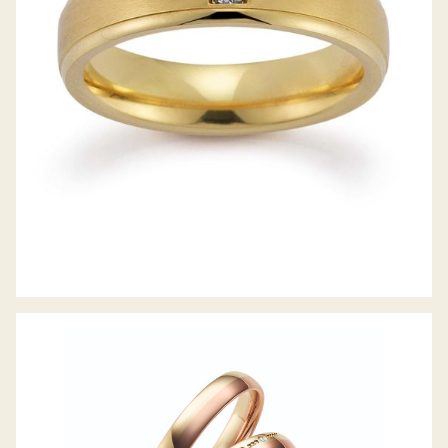
GERSTNER TRAURINGE