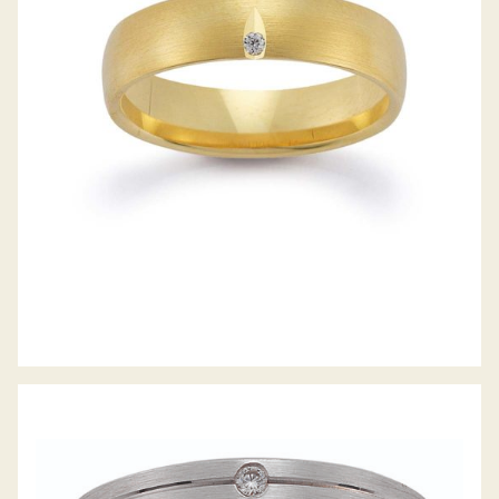
GERSTNER TRAURINGE