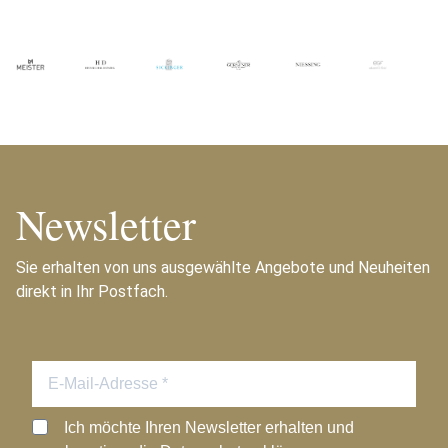
Newsletter
Sie erhalten von uns ausgewählte Angebote und Neuheiten
direkt in Ihr Postfach.
Ich möchte Ihren Newsletter erhalten und