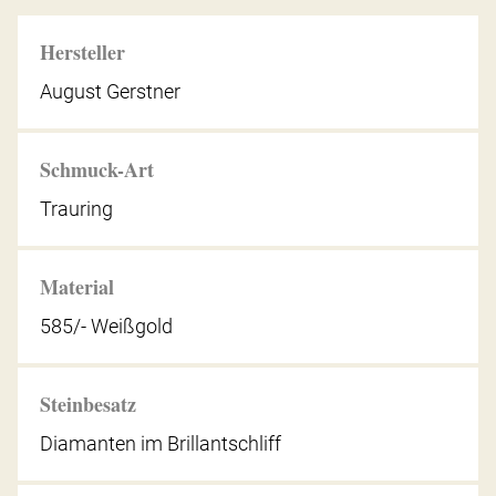
Hersteller
August Gerstner
Schmuck-Art
Trauring
Material
585/- Weißgold
Steinbesatz
Diamanten im Brillantschliff