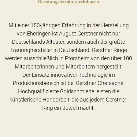
Beratungstermin vereinbaren
Mit einer 150-jährigen Erfahrung in der Herstellung
von Eheringen ist August Gerstner nicht nur
Deutschlands Ältester, sondern auch der größte
Trauringhersteller in Deutschland. Gerstner Ringe
werden ausschließlich in Pforzheim von den über 100
Mitarbeiterinnen und Mitarbeitern hergestellt.
Der Einsatz innovativer Technologie im
Produktionsbereich ist bei Gerstner Chefsache.
Hochqualifizierte Goldschmiede leisten die
künstlerische Handarbeit, die aus jedem Gerstner-
Ring ein Juwel macht.