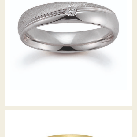
GERSTNER TRAURINGE