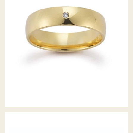
GERSTNER TRAURINGE