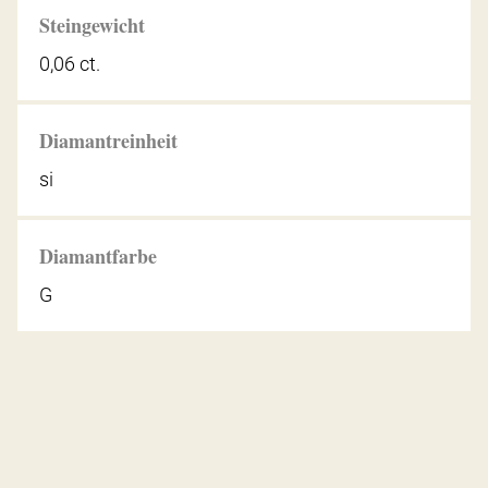
Steingewicht
0,06 ct.
Diamantreinheit
si
Diamantfarbe
G