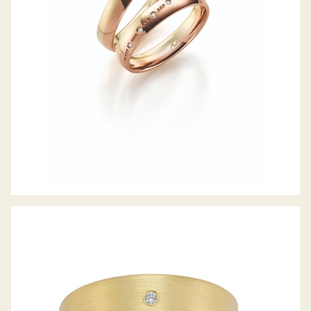
GERSTNER TRAURINGE