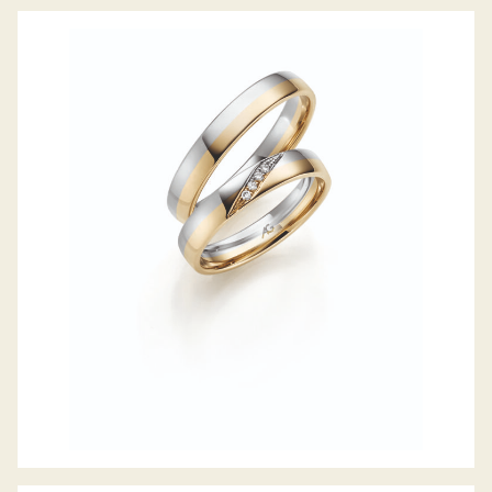
GERSTNER TRAURINGE