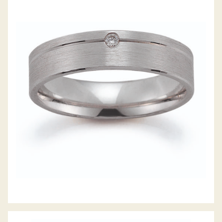
GERSTNER TRAURINGE