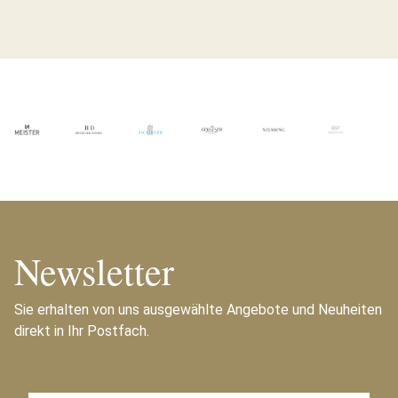
Newsletter
Sie erhalten von uns ausgewählte Angebote und Neuheiten
direkt in Ihr Postfach.