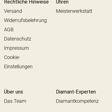
Rechtliche Hinweise
Uhren
Versand
Meisterwerkstatt
Widerrufsbelehrung
AGB
Datenschutz
Impressum
Cookie-
Einstellungen
Über uns
Diamant-Experten
Das Team
Diamantkompetenz