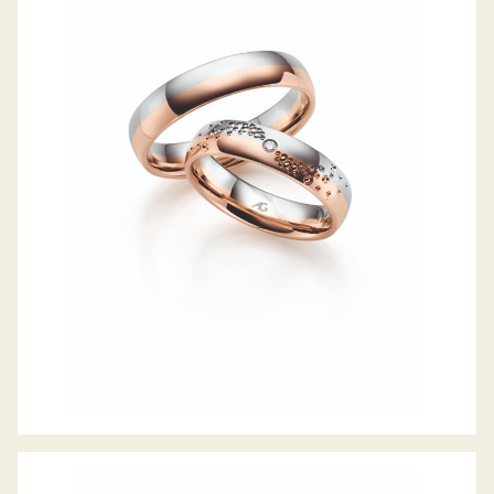
GERSTNER TRAURINGE