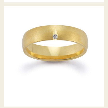
GERSTNER TRAURINGE