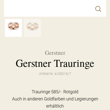
Gerstner
Gerstner Trauringe
Artikel-Nr. 4/28316/7
Trauringe 585/- Rotgold
Auch in anderen Goldfarben und Legierungen
erhältlich