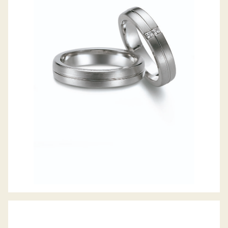
GERSTNER TRAURINGE