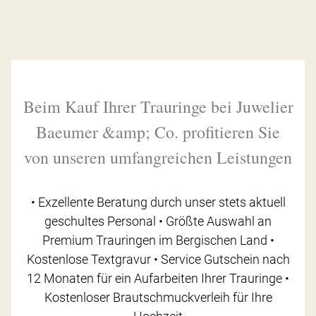
Beim Kauf Ihrer Trauringe bei Juwelier
Baeumer &amp; Co. profitieren Sie
von unseren umfangreichen Leistungen
• Exzellente Beratung durch unser stets aktuell
geschultes Personal • Größte Auswahl an
Premium Trauringen im Bergischen Land •
Kostenlose Textgravur • Service Gutschein nach
12 Monaten für ein Aufarbeiten Ihrer Trauringe •
Kostenloser Brautschmuckverleih für Ihre