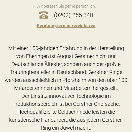
Wir beraten Sie gerne persönlich:
(0202) 255 340
Beratungstermin vereinbaren
Mit einer 150-jährigen Erfahrung in der Herstellung
von Eheringen ist August Gerstner nicht nur
Deutschlands Ältester, sondern auch der größte
Trauringhersteller in Deutschland. Gerstner Ringe
werden ausschließlich in Pforzheim von den über 100
Mitarbeiterinnen und Mitarbeitern hergestellt.
Der Einsatz innovativer Technologie im
Produktionsbereich ist bei Gerstner Chefsache.
Hochqualifizierte Goldschmiede leisten die
künstlerische Handarbeit, die aus jedem Gerstner-
Ring ein Juwel macht.