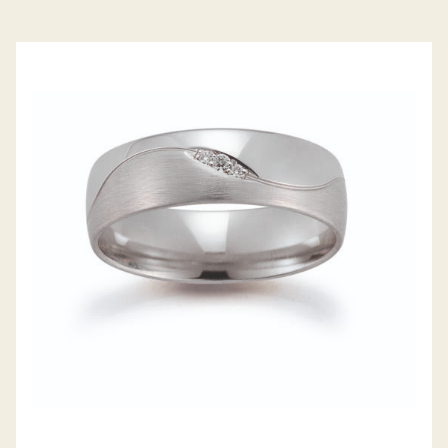
GERSTNER TRAURINGE