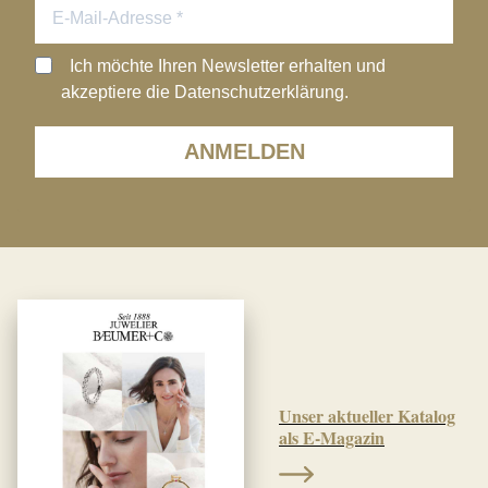
Ich möchte Ihren Newsletter erhalten und
akzeptiere die Datenschutzerklärung.
ANMELDEN
Unser aktueller Katalog
als E-Magazin