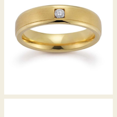
GERSTNER TRAURINGE