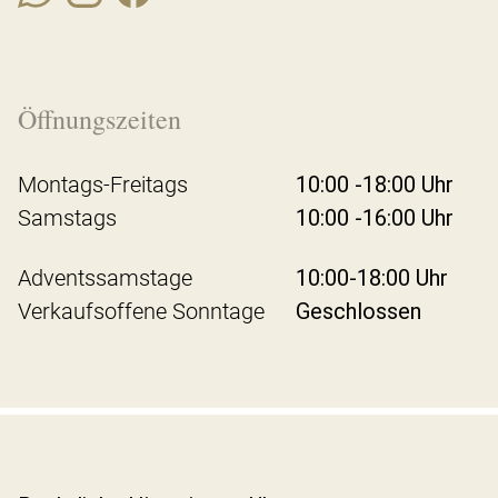
Öffnungszeiten
Montags-Freitags
10:00 -18:00 Uhr
Samstags
10:00 -16:00 Uhr
Adventssamstage
10:00-18:00 Uhr
Verkaufsoffene Sonntage
Geschlossen