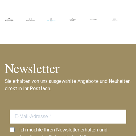
Newsletter
Sie erhalten von uns ausgewählte Angebote und Neuheiten
direkt in Ihr Postfach.
Ich möchte Ihren Newsletter erhalten und