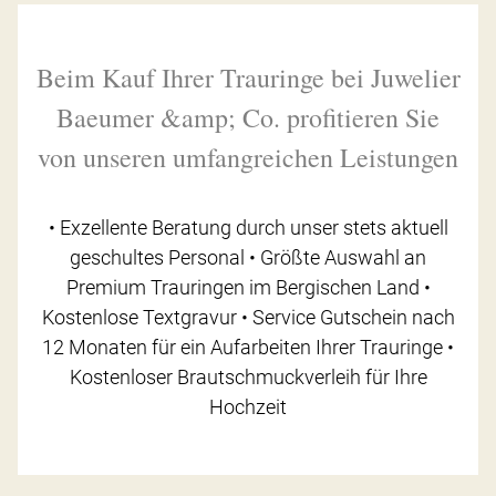
Beim Kauf Ihrer Trauringe bei Juwelier
Baeumer &amp; Co. profitieren Sie
von unseren umfangreichen Leistungen
• Exzellente Beratung durch unser stets aktuell
geschultes Personal • Größte Auswahl an
Premium Trauringen im Bergischen Land •
Kostenlose Textgravur • Service Gutschein nach
12 Monaten für ein Aufarbeiten Ihrer Trauringe •
Kostenloser Brautschmuckverleih für Ihre
Hochzeit