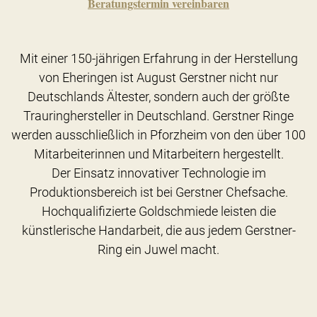
Beratungstermin vereinbaren
Mit einer 150-jährigen Erfahrung in der Herstellung
von Eheringen ist August Gerstner nicht nur
Deutschlands Ältester, sondern auch der größte
Trauringhersteller in Deutschland. Gerstner Ringe
werden ausschließlich in Pforzheim von den über 100
Mitarbeiterinnen und Mitarbeitern hergestellt.
Der Einsatz innovativer Technologie im
Produktionsbereich ist bei Gerstner Chefsache.
Hochqualifizierte Goldschmiede leisten die
künstlerische Handarbeit, die aus jedem Gerstner-
Ring ein Juwel macht.