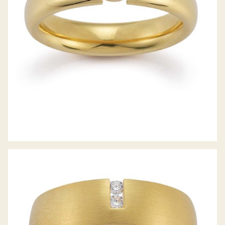
GERSTNER TRAURINGE