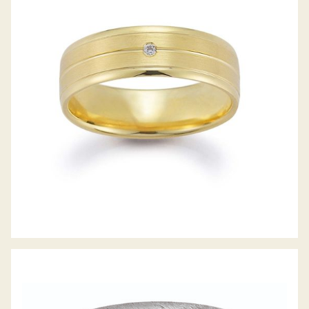
GERSTNER TRAURINGE