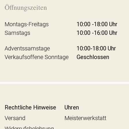
Öffnungszeiten
Montags-Freitags
10:00 -18:00 Uhr
Samstags
10:00 -16:00 Uhr
Adventssamstage
10:00-18:00 Uhr
Verkaufsoffene Sonntage
Geschlossen
Rechtliche Hinweise
Uhren
Versand
Meisterwerkstatt
Widerrufsbelehrung