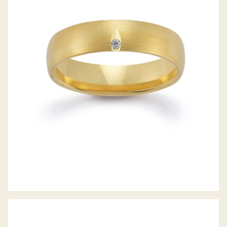
GERSTNER TRAURINGE