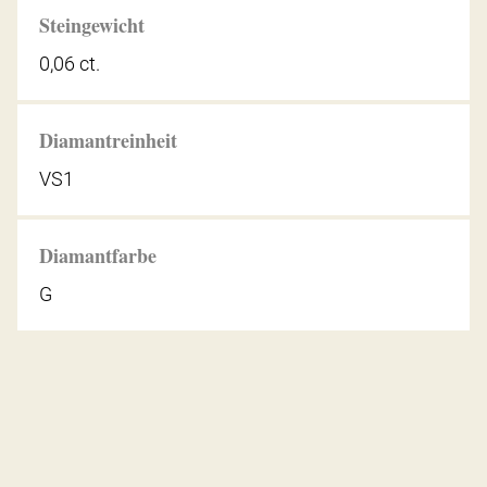
Steingewicht
0,06 ct.
Diamantreinheit
VS1
Diamantfarbe
G