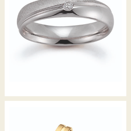
GERSTNER TRAURINGE