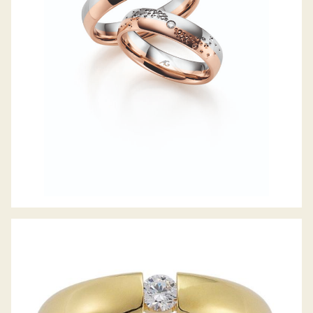
GERSTNER TRAURINGE