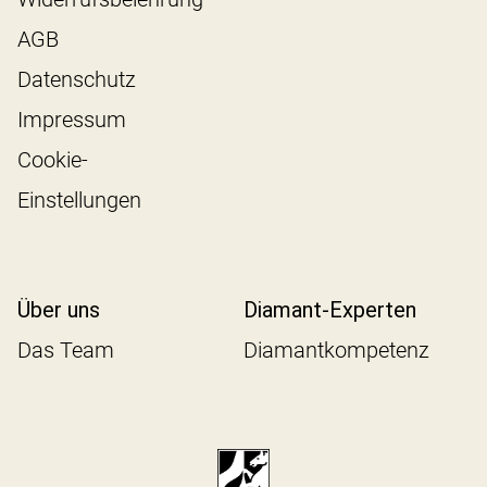
AGB
Datenschutz
Impressum
Cookie-
Einstellungen
Über uns
Diamant-Experten
Das Team
Diamantkompetenz