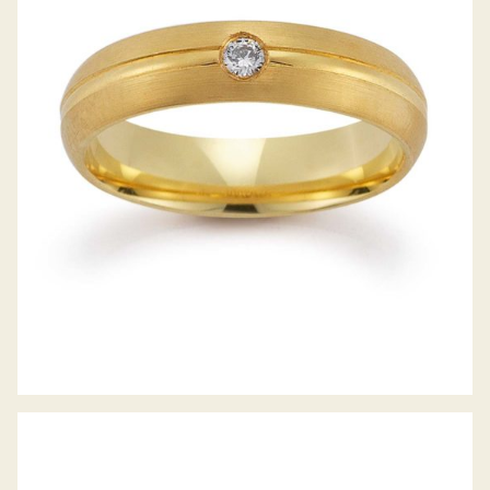
GERSTNER TRAURINGE