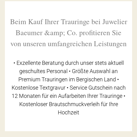
Beim Kauf Ihrer Trauringe bei Juwelier
Baeumer &amp; Co. profitieren Sie
von unseren umfangreichen Leistungen
• Exzellente Beratung durch unser stets aktuell
geschultes Personal • Größte Auswahl an
Premium Trauringen im Bergischen Land •
Kostenlose Textgravur • Service Gutschein nach
12 Monaten für ein Aufarbeiten Ihrer Trauringe •
Kostenloser Brautschmuckverleih für Ihre
Hochzeit