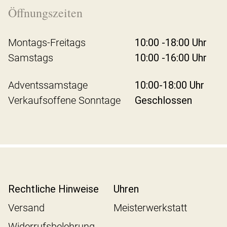
Öffnungszeiten
Montags-Freitags
10:00 -18:00 Uhr
Samstags
10:00 -16:00 Uhr
Adventssamstage
10:00-18:00 Uhr
Verkaufsoffene Sonntage
Geschlossen
Rechtliche Hinweise
Uhren
Versand
Meisterwerkstatt
Widerrufsbelehrung