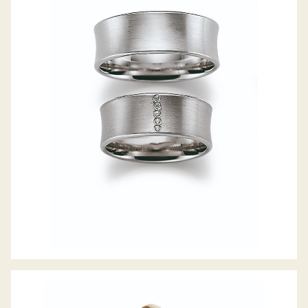
GERSTNER TRAURINGE