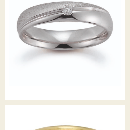
GERSTNER TRAURINGE