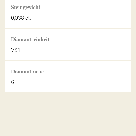
Steingewicht
0,038 ct.
Diamantreinheit
VS1
Diamantfarbe
G