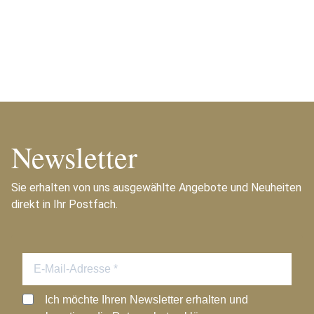
Newsletter
Sie erhalten von uns ausgewählte Angebote und Neuheiten
direkt in Ihr Postfach.
Ich möchte Ihren Newsletter erhalten und