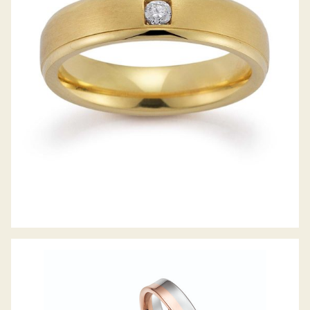
GERSTNER TRAURINGE