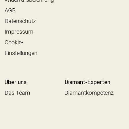
AGB
Datenschutz
Impressum
Cookie-
Einstellungen
Über uns
Diamant-Experten
Das Team
Diamantkompetenz