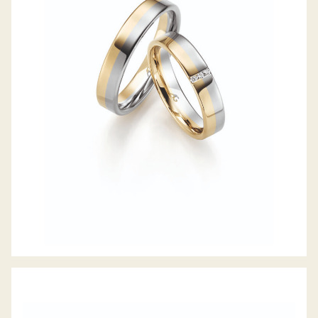
GERSTNER TRAURINGE