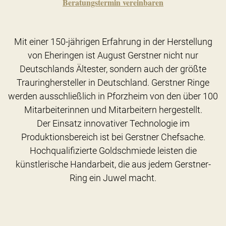
Beratungstermin vereinbaren
Mit einer 150-jährigen Erfahrung in der Herstellung
von Eheringen ist August Gerstner nicht nur
Deutschlands Ältester, sondern auch der größte
Trauringhersteller in Deutschland. Gerstner Ringe
werden ausschließlich in Pforzheim von den über 100
Mitarbeiterinnen und Mitarbeitern hergestellt.
Der Einsatz innovativer Technologie im
Produktionsbereich ist bei Gerstner Chefsache.
Hochqualifizierte Goldschmiede leisten die
künstlerische Handarbeit, die aus jedem Gerstner-
Ring ein Juwel macht.