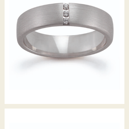
GERSTNER TRAURINGE