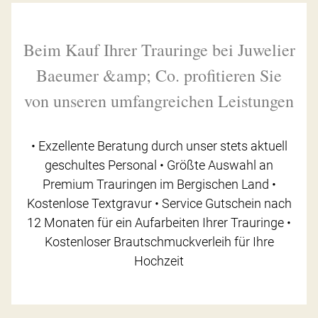
Beim Kauf Ihrer Trauringe bei Juwelier
Baeumer &amp; Co. profitieren Sie
von unseren umfangreichen Leistungen
• Exzellente Beratung durch unser stets aktuell
geschultes Personal • Größte Auswahl an
Premium Trauringen im Bergischen Land •
Kostenlose Textgravur • Service Gutschein nach
12 Monaten für ein Aufarbeiten Ihrer Trauringe •
Kostenloser Brautschmuckverleih für Ihre
Hochzeit