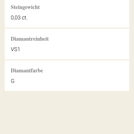
Steingewicht
0,03 ct.
Diamantreinheit
VS1
Diamantfarbe
G