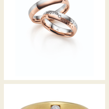
GERSTNER TRAURINGE