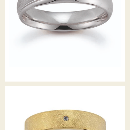
GERSTNER TRAURINGE