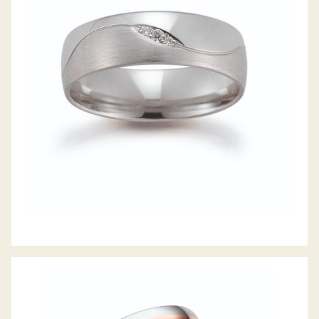
GERSTNER TRAURINGE