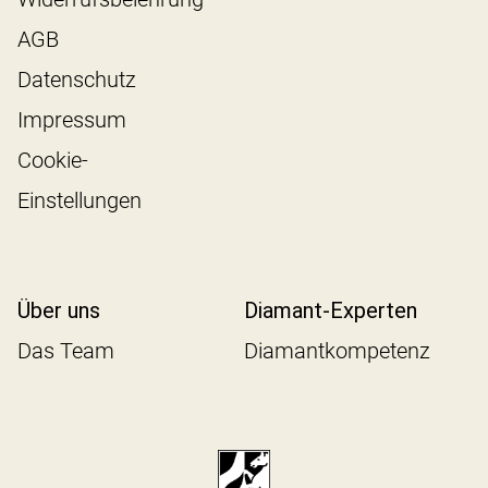
AGB
Datenschutz
Impressum
Cookie-
Einstellungen
Über uns
Diamant-Experten
Das Team
Diamantkompetenz