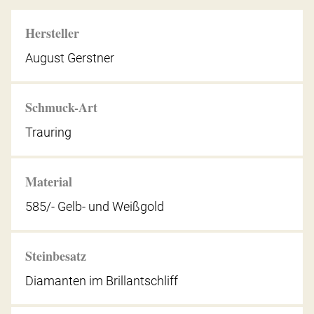
Hersteller
August Gerstner
Schmuck-Art
Trauring
Material
585/- Gelb- und Weißgold
Steinbesatz
Diamanten im Brillantschliff