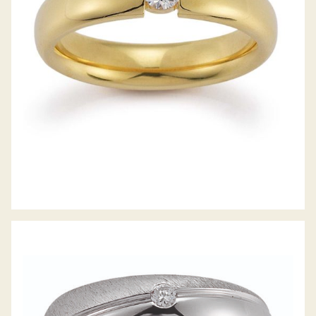
GERSTNER TRAURINGE