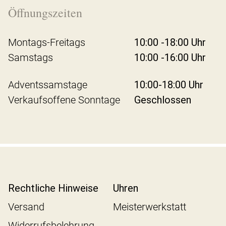
Öffnungszeiten
Montags-Freitags
10:00 -18:00 Uhr
Samstags
10:00 -16:00 Uhr
Adventssamstage
10:00-18:00 Uhr
Verkaufsoffene Sonntage
Geschlossen
Rechtliche Hinweise
Uhren
Versand
Meisterwerkstatt
Widerrufsbelehrung