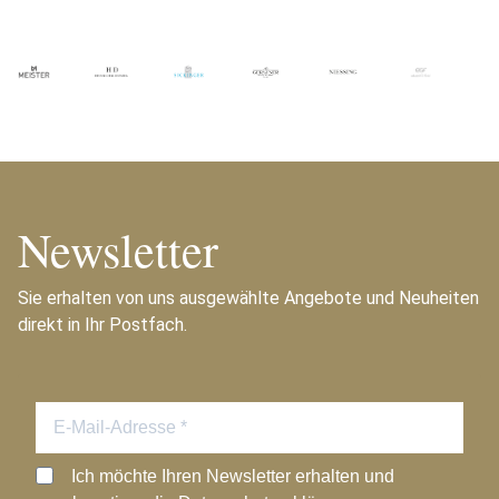
Newsletter
Sie erhalten von uns ausgewählte Angebote und Neuheiten
direkt in Ihr Postfach.
Ich möchte Ihren Newsletter erhalten und