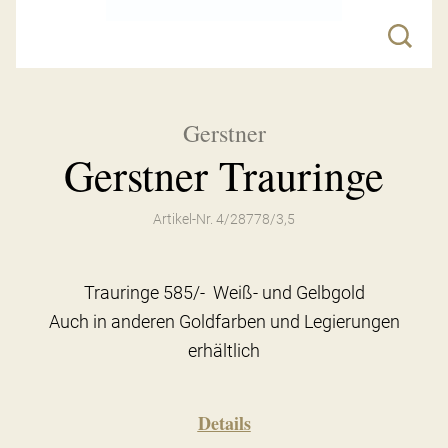
Gerstner
Gerstner Trauringe
Artikel-Nr. 4/28778/3,5
Trauringe 585/- Weiß- und Gelbgold
Auch in anderen Goldfarben und Legierungen
erhältlich
Details