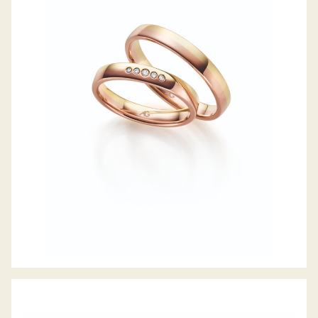
GERSTNER TRAURINGE