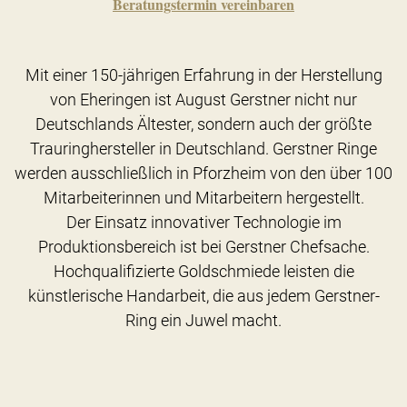
Beratungstermin vereinbaren
Mit einer 150-jährigen Erfahrung in der Herstellung
von Eheringen ist August Gerstner nicht nur
Deutschlands Ältester, sondern auch der größte
Trauringhersteller in Deutschland. Gerstner Ringe
werden ausschließlich in Pforzheim von den über 100
Mitarbeiterinnen und Mitarbeitern hergestellt.
Der Einsatz innovativer Technologie im
Produktionsbereich ist bei Gerstner Chefsache.
Hochqualifizierte Goldschmiede leisten die
künstlerische Handarbeit, die aus jedem Gerstner-
Ring ein Juwel macht.