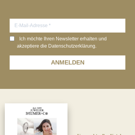
Ich möchte Ihren Newsletter erhalten und
akzeptiere die Datenschutzerklärung.
ANMELDEN