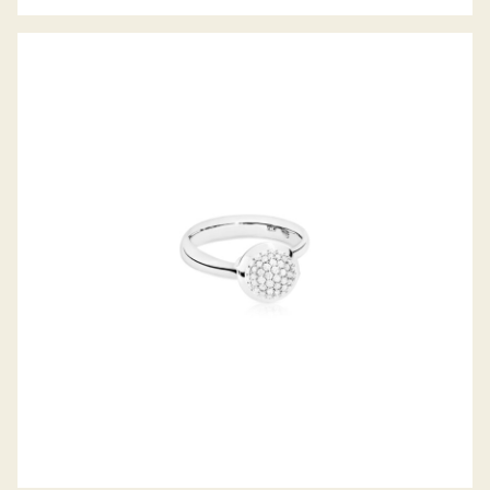
BOUTON RING