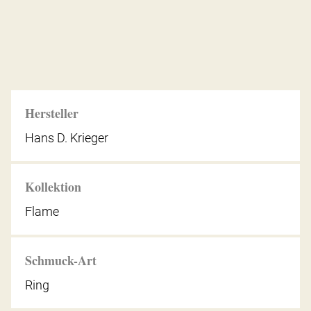
Hersteller
Hans D. Krieger
Kollektion
Flame
Schmuck-Art
Ring