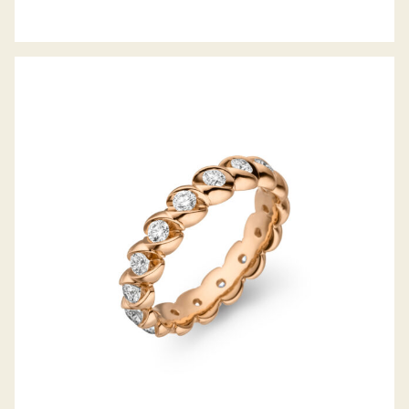
MEMOIRERING CALLA