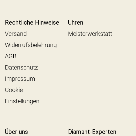
Rechtliche Hinweise
Uhren
Versand
Meisterwerkstatt
Widerrufsbelehrung
AGB
Datenschutz
Impressum
Cookie-
Einstellungen
Über uns
Diamant-Experten