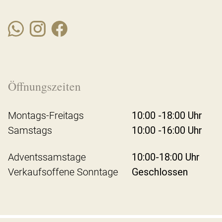
Öffnungszeiten
Montags-Freitags
10:00 -18:00 Uhr
Samstags
10:00 -16:00 Uhr
Adventssamstage
10:00-18:00 Uhr
Verkaufsoffene Sonntage
Geschlossen