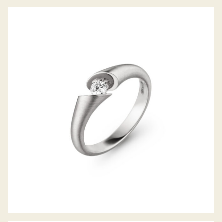
RING CALLA