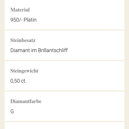
Material
950/- Platin
Steinbesatz
Diamant im Brillantschliff
Steingewicht
0,50 ct.
Diamantfarbe
G