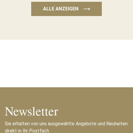
ALLE ANZEIGEN
⟶
Newsletter
Sie erhalten von uns ausgewählte Angebote und Neuheiten
direkt in Ihr Postfach.