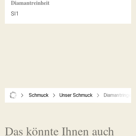
Diamantreinheit
SI1
Schmuck
Unser Schmuck
Diamantringe
Das könnte Ihnen auch