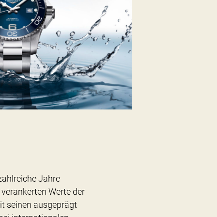
 zahlreiche Jahre
 verankerten Werte der
it seinen ausgeprägt