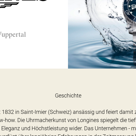
Wuppertal
Geschichte
t 1832 in Saint-Imier (Schweiz) ansässig und feiert damit
how. Die Uhrmacherkunst von Longines spiegelt die tief
, Eleganz und Höchstleistung wider. Das Unternehmen - m