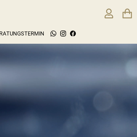
RATUNGSTERMIN