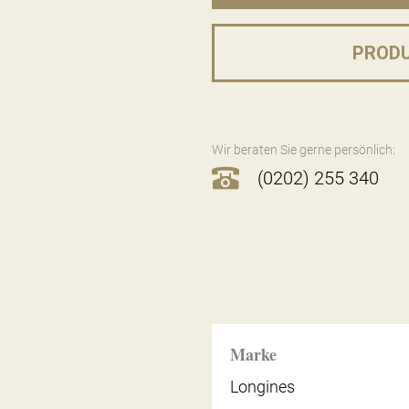
PROD
Wir beraten Sie gerne persönlich:
(0202) 255 340
Marke
Longines