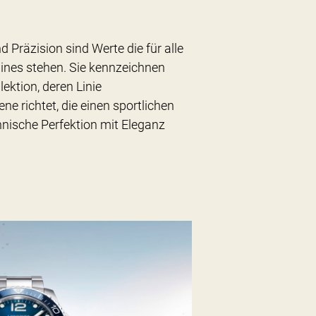
 Präzision sind Werte die für alle
nes stehen. Sie kennzeichnen
ektion, deren Linie
ne richtet, die einen sportlichen
hnische Perfektion mit Eleganz