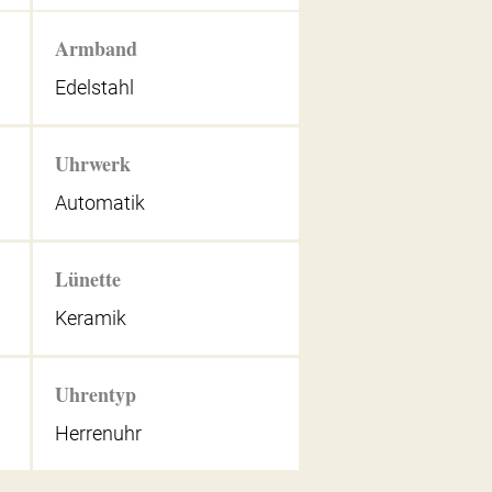
Armband
Edelstahl
Uhrwerk
Automatik
Lünette
Keramik
Uhrentyp
Herrenuhr