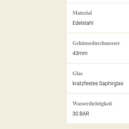
Material
Edelstahl
Gehäusedurchmesser
43mm
Glas
kratzfestes Saphirglas
Wasserdichtigkeit
30 BAR