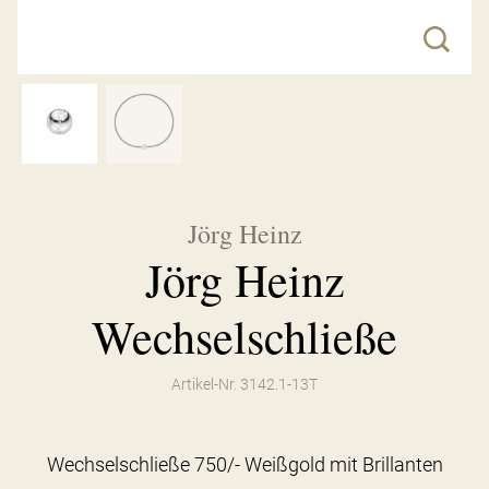
Jörg Heinz
Jörg Heinz
Wechselschließe
Artikel-Nr. 3142.1-13T
Wechselschließe 750/- Weißgold mit Brillanten