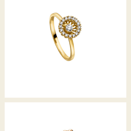
DIAMANTRING SWING