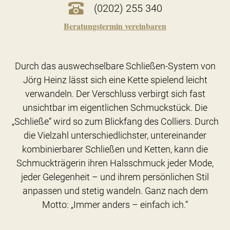
(0202) 255 340
Beratungstermin vereinbaren
Durch das auswechselbare Schließen-System von
Jörg Heinz lässt sich eine Kette spielend leicht
verwandeln. Der Verschluss verbirgt sich fast
unsichtbar im eigentlichen Schmuckstück. Die
„Schließe“ wird so zum Blickfang des Colliers. Durch
die Vielzahl unterschiedlichster, untereinander
kombinierbarer Schließen und Ketten, kann die
Schmuckträgerin ihren Halsschmuck jeder Mode,
jeder Gelegenheit – und ihrem persönlichen Stil
anpassen und stetig wandeln. Ganz nach dem
Motto: „Immer anders – einfach ich.“