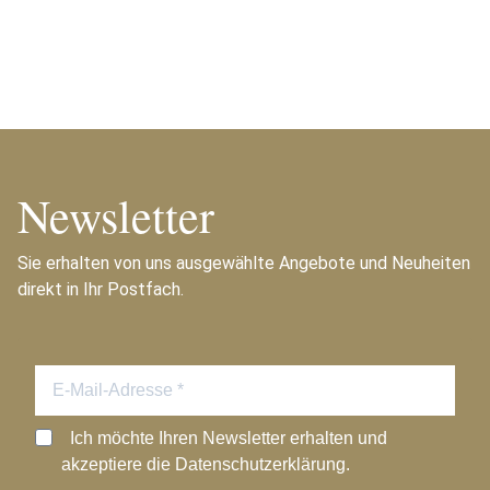
Newsletter
Sie erhalten von uns ausgewählte Angebote und Neuheiten
direkt in Ihr Postfach.
Ich möchte Ihren Newsletter erhalten und
akzeptiere die Datenschutzerklärung.