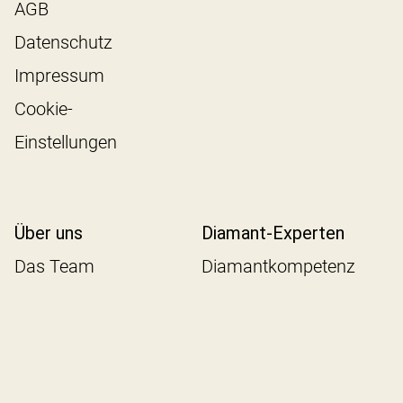
AGB
Datenschutz
Impressum
Cookie-
Einstellungen
Über uns
Diamant-Experten
Das Team
Diamantkompetenz