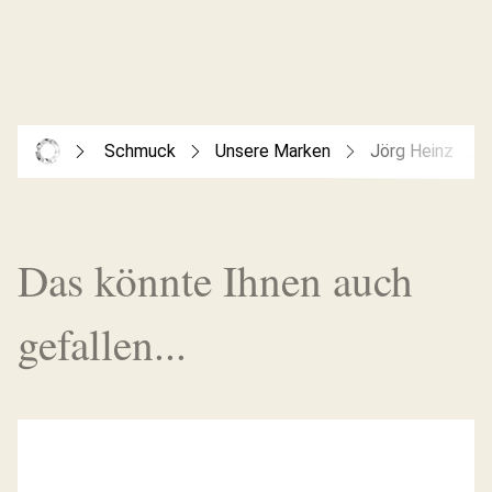
Schmuck
Unsere Marken
Jörg Heinz
Das könnte Ihnen auch
gefallen...