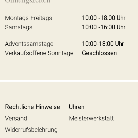
Montags-Freitags
10:00 -18:00 Uhr
Samstags
10:00 -16:00 Uhr
Adventssamstage
10:00-18:00 Uhr
Verkaufsoffene Sonntage
Geschlossen
Rechtliche Hinweise
Uhren
Versand
Meisterwerkstatt
Widerrufsbelehrung