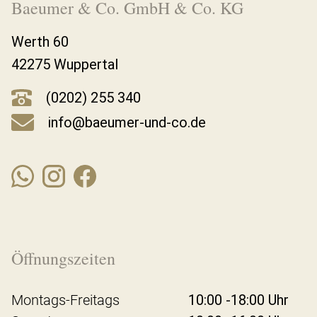
Baeumer & Co. GmbH & Co. KG
Werth 60
42275 Wuppertal
(0202) 255 340
info@baeumer-und-co.de
Öffnungszeiten
Montags-Freitags
10:00 -18:00 Uhr