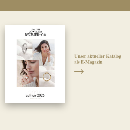
Unser aktueller Katalog
als E-Magazin