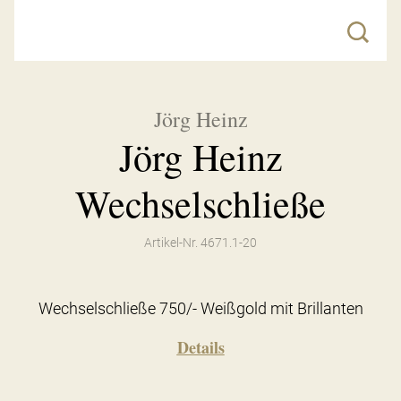
Jörg Heinz
Jörg Heinz
Wechselschließe
Artikel-Nr. 4671.1-20
Wechselschließe 750/- Weißgold mit Brillanten
Details