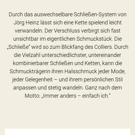
Durch das auswechselbare Schließen-System von
Jörg Heinz lässt sich eine Kette spielend leicht
verwandeln. Der Verschluss verbirgt sich fast
unsichtbar im eigentlichen Schmuckstück. Die
„Schließe“ wird so zum Blickfang des Colliers. Durch
die Vielzahl unterschiedlichster, untereinander
kombinierbarer Schließen und Ketten, kann die
Schmuckträgerin ihren Halsschmuck jeder Mode,
jeder Gelegenheit – und ihrem persönlichen Stil
anpassen und stetig wandeln. Ganz nach dem
Motto: „Immer anders – einfach ich.“