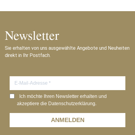
Newsletter
Sie erhalten von uns ausgewählte Angebote und Neuheiten
direkt in Ihr Postfach.
Ich möchte Ihren Newsletter erhalten und
akzeptiere die Datenschutzerklärung.
ANMELDEN