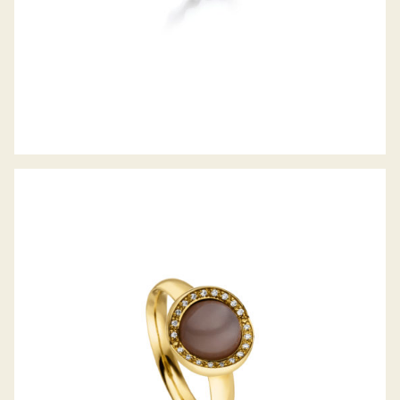
MONDSTEIN RING