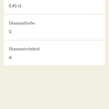
0,45 ct.
Diamantfarbe
G
Diamantreinheit
si