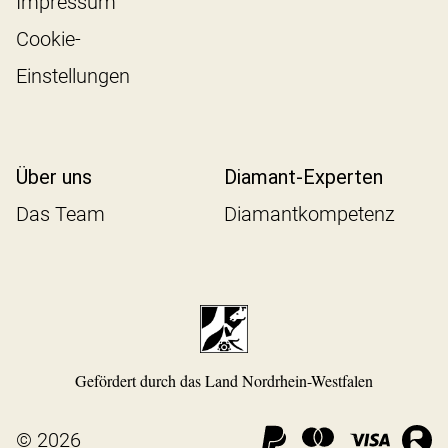
Impressum
Cookie-
Einstellungen
Über uns
Diamant-Experten
Das Team
Diamantkompetenz
Gefördert durch das Land Nordrhein-Westfalen
© 2026