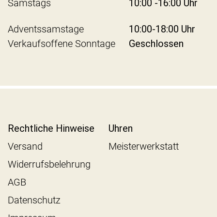
Samstags
10:00 -16:00 Uhr
Adventssamstage
10:00-18:00 Uhr
Verkaufsoffene Sonntage
Geschlossen
Rechtliche Hinweise
Uhren
Versand
Meisterwerkstatt
Widerrufsbelehrung
AGB
Datenschutz