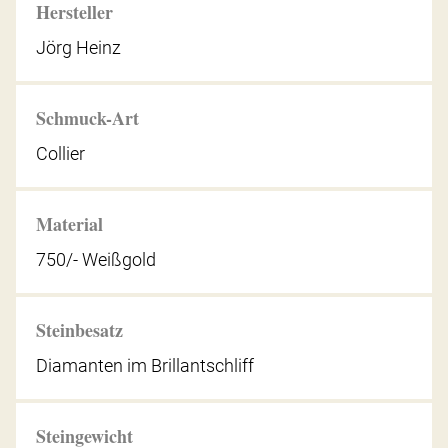
Hersteller
Jörg Heinz
Schmuck-Art
Collier
Material
750/- Weißgold
Steinbesatz
Diamanten im Brillantschliff
Steingewicht