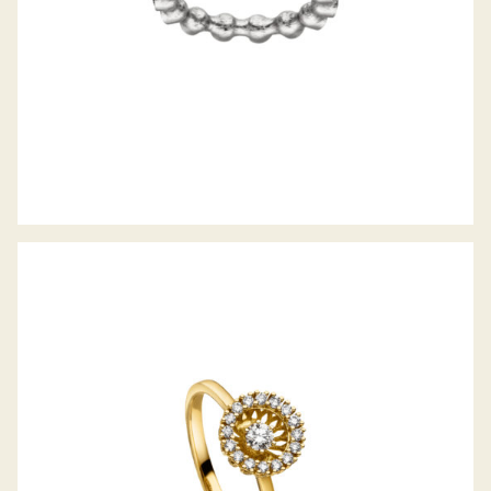
DIAMANTRING SWING