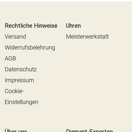
Rechtliche Hinweise
Uhren
Versand
Meisterwerkstatt
Widerrufsbelehrung
AGB
Datenschutz
Impressum
Cookie-
Einstellungen
Über uns
Diamant-Experten