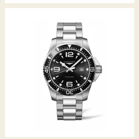
HYDROCONQUEST