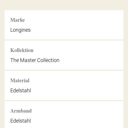
Marke
Longines
Kollektion
The Master Collection
Material
Edelstahl
Armband
Edelstahl