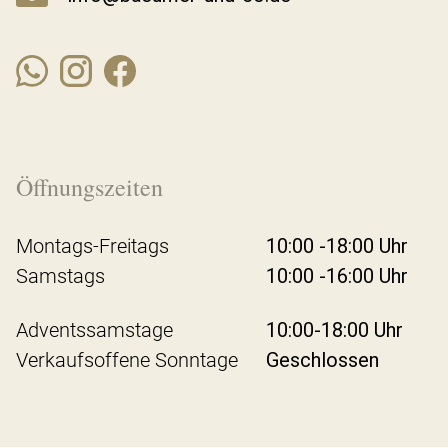
Öffnungszeiten
Montags-Freitags
10:00 -18:00 Uhr
Samstags
10:00 -16:00 Uhr
Adventssamstage
10:00-18:00 Uhr
Verkaufsoffene Sonntage
Geschlossen