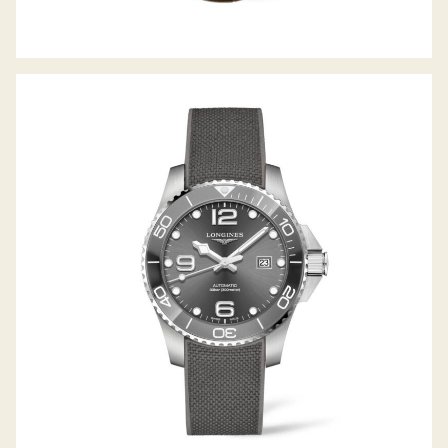
HYDROCONQUEST