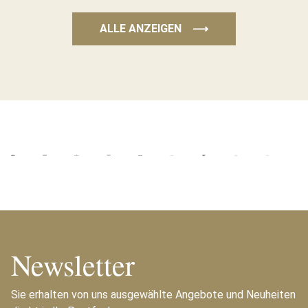
ALLE ANZEIGEN
⟶
Newsletter
Sie erhalten von uns ausgewählte Angebote und Neuheiten