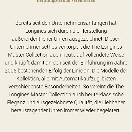
Bereits seit den Unternehmensanfängen hat
Longines sich durch die Herstellung
außerordentlicher Uhren ausgezeichnet. Diesen
Unternehmensethos verkörpert die The Longines
Master Collection auch heute auf vollendete Weise
und knüpft damit an den seit der Einführung im Jahre
2005 bestehenden Erfolg der Linie an. Die Modelle der
Kollektion, alle mit Automatikaufzug, bieten
verschiedenste Besonderheiten. So vereint die The
Longines Master Collection auch heute klassische
Eleganz und ausgezeichnete Qualität, die Liebhaber
herausragender Uhren immer wieder begeistert.