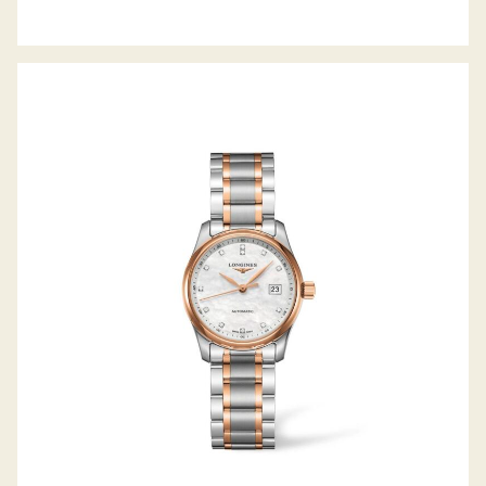
THE MASTER COLLECTION