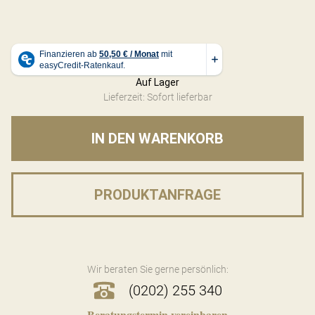
Auf Lager
Lieferzeit: Sofort lieferbar
IN DEN WARENKORB
PRODUKTANFRAGE
Wir beraten Sie gerne persönlich:
(0202) 255 340
Beratungstermin vereinbaren