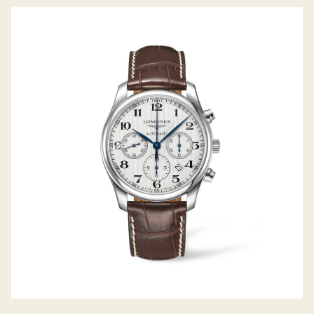
THE MASTER COLLECTION