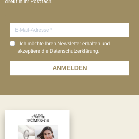
direkt in Ihr Postfach.
Ich möchte Ihren Newsletter erhalten und
akzeptiere die Datenschutzerklärung.
ANMELDEN