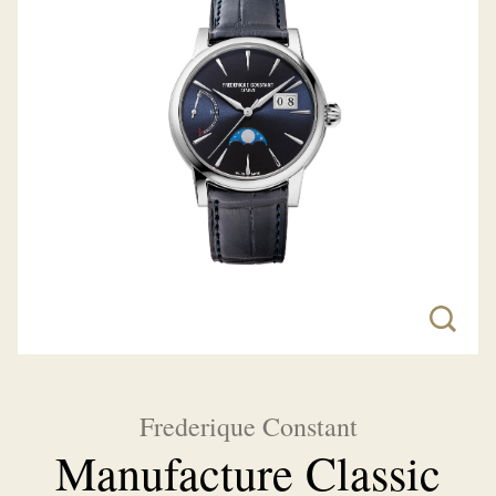
Frederique Constant
Manufacture Classic