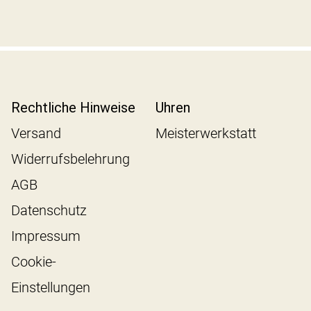
Rechtliche Hinweise
Uhren
Versand
Meisterwerkstatt
Widerrufsbelehrung
AGB
Datenschutz
Impressum
Cookie-
Einstellungen