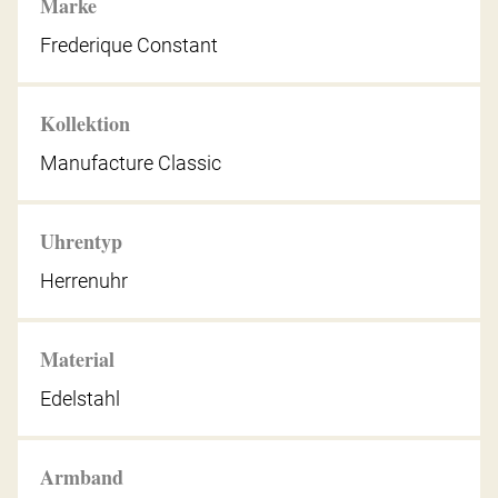
Marke
Frederique Constant
Kollektion
Manufacture Classic
Uhrentyp
Herrenuhr
Material
Edelstahl
Armband