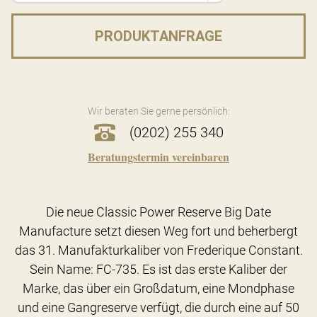
PRODUKTANFRAGE
Wir beraten Sie gerne persönlich:
(0202) 255 340
Beratungstermin vereinbaren
Die neue Classic Power Reserve Big Date
Manufacture setzt diesen Weg fort und beherbergt
das 31. Manufakturkaliber von Frederique Constant.
Sein Name: FC-735. Es ist das erste Kaliber der
Marke, das über ein Großdatum, eine Mondphase
und eine Gangreserve verfügt, die durch eine auf 50