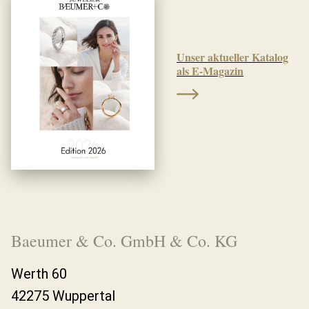
Unser aktueller Katalog
als E-Magazin
Baeumer & Co. GmbH & Co. KG
Werth 60
42275 Wuppertal