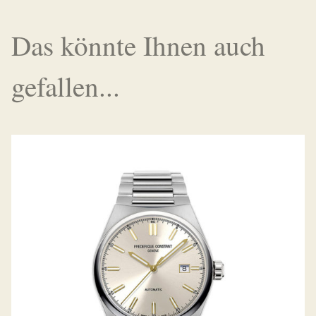
Das könnte Ihnen auch
gefallen...
HIGHLIFE AUTOMATIC LIMITED EDITION