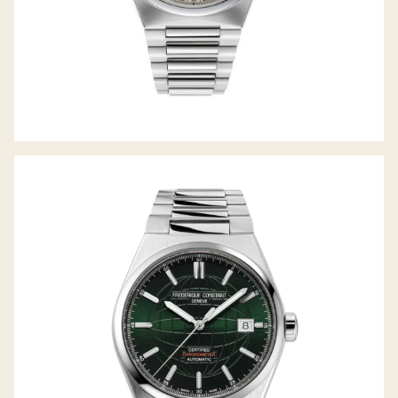
HIGHLIFE AUTOMATIC COSC