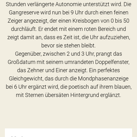
Stunden verlängerte Autonomie unterstützt wird. Die
Gangreserve wird nun bei 9 Uhr durch einen feinen
Zeiger angezeigt, der einen Kreisbogen von 0 bis 50
durchläuft. Er endet mit einem roten Bereich und
zeigt damit an, dass es Zeit ist, die Uhr aufzuziehen,
bevor sie stehen bleibt.
Gegenüber, zwischen 2 und 3 Uhr, prangt das
Großdatum mit seinem umrandeten Doppelfenster,
das Zehner und Einer anzeigt. Ein perfektes
Gleichgewicht, das durch die Mondphasenanzeige
bei 6 Uhr ergänzt wird, die poetisch auf ihrem blauen,
mit Sternen übersäten Hintergrund erglänzt.