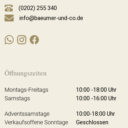
(0202) 255 340
info@baeumer-und-co.de
Öffnungszeiten
Montags-Freitags
10:00 -18:00 Uhr
Samstags
10:00 -16:00 Uhr
Adventssamstage
10:00-18:00 Uhr
Verkaufsoffene Sonntage
Geschlossen