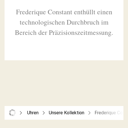
Frederique Constant enthüllt einen
technologischen Durchbruch im
Bereich der Präzisionszeitmessung.
Uhren
Unsere Kollektion
Frederique Cons