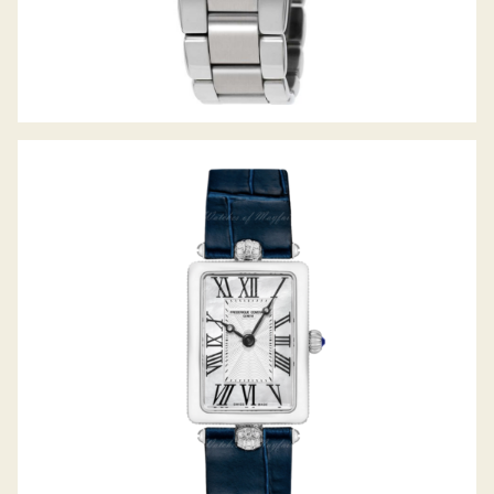
CLASSICS ART DECO