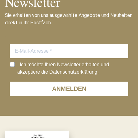
Newsletter
Sie erhalten von uns ausgewählte Angebote und Neuheiten
direkt in Ihr Postfach.
Ich möchte Ihren Newsletter erhalten und
akzeptiere die Datenschutzerklärung.
ANMELDEN