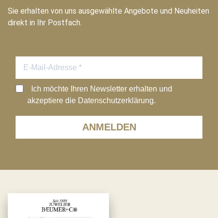
Sie erhalten von uns ausgewählte Angebote und Neuheiten
direkt in Ihr Postfach.
Ich möchte Ihren Newsletter erhalten und
akzeptiere die Datenschutzerklärung.
ANMELDEN