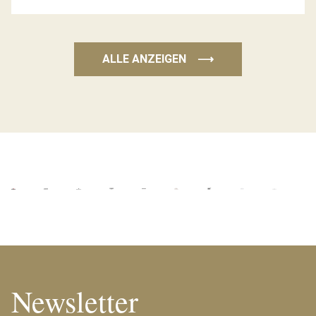
ALLE ANZEIGEN
⟶
Newsletter