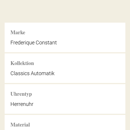
Marke
Frederique Constant
Kollektion
Classics Automatik
Uhrentyp
Herrenuhr
Material