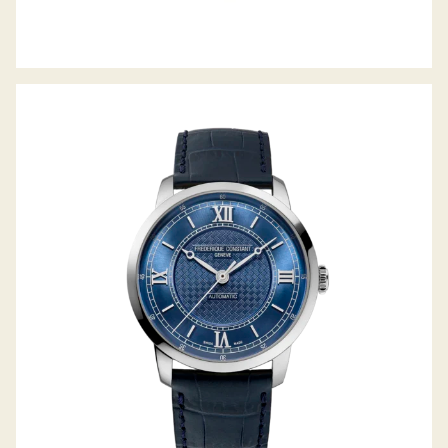
CLASSICS PREMIERE AUTOMATIC