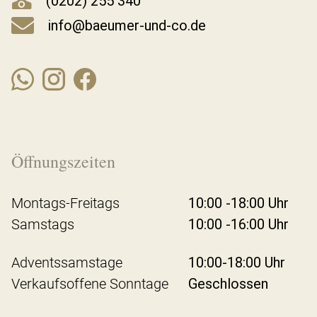
(0202) 255 340
info@baeumer-und-co.de
Öffnungszeiten
Montags-Freitags
10:00 -18:00 Uhr
Samstags
10:00 -16:00 Uhr
Adventssamstage
10:00-18:00 Uhr
Verkaufsoffene Sonntage
Geschlossen