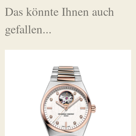
Das könnte Ihnen auch
gefallen...
HIGHLIFE LADYS AUTOMATIC