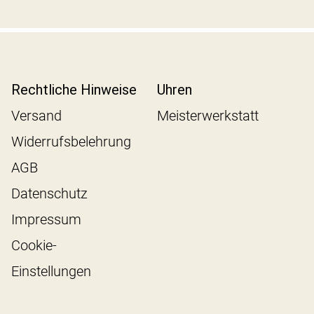
Rechtliche Hinweise
Uhren
Versand
Meisterwerkstatt
Widerrufsbelehrung
AGB
Datenschutz
Impressum
Cookie-
Einstellungen