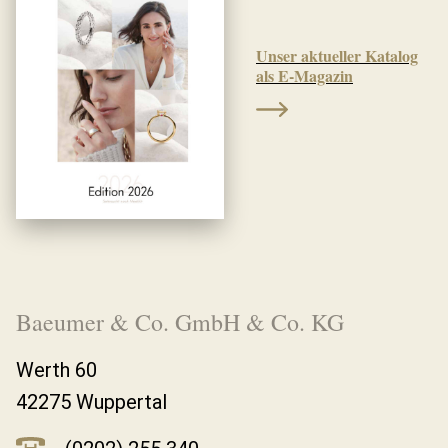
Unser aktueller Katalog
als E-Magazin
Baeumer & Co. GmbH & Co. KG
Werth 60
42275 Wuppertal