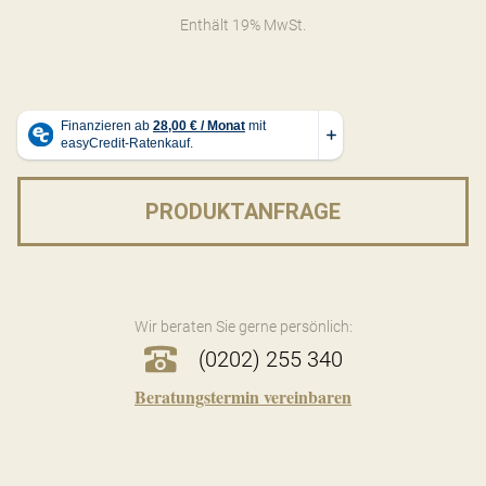
Enthält 19% MwSt.
PRODUKTANFRAGE
Wir beraten Sie gerne persönlich:
(0202) 255 340
Beratungstermin vereinbaren