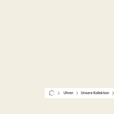
Uhren
Unsere Kollektion