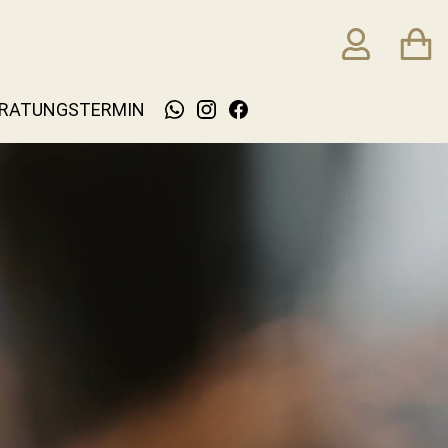
RATUNGSTERMIN