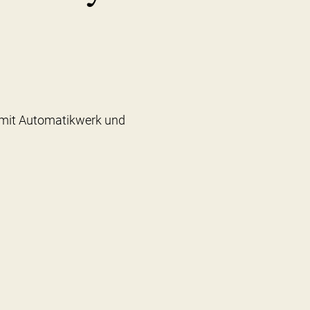
 mit Automatikwerk und