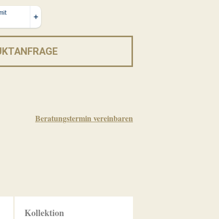
UKTANFRAGE
Beratungstermin vereinbaren
Kollektion