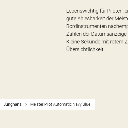
Lebenswichtig für Piloten, e
gute Ablesbarkeit der Meist
Bordinstrumenten nachempf
Zahlen der Datumsanzeige d
Kleine Sekunde mit rotem Ze
Übersichtlichkeit.
Junghans
Meister Pilot Automatic Navy Blue