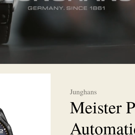
Junghans
Meister P
Automati