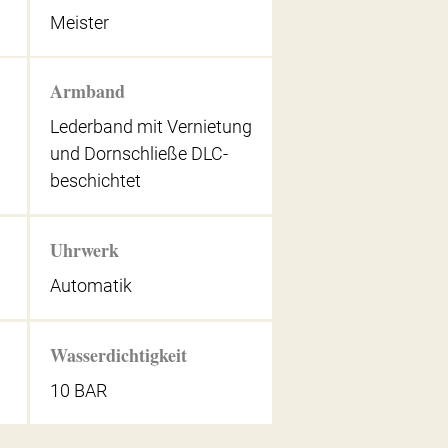
Meister
Armband
Lederband mit Vernietung
und Dornschließe DLC-
beschichtet
Uhrwerk
Automatik
Wasserdichtigkeit
10 BAR