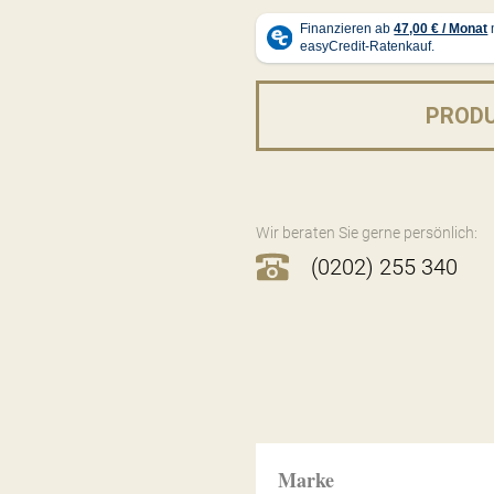
PROD
Wir beraten Sie gerne persönlich:
(0202) 255 340
Marke