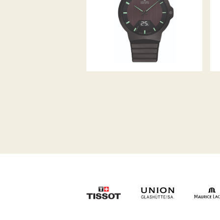
SOLAR