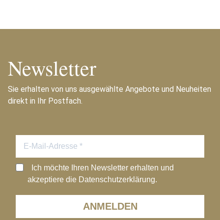
Newsletter
Sie erhalten von uns ausgewählte Angebote und Neuheiten
direkt in Ihr Postfach.
Ich möchte Ihren Newsletter erhalten und
akzeptiere die Datenschutzerklärung.
ANMELDEN