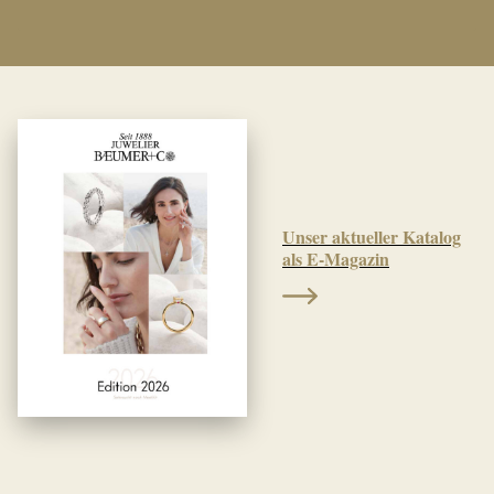
Unser aktueller Katalog
als E-Magazin