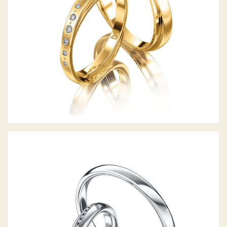
MEISTER TRAURINGE CLASSICS