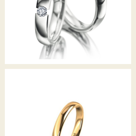
MEISTER TRAURING