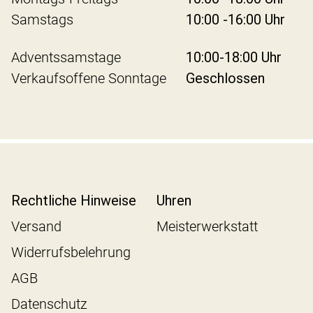
Samstags
10:00 -16:00 Uhr
Adventssamstage
10:00-18:00 Uhr
Verkaufsoffene Sonntage
Geschlossen
Rechtliche Hinweise
Uhren
Versand
Meisterwerkstatt
Widerrufsbelehrung
AGB
Datenschutz