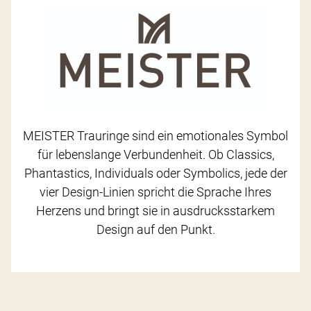
MEISTER Trauringe sind ein emotionales Symbol
für lebenslange Verbundenheit. Ob Classics,
Phantastics, Individuals oder Symbolics, jede der
vier Design-Linien spricht die Sprache Ihres
Herzens und bringt sie in ausdrucksstarkem
Design auf den Punkt.