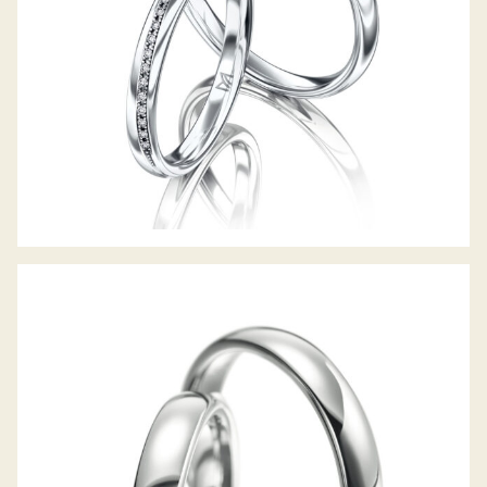
MEISTER TRAURINGE CLASSICS