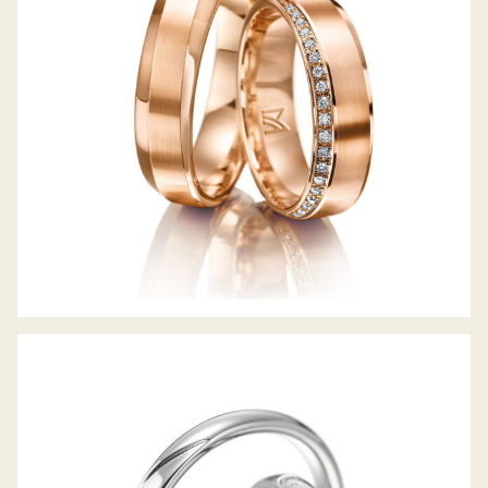
MEISTER TRAURINGE SYMBOLICS