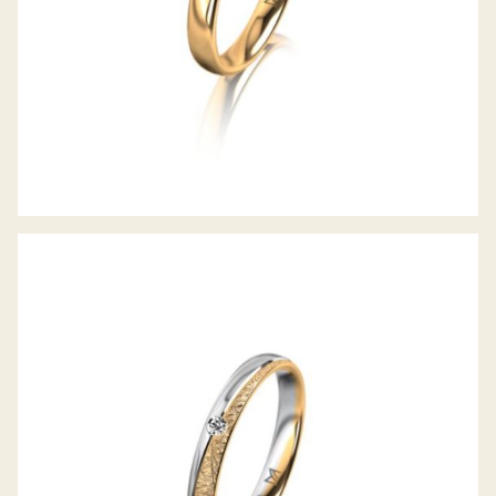
MEISTER TRAURING