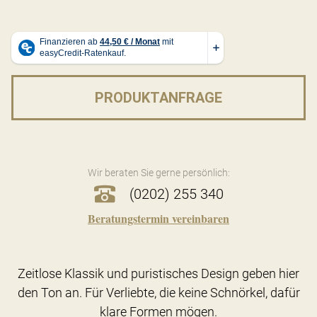
PRODUKTANFRAGE
Wir beraten Sie gerne persönlich:
(0202) 255 340
Beratungstermin vereinbaren
Zeitlose Klassik und puristisches Design geben hier
den Ton an. Für Verliebte, die keine Schnörkel, dafür
klare Formen mögen.