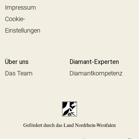
Impressum
Cookie-
Einstellungen
Über uns
Diamant-Experten
Das Team
Diamantkompetenz
Gefördert durch das Land Nordrhein-Westfalen