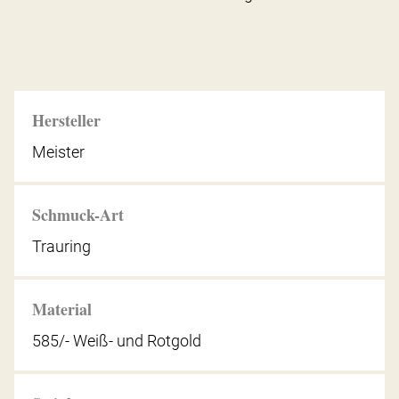
Hersteller
Meister
Schmuck-Art
Trauring
Material
585/- Weiß- und Rotgold