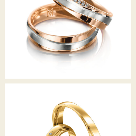
MEISTER TRAURINGE SYMBOLICS