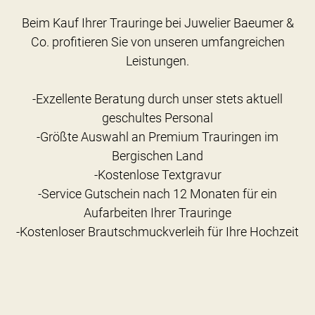
Beim Kauf Ihrer Trauringe bei Juwelier Baeumer &
Co. profitieren Sie von unseren umfangreichen
Leistungen.
-Exzellente Beratung durch unser stets aktuell
geschultes Personal
-Größte Auswahl an Premium Trauringen im
Bergischen Land
-Kostenlose Textgravur
-Service Gutschein nach 12 Monaten für ein
Aufarbeiten Ihrer Trauringe