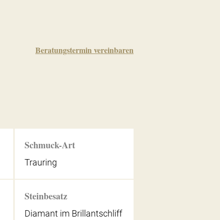
Beratungstermin vereinbaren
Schmuck-Art
Trauring
Steinbesatz
Diamant im Brillantschliff