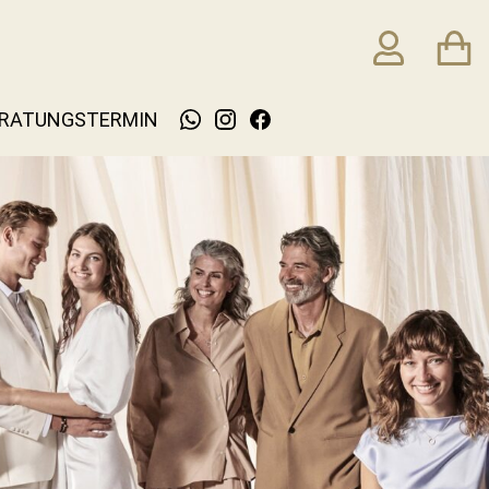
RATUNGSTERMIN