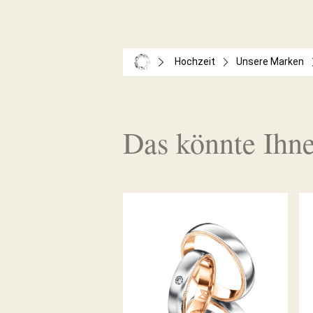
Hochzeit
Unsere Marken
Das könnte Ihne
MEISTER TRAURINGE
PHANTASTICS