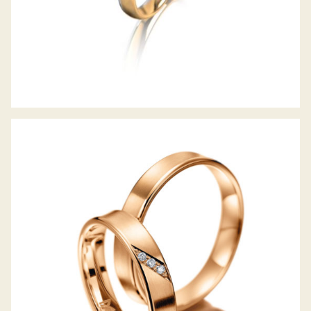
MEISTER TRAURINGE CLASSICS