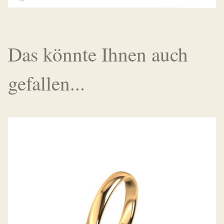
Das könnte Ihnen auch
gefallen...
MEISTER TRAURING