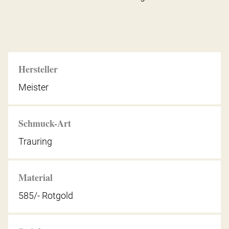
Hersteller
Meister
Schmuck-Art
Trauring
Material
585/- Rotgold