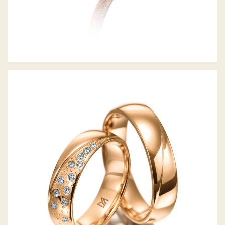
MEISTER TRAURINGE SYMBOLICS