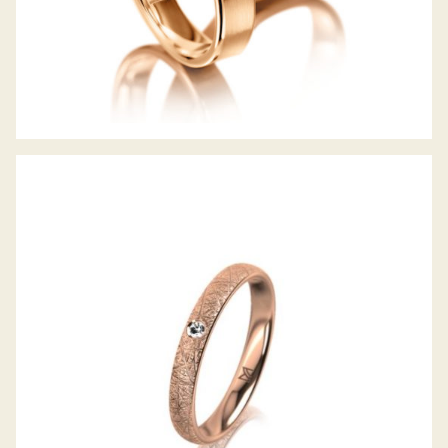
MEISTER TRAURING