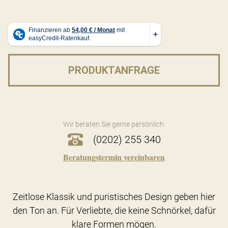
PRODUKTANFRAGE
Wir beraten Sie gerne persönlich:
(0202) 255 340
Beratungstermin vereinbaren
Zeitlose Klassik und puristisches Design geben hier
den Ton an. Für Verliebte, die keine Schnörkel, dafür
klare Formen mögen.