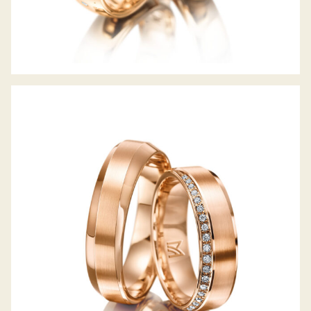
MEISTER TRAURINGE PHANTASTICS