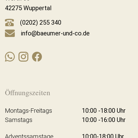
42275 Wuppertal
(0202) 255 340
info@baeumer-und-co.de
Öffnungszeiten
Montags-Freitags
10:00 -18:00 Uhr
Samstags
10:00 -16:00 Uhr
Adventssamstage
10:00-18:00 Uhr