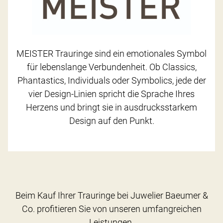
MEISTER Trauringe sind ein emotionales Symbol
für lebenslange Verbundenheit. Ob Classics,
Phantastics, Individuals oder Symbolics, jede der
vier Design-Linien spricht die Sprache Ihres
Herzens und bringt sie in ausdrucksstarkem
Design auf den Punkt.
Beim Kauf Ihrer Trauringe bei Juwelier Baeumer &
Co. profitieren Sie von unseren umfangreichen
Leistungen.