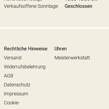
Verkaufsoffene Sonntage
Geschlossen
Rechtliche Hinweise
Uhren
Versand
Meisterwerkstatt
Widerrufsbelehrung
AGB
Datenschutz
Impressum
Cookie-