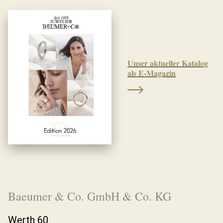
Unser aktueller Katalog
als E-Magazin
Baeumer & Co. GmbH & Co. KG
Werth 60