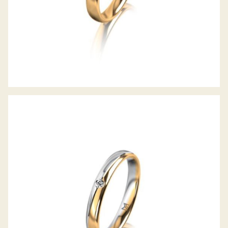
MEISTER TRAURING