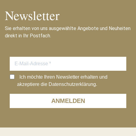
Newsletter
Sie erhalten von uns ausgewählte Angebote und Neuheiten
direkt in Ihr Postfach.
Ich möchte Ihren Newsletter erhalten und
akzeptiere die Datenschutzerklärung.
ANMELDEN