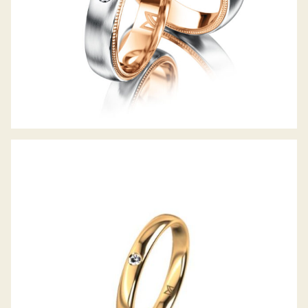
MEISTER TRAURING