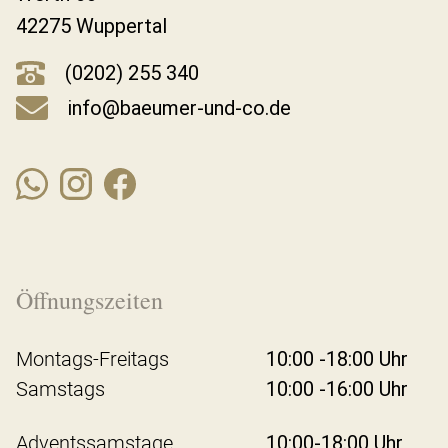
42275 Wuppertal
(0202) 255 340
info@baeumer-und-co.de
Öffnungszeiten
Montags-Freitags
10:00 -18:00 Uhr
Samstags
10:00 -16:00 Uhr
Adventssamstage
10:00-18:00 Uhr