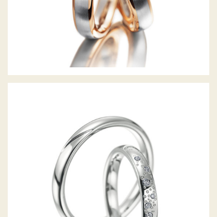
MEISTER TRAURINGE SYMBOLICS