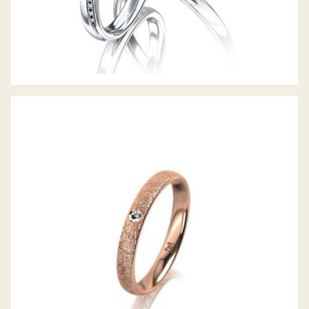
MEISTER TRAURING