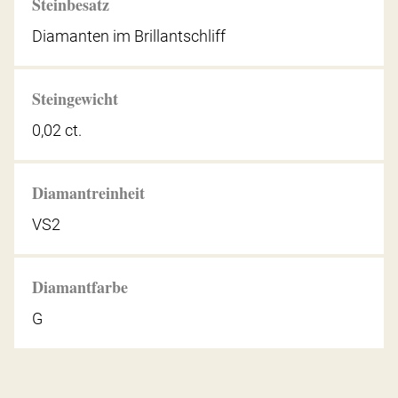
Steinbesatz
Diamanten im Brillantschliff
Steingewicht
0,02 ct.
Diamantreinheit
VS2
Diamantfarbe
G