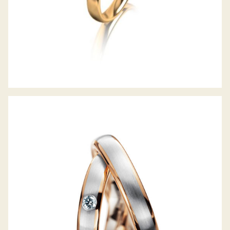
MEISTER TRAURINGE CLASSICS