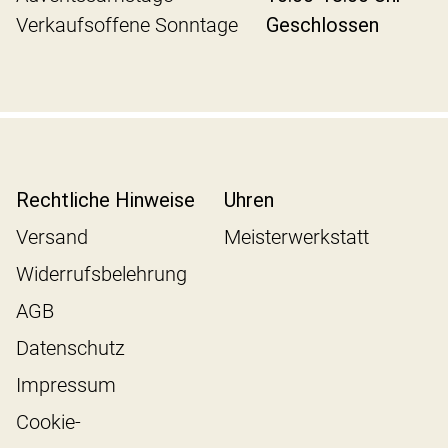
Verkaufsoffene Sonntage
Geschlossen
Rechtliche Hinweise
Uhren
Versand
Meisterwerkstatt
Widerrufsbelehrung
AGB
Datenschutz
Impressum
Cookie-