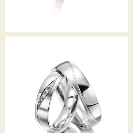
MEISTER TRAURINGE PHANTASTICS