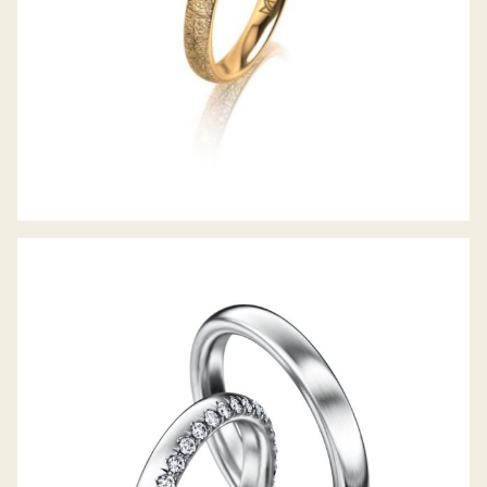
MEISTER TRAURINGE CLASSICS