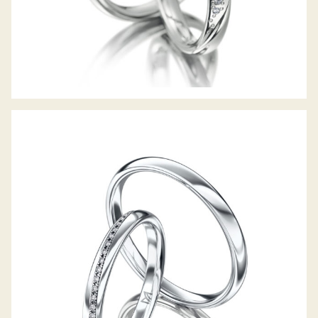
MEISTER TRAURINGE CLASSICS