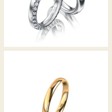
MEISTER TRAURING