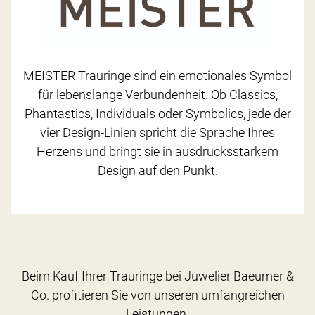
MEISTER Trauringe sind ein emotionales Symbol
für lebenslange Verbundenheit. Ob Classics,
Phantastics, Individuals oder Symbolics, jede der
vier Design-Linien spricht die Sprache Ihres
Herzens und bringt sie in ausdrucksstarkem
Design auf den Punkt.
Beim Kauf Ihrer Trauringe bei Juwelier Baeumer &
Co. profitieren Sie von unseren umfangreichen
Leistungen.