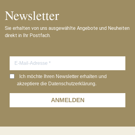
Newsletter
Sie erhalten von uns ausgewählte Angebote und Neuheiten
direkt in Ihr Postfach.
Ich möchte Ihren Newsletter erhalten und
akzeptiere die Datenschutzerklärung.
ANMELDEN