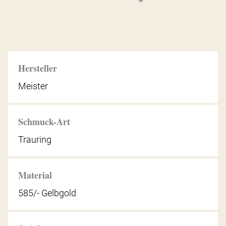
Hersteller
Meister
Schmuck-Art
Trauring
Material
585/- Gelbgold