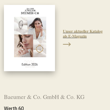
Unser aktueller Katalog
als E-Magazin
Baeumer & Co. GmbH & Co. KG
Werth 60