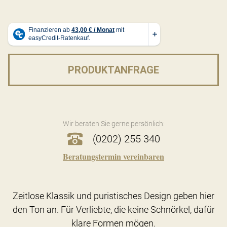
PRODUKTANFRAGE
Wir beraten Sie gerne persönlich:
(0202) 255 340
Beratungstermin vereinbaren
Zeitlose Klassik und puristisches Design geben hier
den Ton an. Für Verliebte, die keine Schnörkel, dafür
klare Formen mögen.