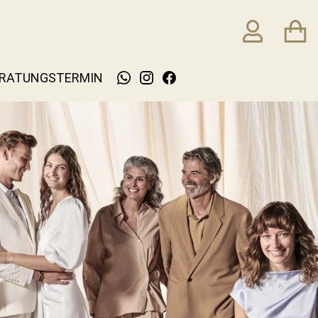
RATUNGSTERMIN