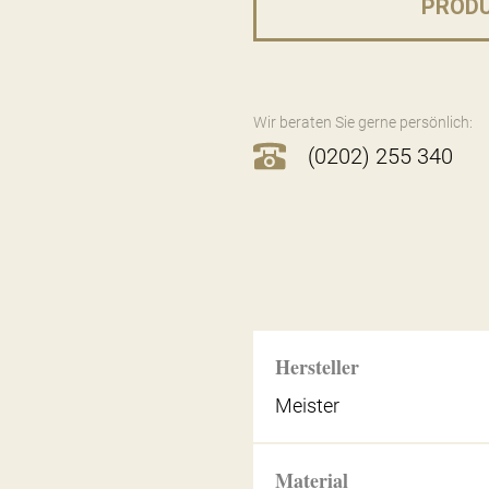
PROD
Wir beraten Sie gerne persönlich:
(0202) 255 340
Hersteller
Meister
Material