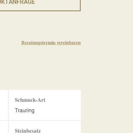
UKTANFRAGE
Beratungstermin vereinbaren
Schmuck-Art
Trauring
Steinbesatz