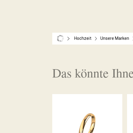
Hochzeit
Unsere Marken
Das könnte Ihne
MEISTER TRAURING