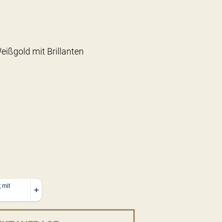
eißgold mit Brillanten