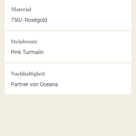
Material
750/- Roségold
Steinbesatz
Pink Turmalin
Nachhaltigkeit
Partner von Oceana