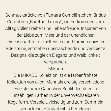
Schmuckstücke von Tamara Comolli stehen für das
Gefühl des „Barefoot Luxury“, ein Entkommen vom
Alltag voller Freiheit und Lebensfreude. Inspiriert von
der Liebe zum Meer und der unendlichen
Leidenschaft für die seltensten und farbintensivsten
Edelsteine, entstehen überraschende und verspielte
Designs, die zugleich Eleganz und Weiblichkeit
versprühen.
Mikado
Die MIKADO Kollektion ist die farbenfrohste
Kollektion von allen. Mehr als dreißig verschiedene
Edelsteine im Cabochon-Schliff leuchten in
unzähligen Farben in der unverwechselbaren
Kegelform. Verspielt, vielseitig und zum Sammeln
verlockend! Handarbeit in Perfektion