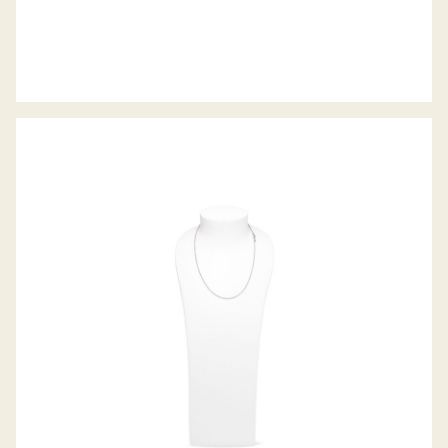
BELCHER COLLIER