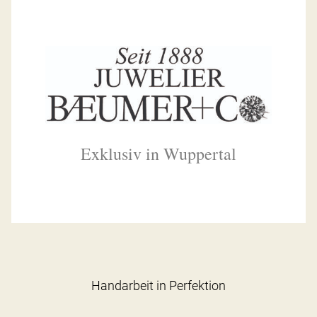
Exklusiv in Wuppertal
Handarbeit in Perfektion