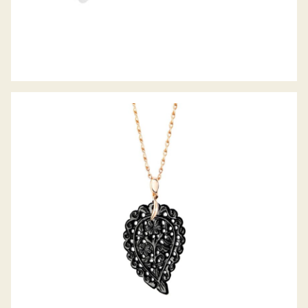
ANHÄNGER INDIA