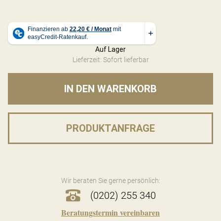
Auf Lager
Lieferzeit: Sofort lieferbar
IN DEN WARENKORB
PRODUKTANFRAGE
Wir beraten Sie gerne persönlich:
(0202) 255 340
Beratungstermin vereinbaren