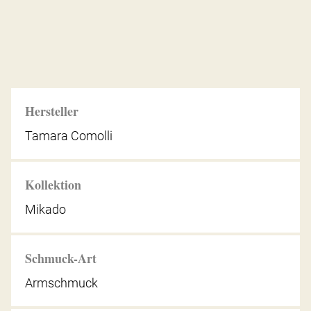
Hersteller
Tamara Comolli
Kollektion
Mikado
Schmuck-Art
Armschmuck