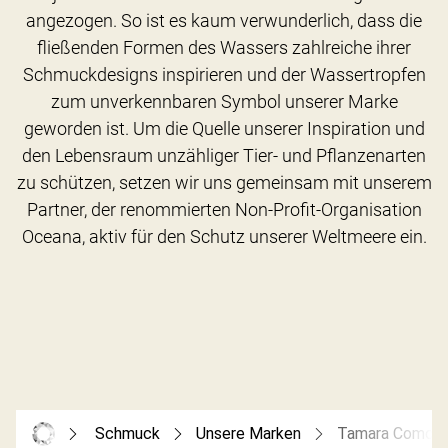
angezogen. So ist es kaum verwunderlich, dass die
fließenden Formen des Wassers zahlreiche ihrer
Schmuckdesigns inspirieren und der Wassertropfen
zum unverkennbaren Symbol unserer Marke
geworden ist. Um die Quelle unserer Inspiration und
den Lebensraum unzähliger Tier- und Pflanzenarten
zu schützen, setzen wir uns gemeinsam mit unserem
Partner, der renommierten Non-Profit-Organisation
Schmuck
Unsere Marken
Tamara Comolli