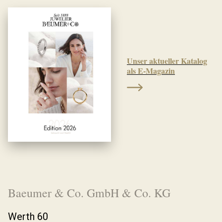
Unser aktueller Katalog
als E-Magazin
Baeumer & Co. GmbH & Co. KG
Werth 60