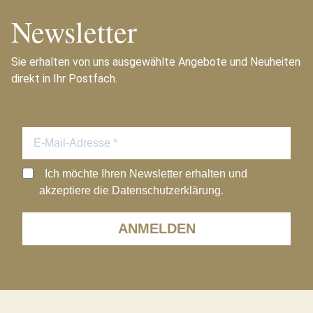
Newsletter
Sie erhalten von uns ausgewählte Angebote und Neuheiten
direkt in Ihr Postfach.
Ich möchte Ihren Newsletter erhalten und
akzeptiere die Datenschutzerklärung.
ANMELDEN