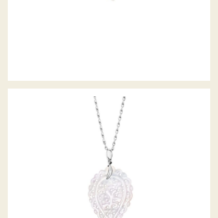
ANHÄNGER INDIA