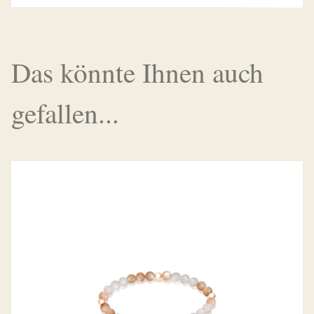
Das könnte Ihnen auch
gefallen...
INDIA DROP ARMBAND