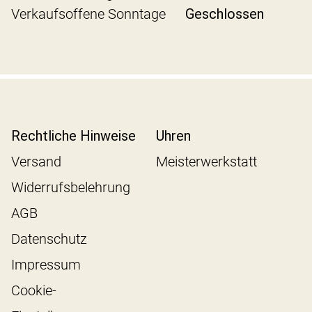
Verkaufsoffene Sonntage
Geschlossen
Rechtliche Hinweise
Uhren
Versand
Meisterwerkstatt
Widerrufsbelehrung
AGB
Datenschutz
Impressum
Cookie-