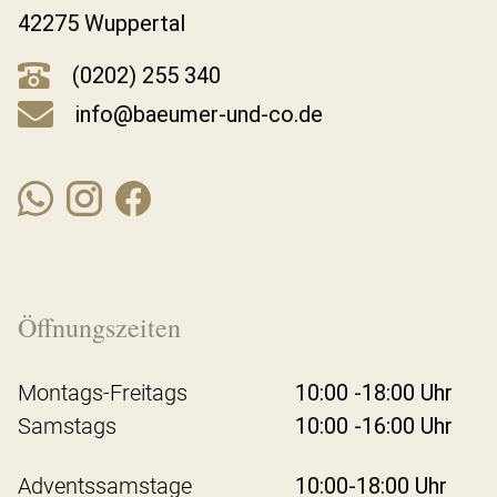
42275 Wuppertal
(0202) 255 340
info@baeumer-und-co.de
Öffnungszeiten
Montags-Freitags
10:00 -18:00 Uhr
Samstags
10:00 -16:00 Uhr
Adventssamstage
10:00-18:00 Uhr