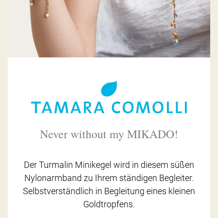
Never without my MIKADO!
Der Turmalin Minikegel wird in diesem süßen
Nylonarmband zu Ihrem ständigen Begleiter.
Selbstverständlich in Begleitung eines kleinen
Goldtropfens.