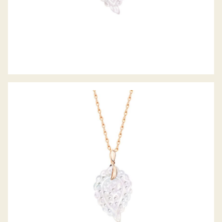
ANHÄNGER INDIA