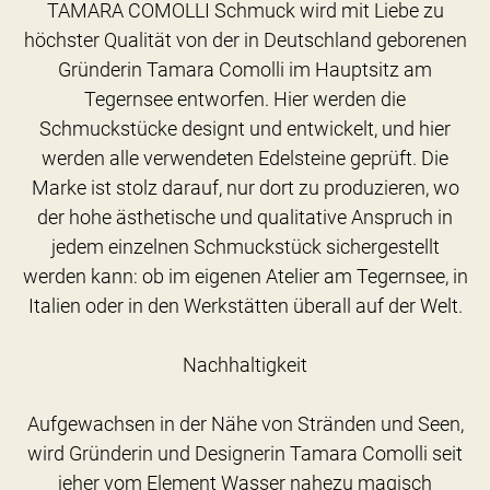
TAMARA COMOLLI Schmuck wird mit Liebe zu
höchster Qualität von der in Deutschland geborenen
Gründerin Tamara Comolli im Hauptsitz am
Tegernsee entworfen. Hier werden die
Schmuckstücke designt und entwickelt, und hier
werden alle verwendeten Edelsteine geprüft. Die
Marke ist stolz darauf, nur dort zu produzieren, wo
der hohe ästhetische und qualitative Anspruch in
jedem einzelnen Schmuckstück sichergestellt
werden kann: ob im eigenen Atelier am Tegernsee, in
Italien oder in den Werkstätten überall auf der Welt.
Nachhaltigkeit
Aufgewachsen in der Nähe von Stränden und Seen,
wird Gründerin und Designerin Tamara Comolli seit
jeher vom Element Wasser nahezu magisch