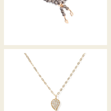
SIGNATURE COLLIER SPARKLE PAVE