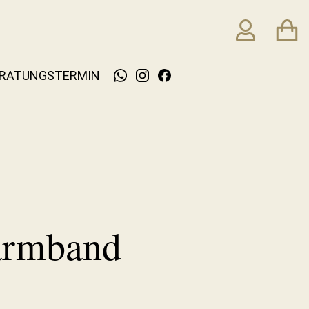
RATUNGSTERMIN
armband