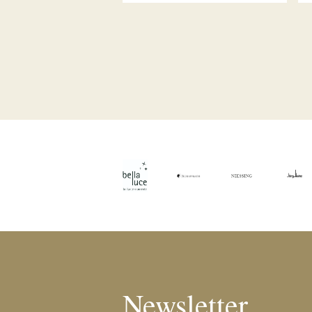
Newsletter