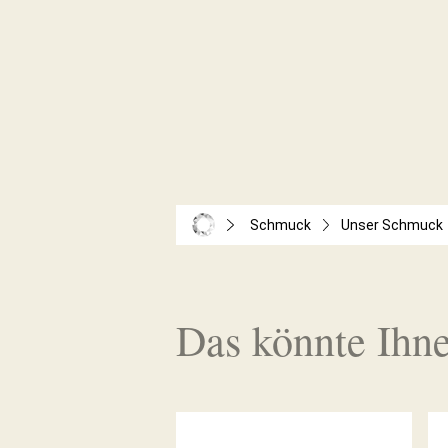
Schmuck
Unser Schmuck
Das könnte Ihne