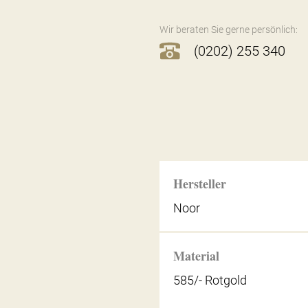
Wir beraten Sie gerne persönlich:
(0202) 255 340
Hersteller
Noor
Material
585/- Rotgold