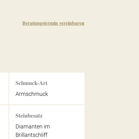
Beratungstermin vereinbaren
Schmuck-Art
Armschmuck
Steinbesatz
Diamanten im
Brillantschliff