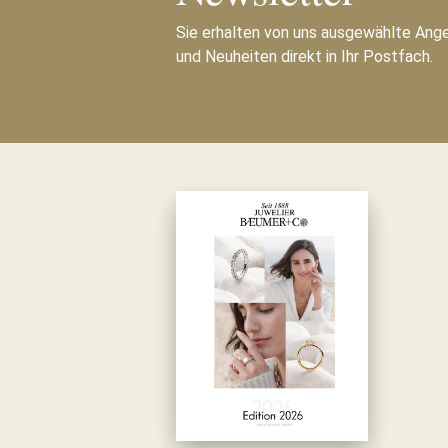
Sie erhalten von uns ausgewählte Ang
und Neuheiten direkt in Ihr Postfach.