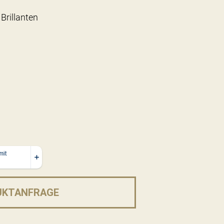
Brillanten
UKTANFRAGE