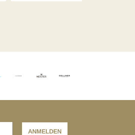
ANMELDEN