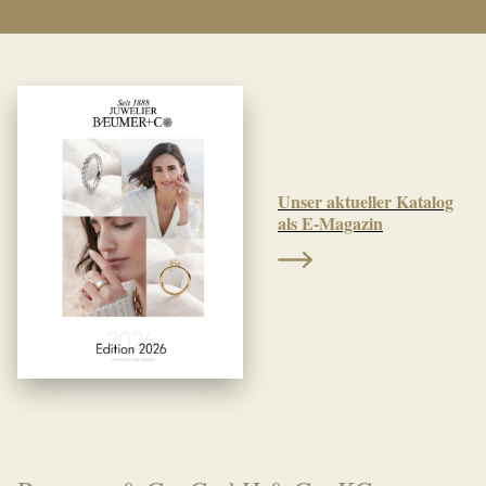
Unser aktueller Katalog
als E-Magazin