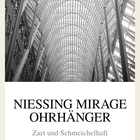
NIESSING MIRAGE
OHRHÄNGER
Zart und Schmeichelhaft