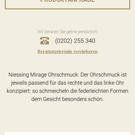
Wir beraten Sie gerne persönlich:
(0202) 255 340
Beratungstermin vereinbaren
Niessing Mirage Ohrschmuck: Der Ohrschmuck ist
jeweils passend für das rechte und das linke Ohr
konzipiert: so schmeicheln die federleichten Formen
dem Gesicht besonders schön.