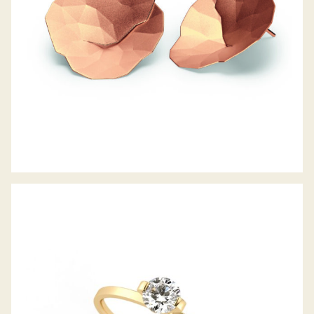
DIAMANTRING PRINCESS