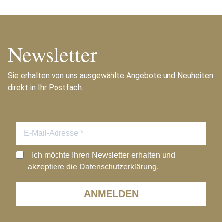
Newsletter
Sie erhalten von uns ausgewählte Angebote und Neuheiten
direkt in Ihr Postfach.
Ich möchte Ihren Newsletter erhalten und
akzeptiere die Datenschutzerklärung.
ANMELDEN