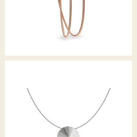
ANHÄNGER FOCUS