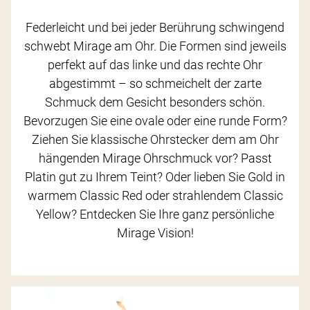
Federleicht und bei jeder Berührung schwingend
schwebt Mirage am Ohr. Die Formen sind jeweils
perfekt auf das linke und das rechte Ohr
abgestimmt – so schmeichelt der zarte
Schmuck dem Gesicht besonders schön.
Bevorzugen Sie eine ovale oder eine runde Form?
Ziehen Sie klassische Ohrstecker dem am Ohr
hängenden Mirage Ohrschmuck vor? Passt
Platin gut zu Ihrem Teint? Oder lieben Sie Gold in
warmem Classic Red oder strahlendem Classic
Yellow? Entdecken Sie Ihre ganz persönliche
Mirage Vision!