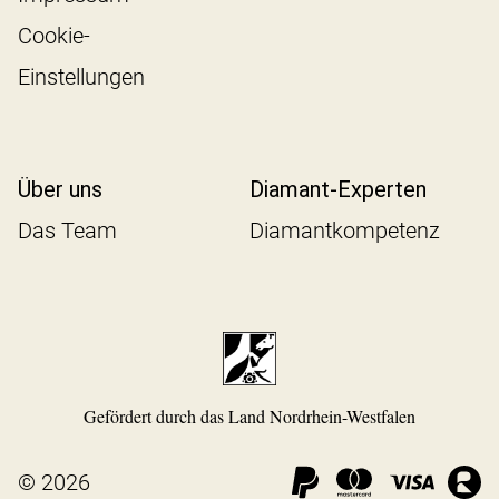
Cookie-
Einstellungen
Über uns
Diamant-Experten
Das Team
Diamantkompetenz
Gefördert durch das Land Nordrhein-Westfalen
© 2026