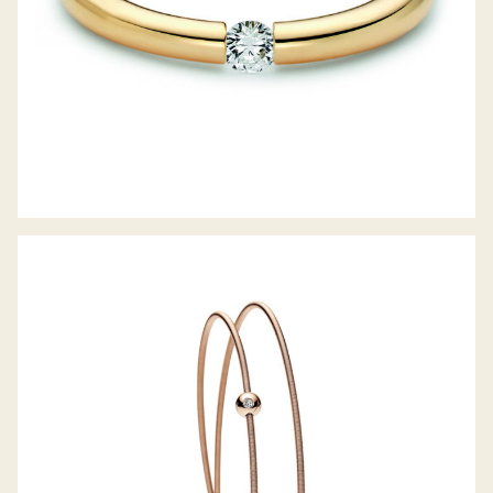
COLETTE ARMREIF