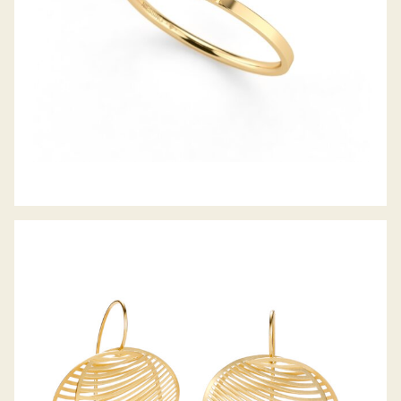
OHRHÄNGER MIRAGE