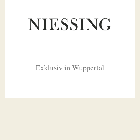
Exklusiv in Wuppertal