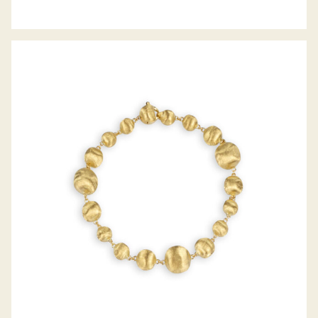
ARMBAND AFRIKA