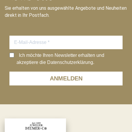
Sie erhalten von uns ausgewählte Angebote und Neuheiten
direkt in Ihr Postfach.
Ich möchte Ihren Newsletter erhalten und
akzeptiere die Datenschutzerklärung.
ANMELDEN