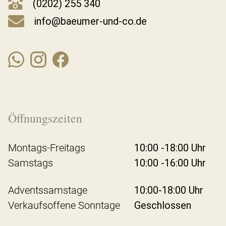
(0202) 255 340
info@baeumer-und-co.de
Öffnungszeiten
Montags-Freitags
10:00 -18:00 Uhr
Samstags
10:00 -16:00 Uhr
Adventssamstage
10:00-18:00 Uhr
Verkaufsoffene Sonntage
Geschlossen