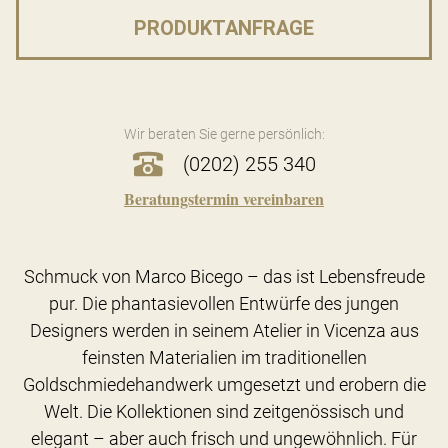
PRODUKTANFRAGE
Wir beraten Sie gerne persönlich:
(0202) 255 340
Beratungstermin vereinbaren
Schmuck von Marco Bicego – das ist Lebensfreude
pur. Die phantasievollen Entwürfe des jungen
Designers werden in seinem Atelier in Vicenza aus
feinsten Materialien im traditionellen
Goldschmiedehandwerk umgesetzt und erobern die
Welt. Die Kollektionen sind zeitgenössisch und
elegant – aber auch frisch und ungewöhnlich. Für