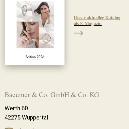
Unser aktueller Katalog
als E-Magazin
Baeumer & Co. GmbH & Co. KG
Werth 60
42275 Wuppertal