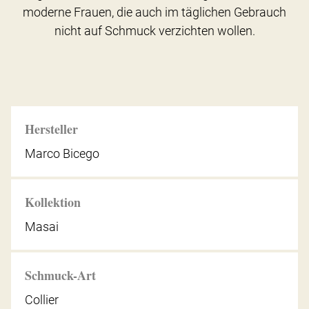
moderne Frauen, die auch im täglichen Gebrauch
nicht auf Schmuck verzichten wollen.
Hersteller
Marco Bicego
Kollektion
Masai
Schmuck-Art
Collier