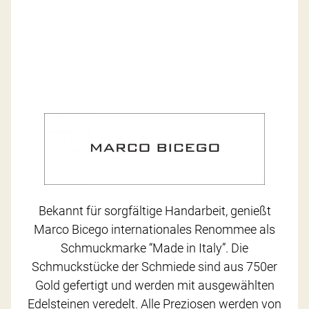
Bekannt für sorgfältige Handarbeit, genießt
Marco Bicego internationales Renommee als
Schmuckmarke “Made in Italy”. Die
Schmuckstücke der Schmiede sind aus 750er
Gold gefertigt und werden mit ausgewählten
Edelsteinen veredelt. Alle Preziosen werden von