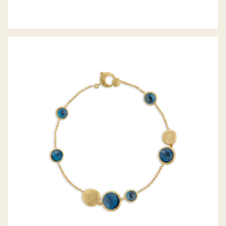
ARMBAND JAIPUR