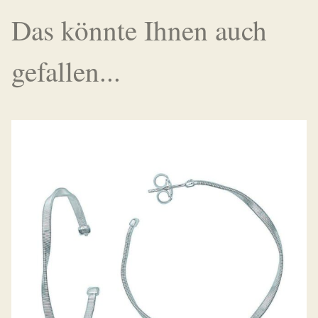
Das könnte Ihnen auch
gefallen...
OHRSTECKER MARRAKESH