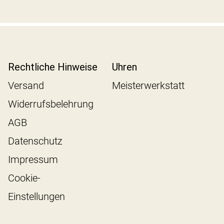
Rechtliche Hinweise
Uhren
Versand
Meisterwerkstatt
Widerrufsbelehrung
AGB
Datenschutz
Impressum
Cookie-
Einstellungen