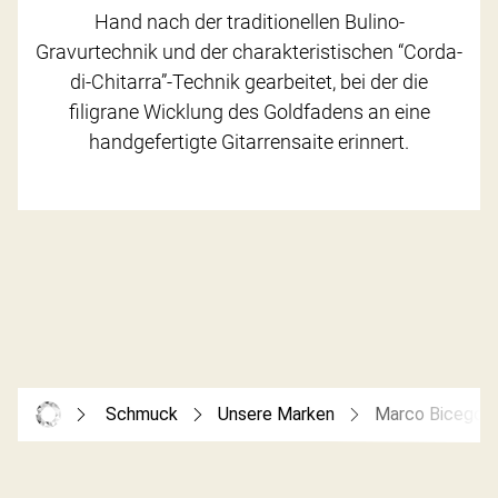
Hand nach der traditionellen Bulino-
Gravurtechnik und der charakteristischen “Corda-
di-Chitarra”-Technik gearbeitet, bei der die
filigrane Wicklung des Goldfadens an eine
handgefertigte Gitarrensaite erinnert.
Schmuck
Unsere Marken
Marco Bicego