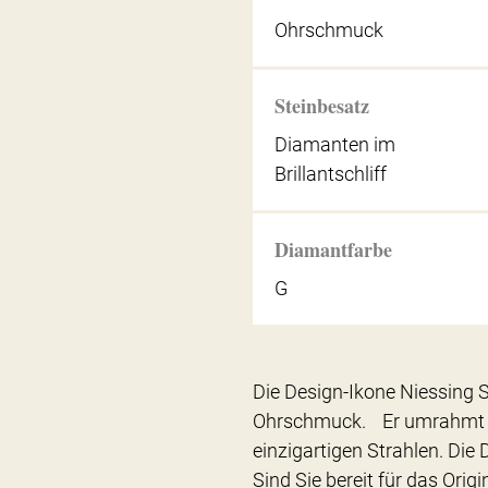
Ohrschmuck
Steinbesatz
Diamanten im
Brillantschliff
Diamantfarbe
G
Die Design-Ikone Niessing S
Ohrschmuck. Er umrahmt d
einzigartigen Strahlen. Die
Sind Sie bereit für das Origi