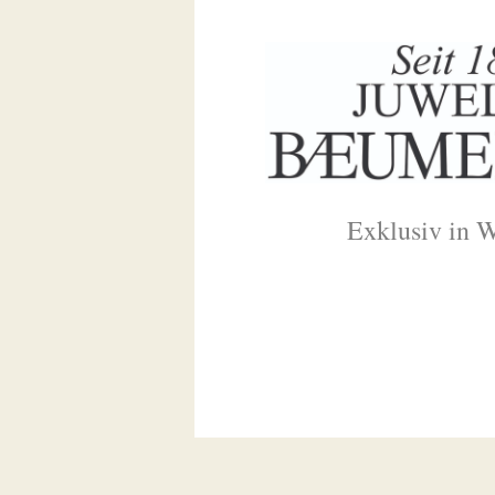
Exklusiv in 