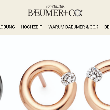
LOBUNG
HOCHZEIT
WARUM BAEUMER & CO.?
BE