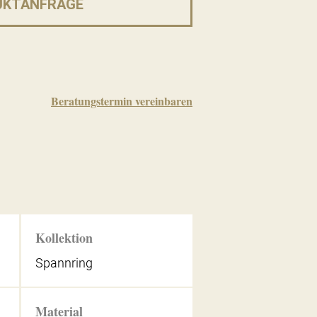
UKTANFRAGE
Beratungstermin vereinbaren
Kollektion
Spannring
Material