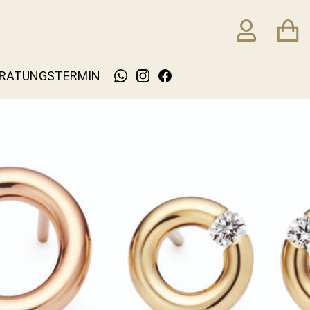
RATUNGSTERMIN