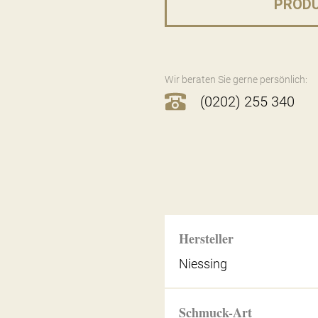
PROD
Wir beraten Sie gerne persönlich:
(0202) 255 340
Hersteller
Niessing
Schmuck-Art