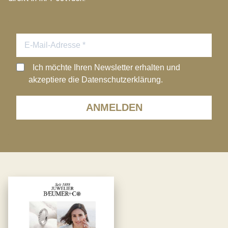
Ich möchte Ihren Newsletter erhalten und
akzeptiere die Datenschutzerklärung.
ANMELDEN