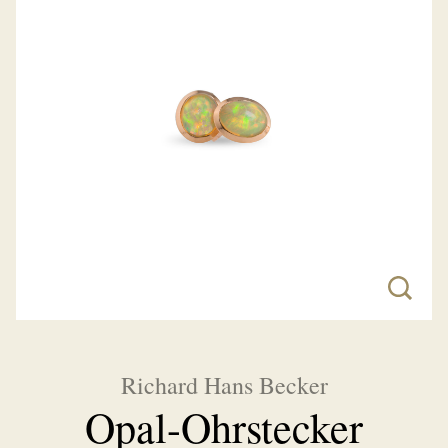
Richard Hans Becker
Opal-Ohrstecker