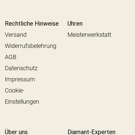
Rechtliche Hinweise
Uhren
Versand
Meisterwerkstatt
Widerrufsbelehrung
AGB
Datenschutz
Impressum
Cookie-
Einstellungen
Über uns
Diamant-Experten