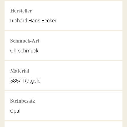
Hersteller
Richard Hans Becker
Schmuck-Art
Ohrschmuck
Material
585/- Rotgold
Steinbesatz
Opal