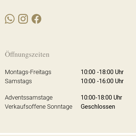
Öffnungszeiten
Montags-Freitags
10:00 -18:00 Uhr
Samstags
10:00 -16:00 Uhr
Adventssamstage
10:00-18:00 Uhr
Verkaufsoffene Sonntage
Geschlossen