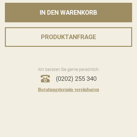
IN DEN WARENKORB
PRODUKTANFRAGE
Wir beraten Sie gerne persönlich:
(0202) 255 340
Beratungstermin vereinbaren