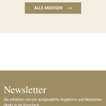
ALLE ANZEIGEN
⟶
Newsletter
Sie erhalten von uns ausgewählte Angebote und Neuheiten
direkt in Ihr Postfach.