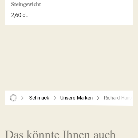
Steingewicht
2,60 ct.
Schmuck
Unsere Marken
Richard Hans B
Das könnte Ihnen auch