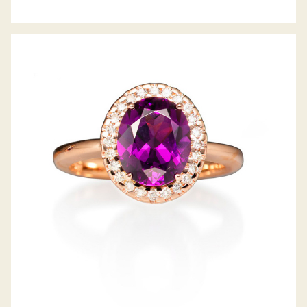
RING ROYAL GRANAT