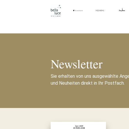
Newsletter
Sie erhalten von uns ausgewählte Ang
und Neuheiten direkt in Ihr Postfach.