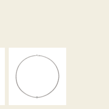
COLLIER PRIMA KOLLEKTION