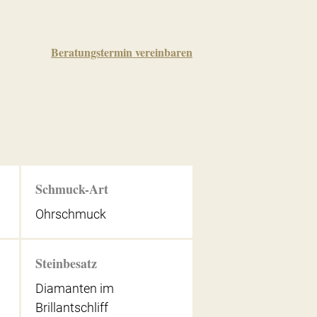
Beratungstermin vereinbaren
Schmuck-Art
Ohrschmuck
Steinbesatz
Diamanten im
Brillantschliff