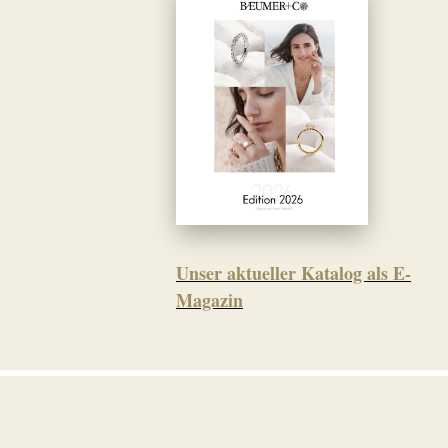
Unser aktueller Katalog als E-
Magazin