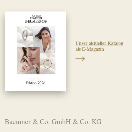
Unser aktueller Katalog
als E-Magazin
Baeumer & Co. GmbH & Co. KG