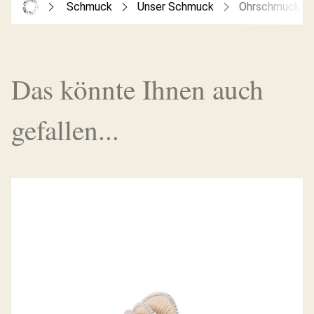
Schmuck
Unser Schmuck
Ohrschmuck
Das könnte Ihnen auch
gefallen...
REGINA RING