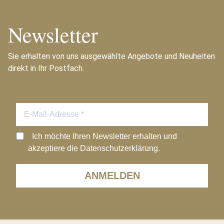
Newsletter
Sie erhalten von uns ausgewählte Angebote und Neuheiten
direkt in Ihr Postfach.
Ich möchte Ihren Newsletter erhalten und
akzeptiere die Datenschutzerklärung.
ANMELDEN