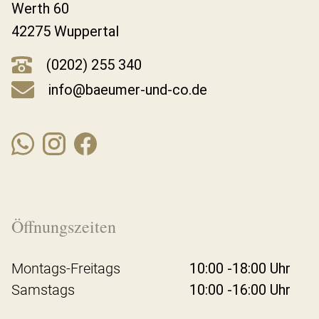
Werth 60
42275 Wuppertal
(0202) 255 340
info@baeumer-und-co.de
Öffnungszeiten
Montags-Freitags
10:00 -18:00 Uhr
Samstags
10:00 -16:00 Uhr