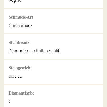
Regina
Schmuck-Art
Ohrschmuck
Steinbesatz
Diamanten im Brillantschliff
Steingewicht
0,53 ct.
Diamantfarbe
G