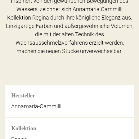
Inspiriert von den gewundenen Bewegungen des
Wassers, zeichnet sich Annamaria Cammilli
Kollektion Regina durch ihre königliche Eleganz aus.
Einzigartige Farben und außergewöhnliche Volumen,
die mit der alten Technik des
Wachsausschmelzverfahrens erzielt werden,
machen die neuen Stücke unverwechselbar.
Hersteller
Annamaria-Cammilli
Kollektion