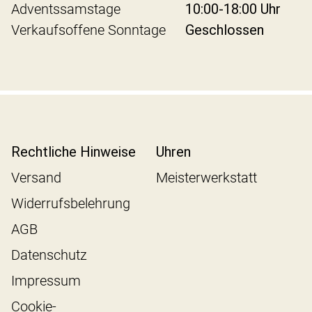
Adventssamstage
10:00-18:00 Uhr
Verkaufsoffene Sonntage
Geschlossen
Rechtliche Hinweise
Uhren
Versand
Meisterwerkstatt
Widerrufsbelehrung
AGB
Datenschutz
Impressum
Cookie-