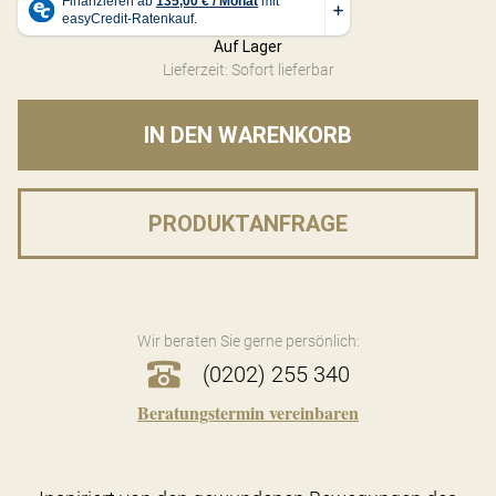
Auf Lager
Lieferzeit: Sofort lieferbar
IN DEN WARENKORB
PRODUKTANFRAGE
Wir beraten Sie gerne persönlich:
(0202) 255 340
Beratungstermin vereinbaren