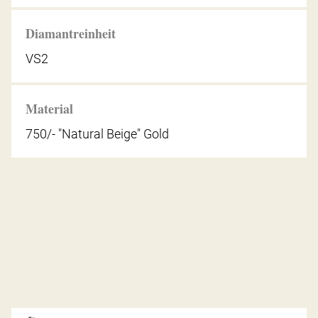
Diamantreinheit
VS2
Material
750/- "Natural Beige" Gold