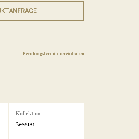
UKTANFRAGE
Beratungstermin vereinbaren
Kollektion
Seastar