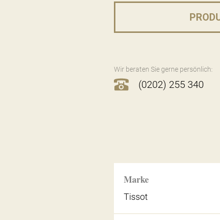
PROD
Wir beraten Sie gerne persönlich:
(0202) 255 340
Marke
Tissot