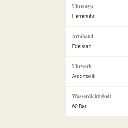
Uhrentyp
Herrenuhr
Armband
Edelstahl
Uhrwerk
Automatik
Wasserdichtigkeit
60 Bar