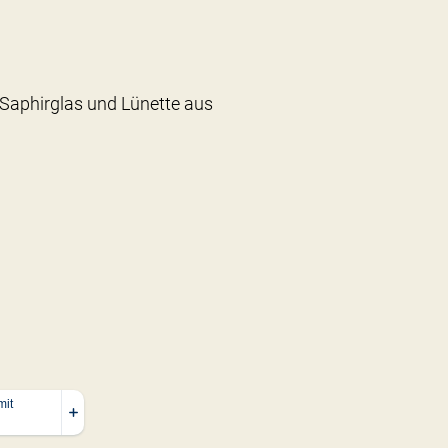
Saphirglas und Lünette aus