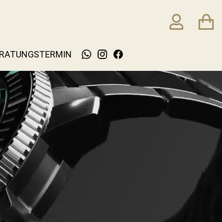
RATUNGSTERMIN