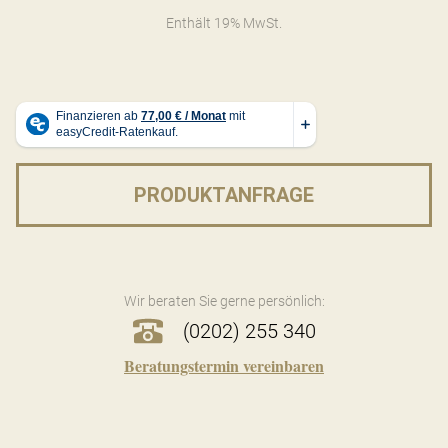
Enthält 19% MwSt.
PRODUKTANFRAGE
Wir beraten Sie gerne persönlich:
(0202) 255 340
Beratungstermin vereinbaren