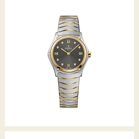
SPORT CLASSIC LADY