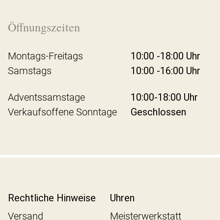
Öffnungszeiten
Montags-Freitags
10:00 -18:00 Uhr
Samstags
10:00 -16:00 Uhr
Adventssamstage
10:00-18:00 Uhr
Verkaufsoffene Sonntage
Geschlossen
Rechtliche Hinweise
Uhren
Versand
Meisterwerkstatt