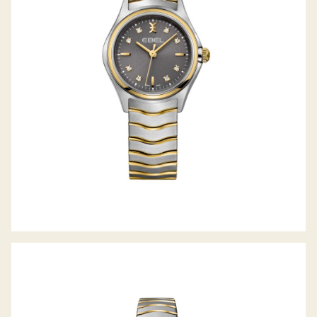
WAVE LADY