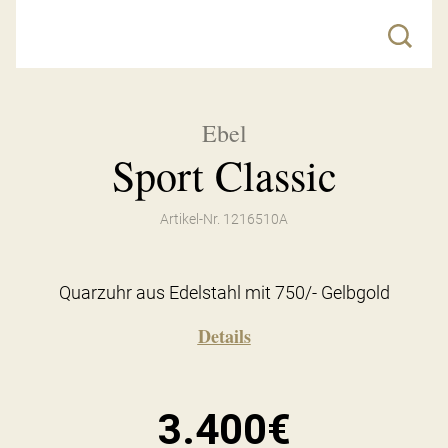
Ebel
Sport Classic
Artikel-Nr. 1216510A
Quarzuhr aus Edelstahl mit 750/- Gelbgold
Details
3.400€