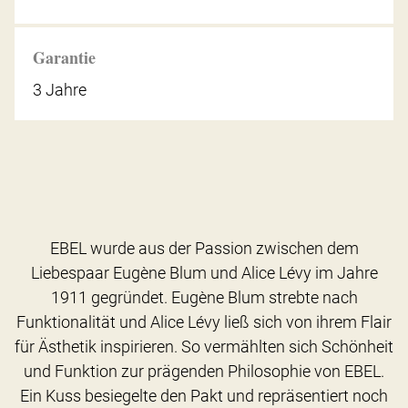
Garantie
3 Jahre
EBEL wurde aus der Passion zwischen dem
Liebespaar Eugène Blum und Alice Lévy im Jahre
1911 gegründet. Eugène Blum strebte nach
Funktionalität und Alice Lévy ließ sich von ihrem Flair
für Ästhetik inspirieren. So vermählten sich Schönheit
und Funktion zur prägenden Philosophie von EBEL.
Ein Kuss besiegelte den Pakt und repräsentiert noch