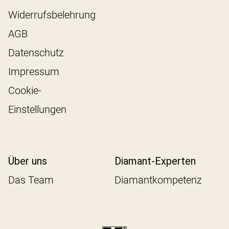
Widerrufsbelehrung
AGB
Datenschutz
Impressum
Cookie-
Einstellungen
Über uns
Diamant-Experten
Das Team
Diamantkompetenz