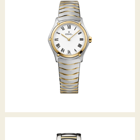
SPORT CLASSIC LADY