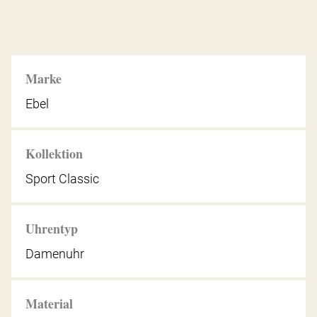
Marke
Ebel
Kollektion
Sport Classic
Uhrentyp
Damenuhr
Material