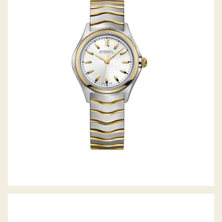
WAVE LADY