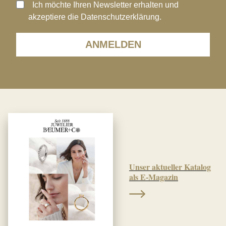
Ich möchte Ihren Newsletter erhalten und
akzeptiere die Datenschutzerklärung.
ANMELDEN
Unser aktueller Katalog
als E-Magazin