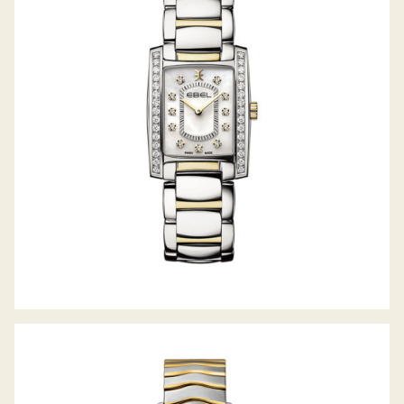
BRASILIA LADY