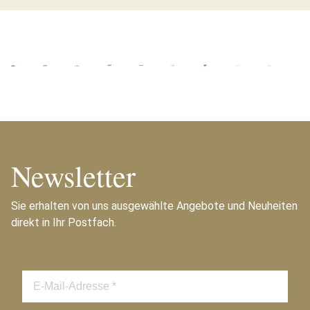
Newsletter
Sie erhalten von uns ausgewählte Angebote und Neuheiten
direkt in Ihr Postfach.