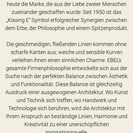
heute die Marke, die aus der Liebe zweier Menschen
zueinander geschaffen wurde: Seit 1950 ist das
„Kissing E“ Symbol erfolgreicher Synergien zwischen
dem Erbe, der Philosophie und einem Spitzenprodukt.
Die geschmeidigen, fließenden Linien kommen ohne
scharfe Kanten aus; weiche und sensible Kurven
verleihen ihnen einen sinnlichen Charme. EBEL‘s
gesamte Firmenphilosophie entwickelte sich aus der
Suche nach der perfekten Balance zwischen Ästhetik
und Funktionalität. Diese Balance ist gleichzeitig
Ausdruck einer ausgewogenen Architektur. Wo Kunst
und Technik sich treffen, wo Handwerk und
Technologie sich berühren, wird die Architektur mit
Ihrem Anspruch an beständige Linien, Harmonie und
Kreativität zu einer unerschöpflichen