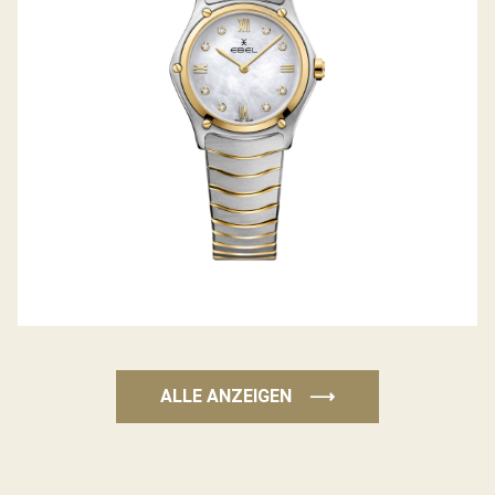
ALLE ANZEIGEN
⟶