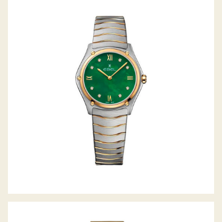
SPORT CLASSIC LADY