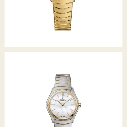
SPORT CLASSIC