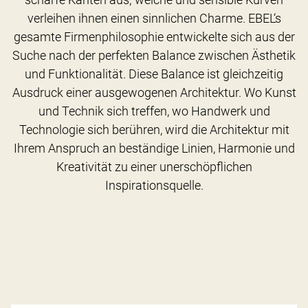
verleihen ihnen einen sinnlichen Charme. EBEL‘s
gesamte Firmenphilosophie entwickelte sich aus der
Suche nach der perfekten Balance zwischen Ästhetik
und Funktionalität. Diese Balance ist gleichzeitig
Ausdruck einer ausgewogenen Architektur. Wo Kunst
und Technik sich treffen, wo Handwerk und
Technologie sich berühren, wird die Architektur mit
Ihrem Anspruch an beständige Linien, Harmonie und
Kreativität zu einer unerschöpflichen