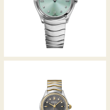
WAVE LADY