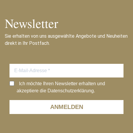
Newsletter
Sie erhalten von uns ausgewählte Angebote und Neuheiten
direkt in Ihr Postfach.
Ich möchte Ihren Newsletter erhalten und
akzeptiere die Datenschutzerklärung.
ANMELDEN