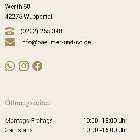
Werth 60
42275 Wuppertal
(0202) 255 340
info@baeumer-und-co.de
Öffnungszeiten
Montags-Freitags
10:00 -18:00 Uhr
Samstags
10:00 -16:00 Uhr