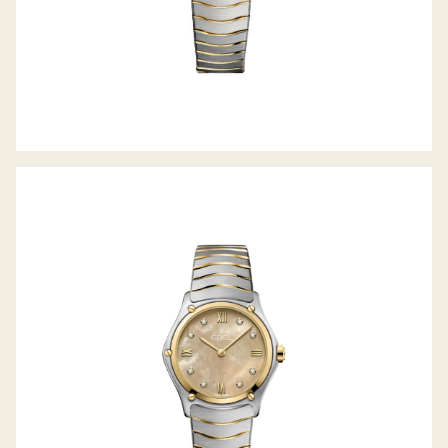
SPORT CLASSIC LADY