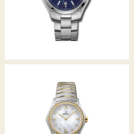
SPORT CLASSIC LADY