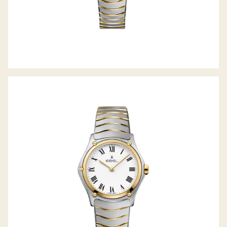
SPORT CLASSIC LADY