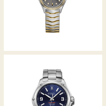
DISCOVERY GENT