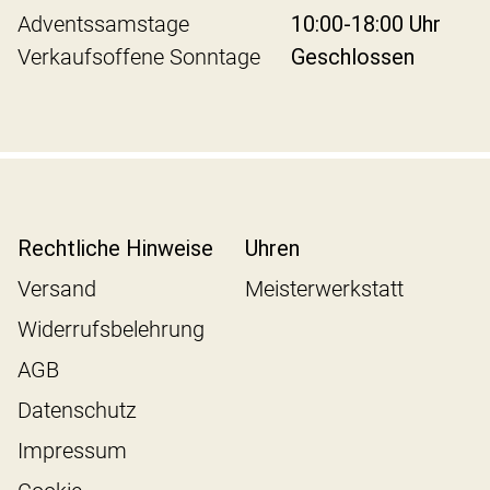
Adventssamstage
10:00-18:00 Uhr
Verkaufsoffene Sonntage
Geschlossen
Rechtliche Hinweise
Uhren
Versand
Meisterwerkstatt
Widerrufsbelehrung
AGB
Datenschutz
Impressum