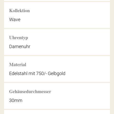
Kollektion
Wave
Uhrentyp
Damenuhr
Material
Edelstahl mit 750/- Gelbgold
Gehäusedurchmesser
30mm