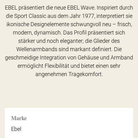
EBEL präsentiert die neue EBEL Wave. Inspiriert durch
die Sport Classic aus dem Jahr 1977, interpretiert sie
ikonische Designelemente schwungvoll neu – frisch,
modern, dynamisch. Das Profil präsentiert sich
stärker und noch eleganter; die Glieder des
Wellenarmbands sind markant definiert. Die
geschmeidige Integration von Gehäuse und Armband
ermöglicht Flexibilität und bietet einen sehr
angenehmen Tragekomfort.
Marke
Ebel