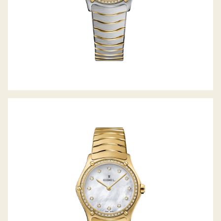
SPORT CLASSIC