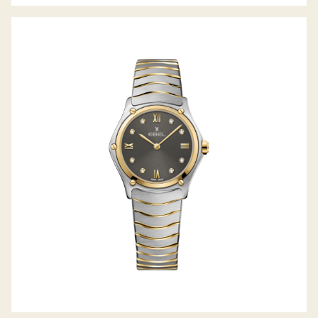
SPORT CLASSIC LADY