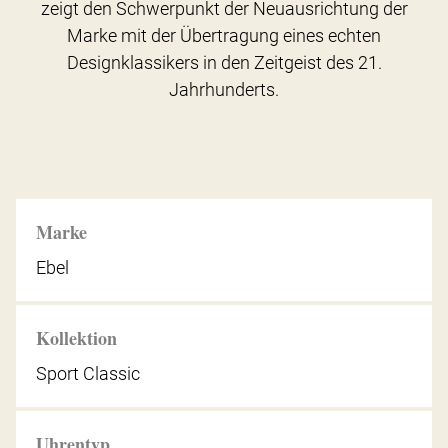
zeigt den Schwerpunkt der Neuausrichtung der
Marke mit der Übertragung eines echten
Designklassikers in den Zeitgeist des 21.
Jahrhunderts.
Marke
Ebel
Kollektion
Sport Classic
Uhrentyp