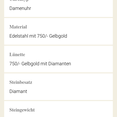
Damenuhr
Material
Edelstahl mit 750/- Gelbgold
Lünette
750/- Gelbgold mit Diamanten
Steinbesatz
Diamant
Steingewicht