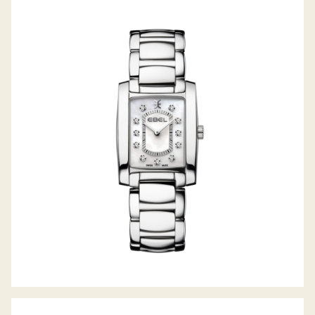
BRASILIA LADY