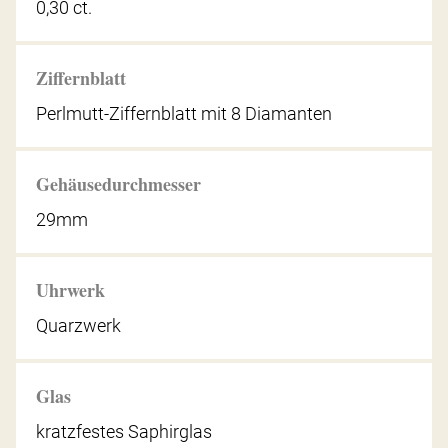
0,30 ct.
Ziffernblatt
Perlmutt-Ziffernblatt mit 8 Diamanten
Gehäusedurchmesser
29mm
Uhrwerk
Quarzwerk
Glas
kratzfestes Saphirglas