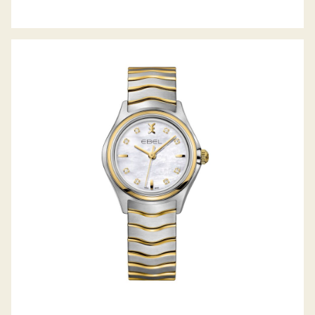
WAVE LADY