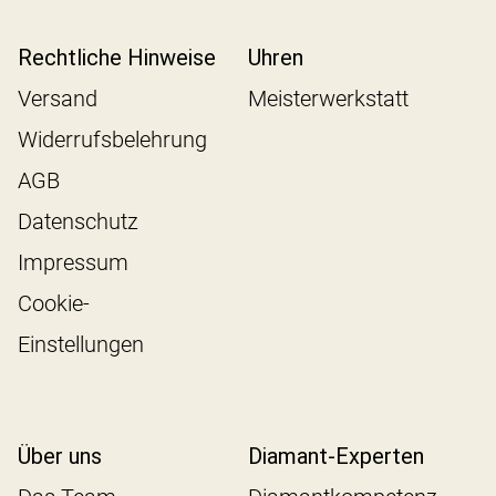
Rechtliche Hinweise
Uhren
Versand
Meisterwerkstatt
Widerrufsbelehrung
AGB
Datenschutz
Impressum
Cookie-
Einstellungen
Über uns
Diamant-Experten