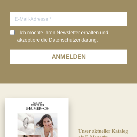
Ich möchte Ihren Newsletter erhalten und
akzeptiere die Datenschutzerklärung.
ANMELDEN
Unser aktueller Katalog
als E-Magazin