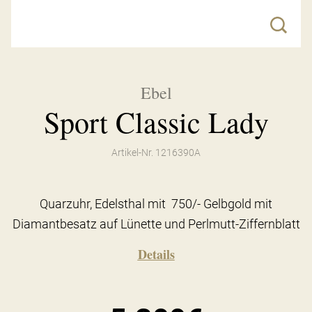
Ebel
Sport Classic Lady
Artikel-Nr. 1216390A
Quarzuhr, Edelsthal mit 750/- Gelbgold mit
Diamantbesatz auf Lünette und Perlmutt-Ziffernblatt
Details