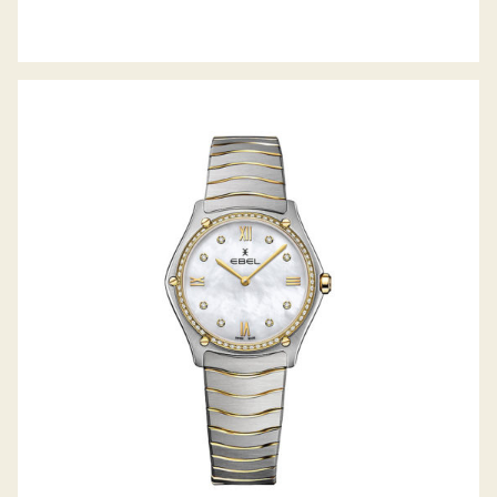
SPORT CLASSIC GRANDE