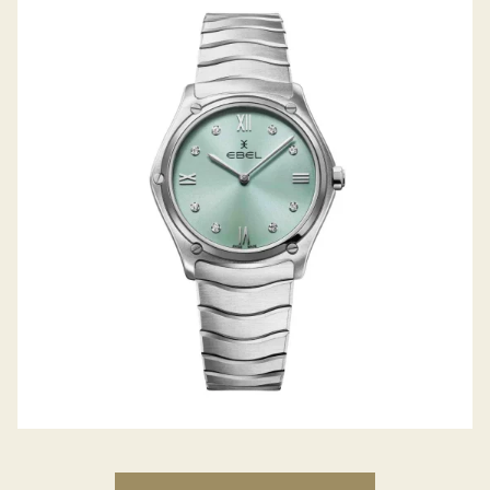
SPORT CLASSIC GRANDE