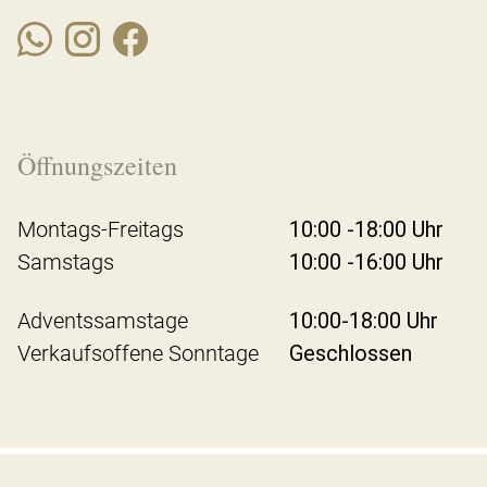
Öffnungszeiten
Montags-Freitags
10:00 -18:00 Uhr
Samstags
10:00 -16:00 Uhr
Adventssamstage
10:00-18:00 Uhr
Verkaufsoffene Sonntage
Geschlossen