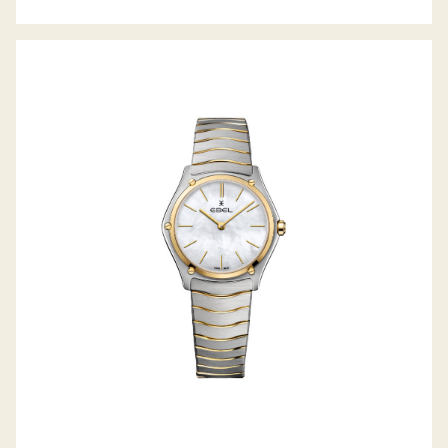
SPORT CLASSIC