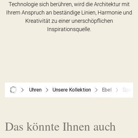
Technologie sich berühren, wird die Architektur mit
Ihrem Anspruch an beständige Linien, Harmonie und
Kreativität zu einer unerschöpflichen
Uhren
Unsere Kollektion
Ebel
Sport 
Das könnte Ihnen auch