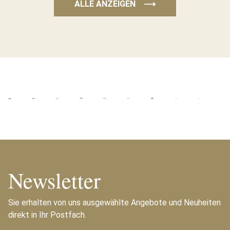
ALLE ANZEIGEN
⟶
Newsletter
Sie erhalten von uns ausgewählte Angebote und Neuheiten
direkt in Ihr Postfach.