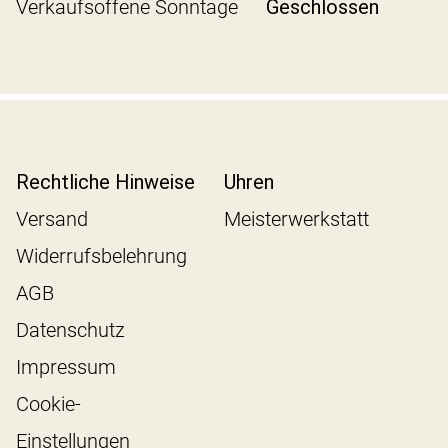
Verkaufsoffene Sonntage
Geschlossen
Rechtliche Hinweise
Uhren
Versand
Meisterwerkstatt
Widerrufsbelehrung
AGB
Datenschutz
Impressum
Cookie-
Einstellungen