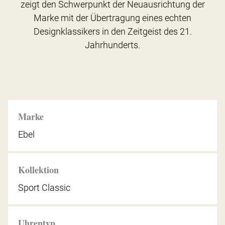
zeigt den Schwerpunkt der Neuausrichtung der
Marke mit der Übertragung eines echten
Designklassikers in den Zeitgeist des 21.
Jahrhunderts.
Marke
Ebel
Kollektion
Sport Classic
Uhrentyp