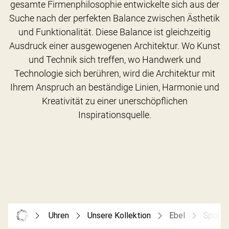
gesamte Firmenphilosophie entwickelte sich aus der
Suche nach der perfekten Balance zwischen Ästhetik
und Funktionalität. Diese Balance ist gleichzeitig
Ausdruck einer ausgewogenen Architektur. Wo Kunst
und Technik sich treffen, wo Handwerk und
Technologie sich berühren, wird die Architektur mit
Ihrem Anspruch an beständige Linien, Harmonie und
Kreativität zu einer unerschöpflichen
Uhren
Unsere Kollektion
Ebel
Sport 