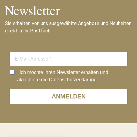
Newsletter
Sie erhalten von uns ausgewählte Angebote und Neuheiten
direkt in Ihr Postfach.
Ich möchte Ihren Newsletter erhalten und
akzeptiere die Datenschutzerklärung.
ANMELDEN