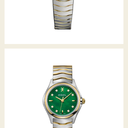
WAVE LADY