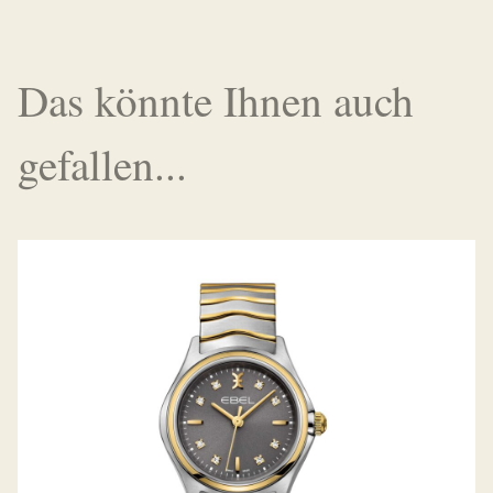
Das könnte Ihnen auch
gefallen...
WAVE LADY