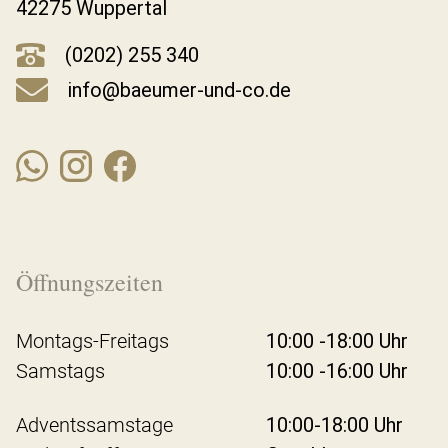
42275 Wuppertal
(0202) 255 340
info@baeumer-und-co.de
Öffnungszeiten
Montags-Freitags
10:00 -18:00 Uhr
Samstags
10:00 -16:00 Uhr
Adventssamstage
10:00-18:00 Uhr