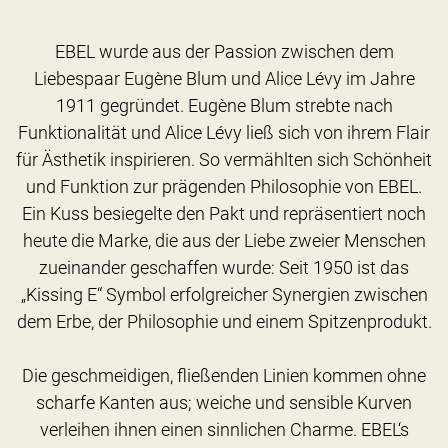
EBEL wurde aus der Passion zwischen dem
Liebespaar Eugène Blum und Alice Lévy im Jahre
1911 gegründet. Eugène Blum strebte nach
Funktionalität und Alice Lévy ließ sich von ihrem Flair
für Ästhetik inspirieren. So vermählten sich Schönheit
und Funktion zur prägenden Philosophie von EBEL.
Ein Kuss besiegelte den Pakt und repräsentiert noch
heute die Marke, die aus der Liebe zweier Menschen
zueinander geschaffen wurde: Seit 1950 ist das
„Kissing E“ Symbol erfolgreicher Synergien zwischen
dem Erbe, der Philosophie und einem Spitzenprodukt.
Die geschmeidigen, fließenden Linien kommen ohne
scharfe Kanten aus; weiche und sensible Kurven
verleihen ihnen einen sinnlichen Charme. EBEL‘s