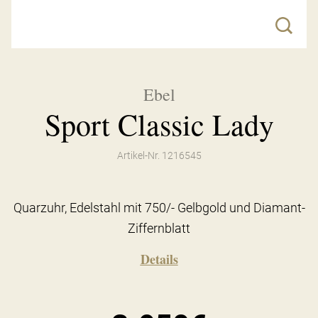
Ebel
Sport Classic Lady
Artikel-Nr. 1216545
Quarzuhr, Edelstahl mit 750/- Gelbgold und Diamant-
Ziffernblatt
Details