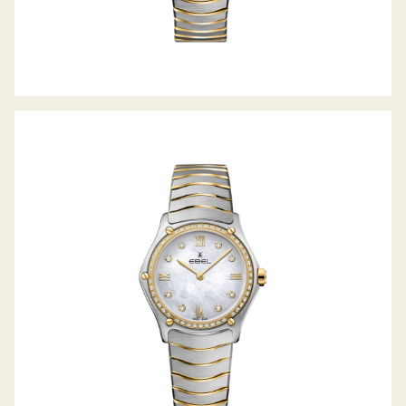
SPORT CLASSIC LADY