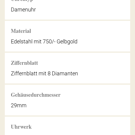
Damenuhr
Material
Edelstahl mit 750/- Gelbgold
Ziffernblatt
Ziffernblatt mit 8 Diamanten
Gehäusedurchmesser
29mm
Uhrwerk