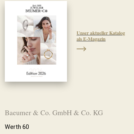
Unser aktueller Katalog
als E-Magazin
Baeumer & Co. GmbH & Co. KG
Werth 60