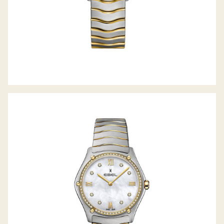
SPORT CLASSIC GRANDE