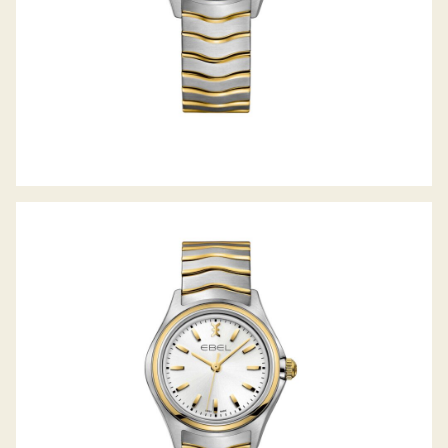
WAVE LADY