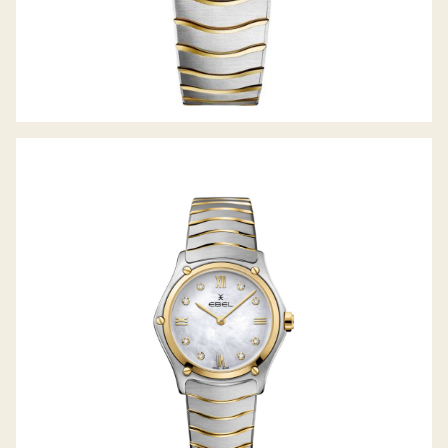
SPORT CLASSIC LADY