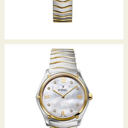
SPORT CLASSIC GRANDE