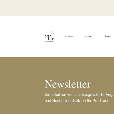
Newsletter
Sie erhalten von uns ausgewählte Ang
und Neuheiten direkt in Ihr Postfach.