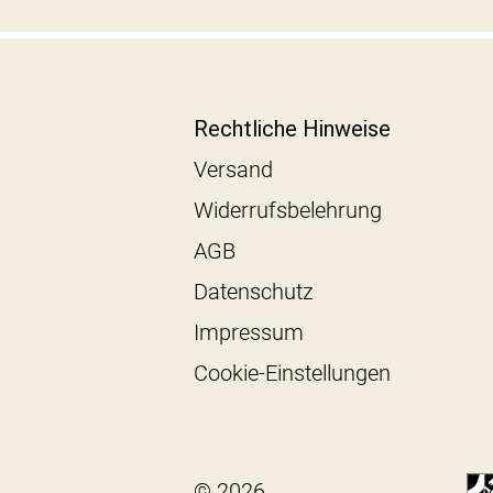
Rechtliche Hinweise
Versand
Widerrufsbelehrung
AGB
Datenschutz
Impressum
Cookie-Einstellungen
© 2026