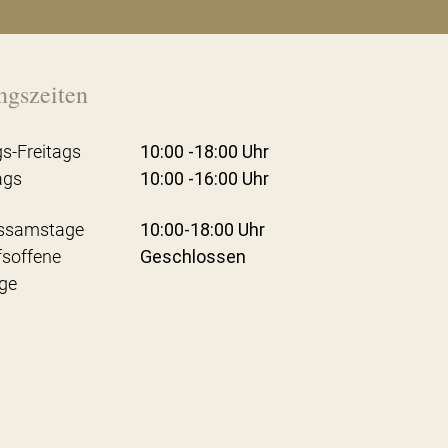
ngszeiten
s-Freitags
10:00 -18:00 Uhr
ags
10:00 -16:00 Uhr
ssamstage
10:00-18:00 Uhr
fsoffene
Geschlossen
ge