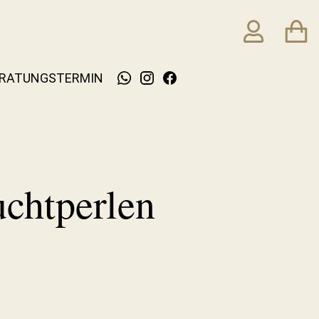
RATUNGSTERMIN
uchtperlen