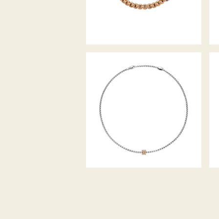
EKA KOLLEKTION