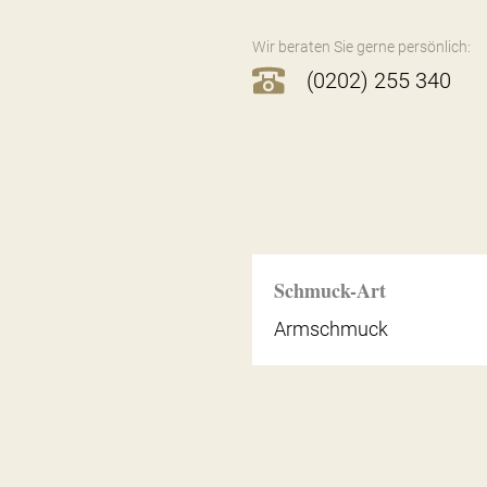
Wir beraten Sie gerne persönlich:
(0202) 255 340
Schmuck-Art
Armschmuck