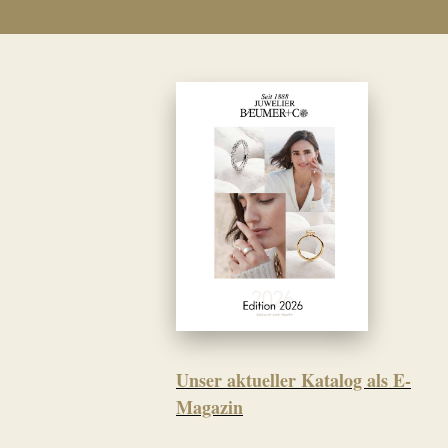
Unser aktueller Katalog als E-
Magazin