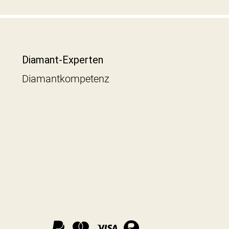
Diamant-Experten
Diamantkompetenz