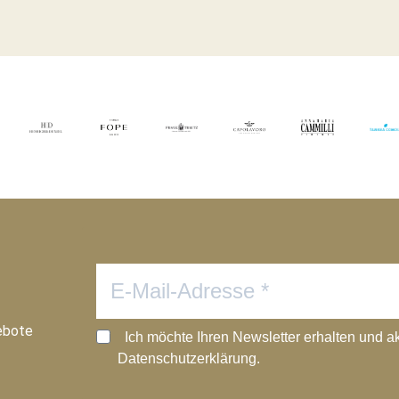
ebote
Ich möchte Ihren Newsletter erhalten und a
Datenschutzerklärung.