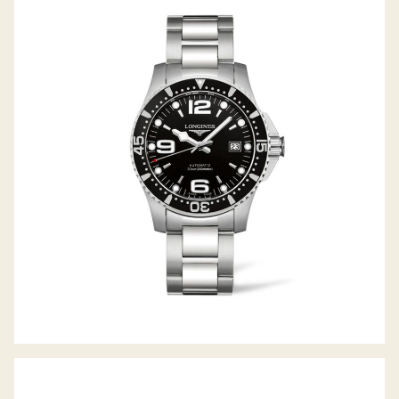
HYDROCONQUEST