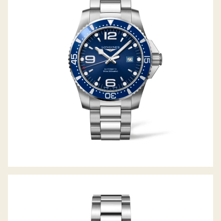
HYDROCONQUEST