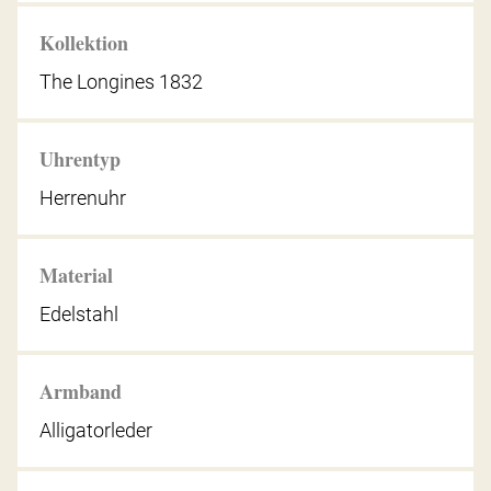
Kollektion
The Longines 1832
Uhrentyp
Herrenuhr
Material
Edelstahl
Armband
Alligatorleder