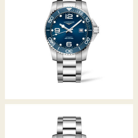
HYDROCONQUEST