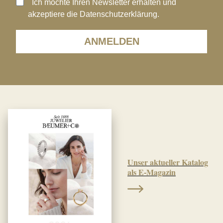
Ich möchte Ihren Newsletter erhalten und
akzeptiere die Datenschutzerklärung.
ANMELDEN
Unser aktueller Katalog
als E-Magazin