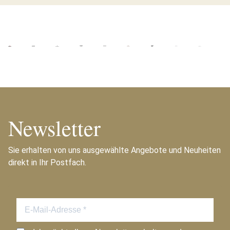
Newsletter
Sie erhalten von uns ausgewählte Angebote und Neuheiten
direkt in Ihr Postfach.