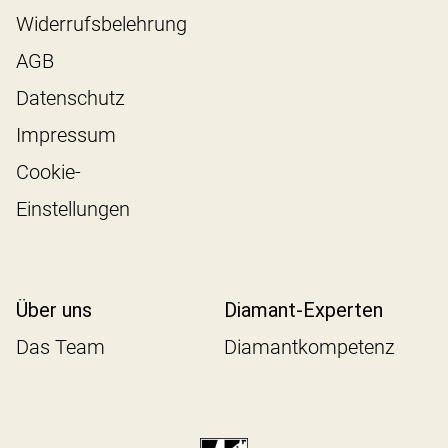
Widerrufsbelehrung
AGB
Datenschutz
Impressum
Cookie-
Einstellungen
Über uns
Diamant-Experten
Das Team
Diamantkompetenz