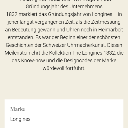
Gründungsjahr des Unternehmens
1832 markiert das Gründungsjahr von Longines – in
jener längst vergangenen Zeit, als die Zeitmessung
an Bedeutung gewann und Uhren noch in Heimarbeit
entstanden. Es war der Beginn einer der schönsten
Geschichten der Schweizer Uhrmacherkunst. Diesen
Meilenstein ehrt die Kollektion The Longines 1832, die
das Know-how und die Designcodes der Marke
würdevoll fortführt.
Marke
Longines