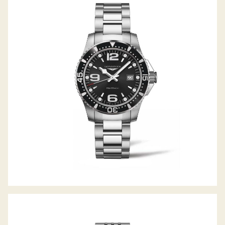
HYDROCONQUEST