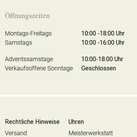
Öffnungszeiten
Montags-Freitags
10:00 -18:00 Uhr
Samstags
10:00 -16:00 Uhr
Adventssamstage
10:00-18:00 Uhr
Verkaufsoffene Sonntage
Geschlossen
Rechtliche Hinweise
Uhren
Versand
Meisterwerkstatt