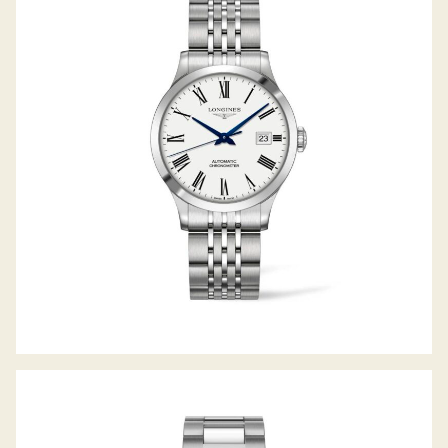
RECORD