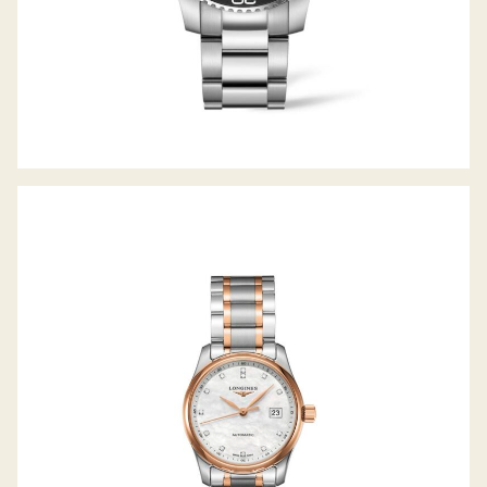
THE MASTER COLLECTION