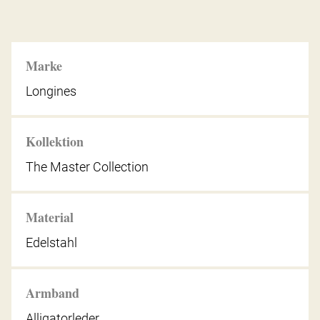
Marke
Longines
Kollektion
The Master Collection
Material
Edelstahl
Armband
Alligatorleder