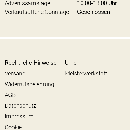
Adventssamstage
10:00-18:00 Uhr
Verkaufsoffene Sonntage
Geschlossen
Rechtliche Hinweise
Uhren
Versand
Meisterwerkstatt
Widerrufsbelehrung
AGB
Datenschutz
Impressum
Cookie-