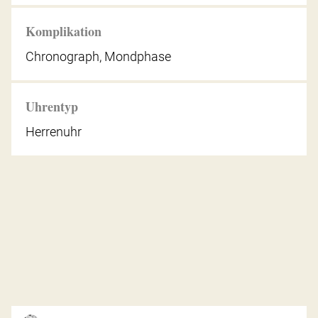
Komplikation
Chronograph, Mondphase
Uhrentyp
Herrenuhr