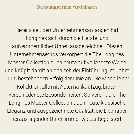
Beratungstermin vereinbaren
Bereits seit den Unternehmensanfängen hat
Longines sich durch die Herstellung
außerordentlicher Uhren ausgezeichnet. Diesen
Unternehmensethos verkörpert die The Longines
Master Collection auch heute auf vollendete Weise
und knüpft damit an den seit der Einführung im Jahre
2005 bestehenden Erfolg der Linie an. Die Modelle der
Kollektion, alle mit Automatikaufzug, bieten
verschiedenste Besonderheiten. So vereint die The
Longines Master Collection auch heute klassische
Eleganz und ausgezeichnete Qualität, die Liebhaber
herausragender Uhren immer wieder begeistert.