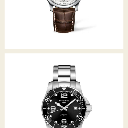
HYDROCONQUEST