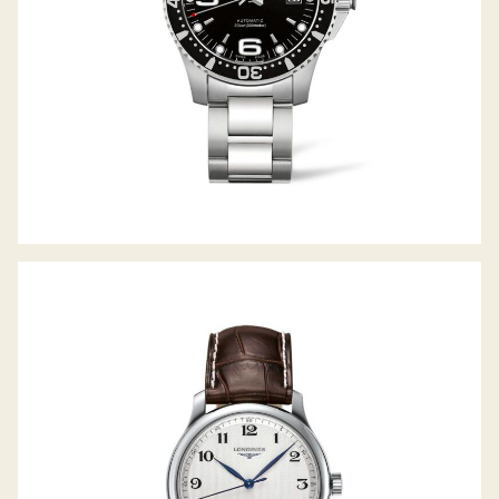
THE MASTER COLLECTION