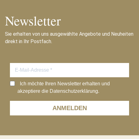
Newsletter
Sie erhalten von uns ausgewählte Angebote und Neuheiten
direkt in Ihr Postfach.
Ich möchte Ihren Newsletter erhalten und
akzeptiere die Datenschutzerklärung.
ANMELDEN