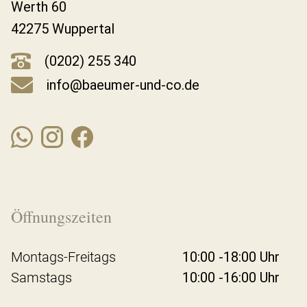
Werth 60
42275 Wuppertal
(0202) 255 340
info@baeumer-und-co.de
Öffnungszeiten
Montags-Freitags
10:00 -18:00 Uhr
Samstags
10:00 -16:00 Uhr