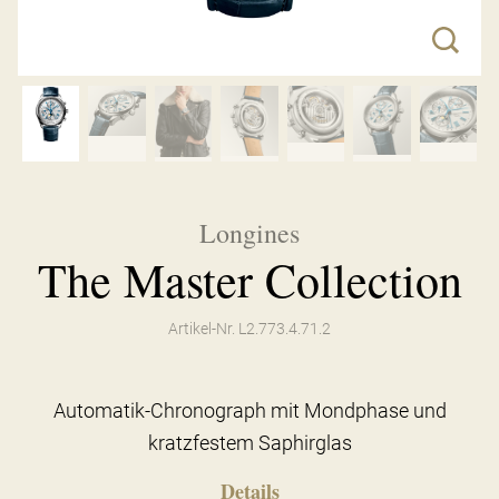
Longines
The Master Collection
Artikel-Nr. L2.773.4.71.2
Automatik-Chronograph mit Mondphase und
kratzfestem Saphirglas
Details