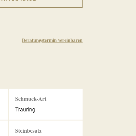
Beratungstermin vereinbaren
Schmuck-Art
Trauring
Steinbesatz