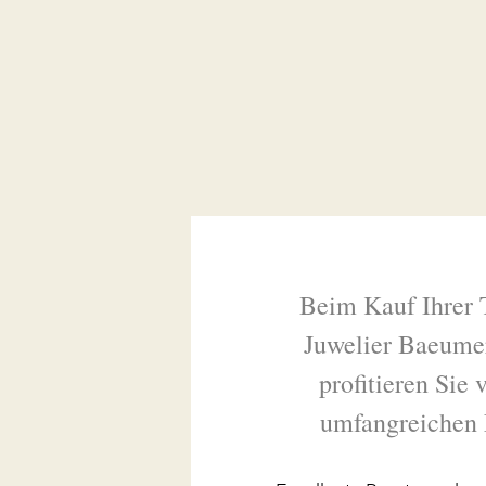
Beim Kauf Ihrer 
Juwelier Baeume
profitieren Sie
umfangreichen 