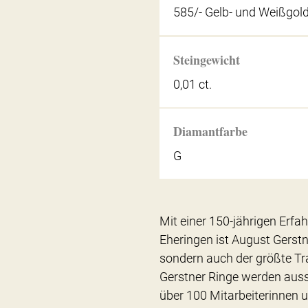
585/- Gelb- und Weißgol
Steingewicht
0,01 ct.
Diamantfarbe
G
Mit einer 150-jährigen Erfa
Eheringen ist August Gerstn
sondern auch der größte Tra
Gerstner Ringe werden auss
über 100 Mitarbeiterinnen u