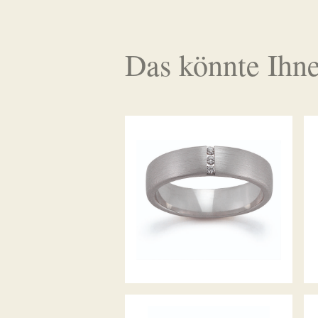
Das könnte Ihne
GERSTNER TRAURINGE