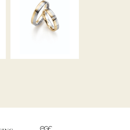
GERSTNER TRAURINGE