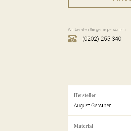
Wir beraten Sie gerne persönlich:
(0202) 255 340
Hersteller
August Gerstner
Material