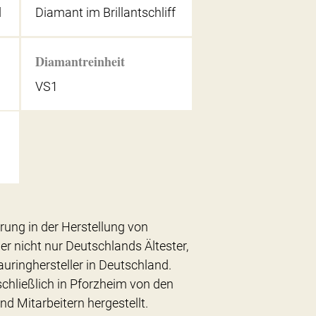
d
Diamant im Brillantschliff
Diamantreinheit
VS1
hrung in der Herstellung von
er nicht nur Deutschlands Ältester,
uringhersteller in Deutschland.
chließlich in Pforzheim von den
nd Mitarbeitern hergestellt.