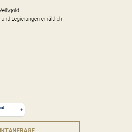
Weißgold
 und Legierungen erhältlich
UKTANFRAGE