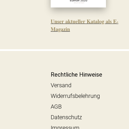
Unser aktueller Katalog als E-
Magazin
Rechtliche Hinweise
Versand
Widerrufsbelehrung
AGB
Datenschutz
Impressum