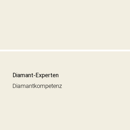
Diamant-Experten
Diamantkompetenz