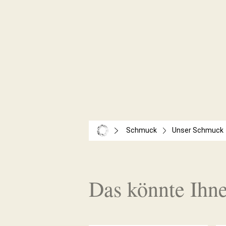
Schmuck
Unser Schmuck
Das könnte Ihne