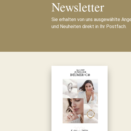
Newsletter
Sie erhalten von uns ausgewählte Ang
und Neuheiten direkt in Ihr Postfach.