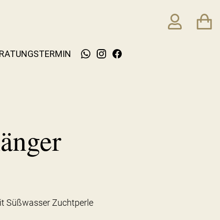
RATUNGSTERMIN
änger
it Süßwasser Zuchtperle