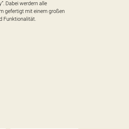
. Dabei werdern alle
m gefertigt mit einem großen
 Funktionalität.