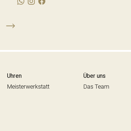
Uhren
Über uns
Meisterwerkstatt
Das Team