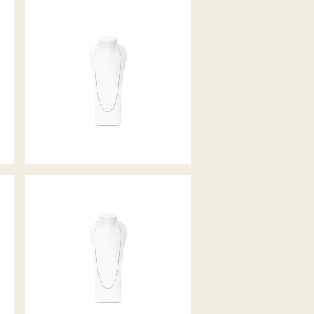
EIGHT COLLIER
EIGHT COLLIER