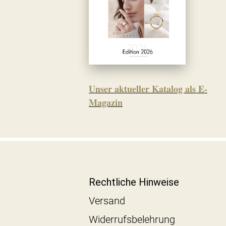
Unser aktueller Katalog als E-
Magazin
Rechtliche Hinweise
Versand
Widerrufsbelehrung