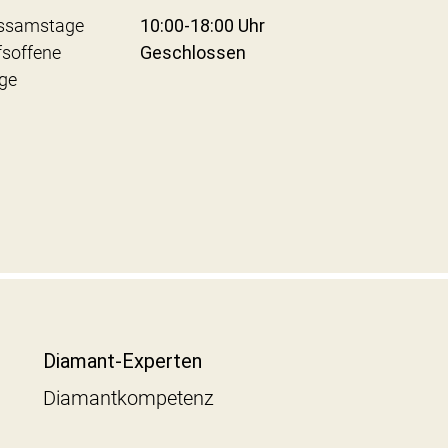
ssamstage
10:00-18:00 Uhr
fsoffene
Geschlossen
ge
Diamant-Experten
Diamantkompetenz