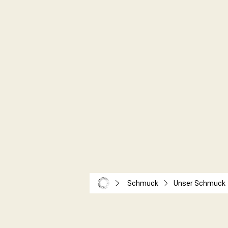
Schmuck
Unser Schmuck