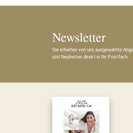
Newsletter
Sie erhalten von uns ausgewählte Ang
und Neuheiten direkt in Ihr Postfach.