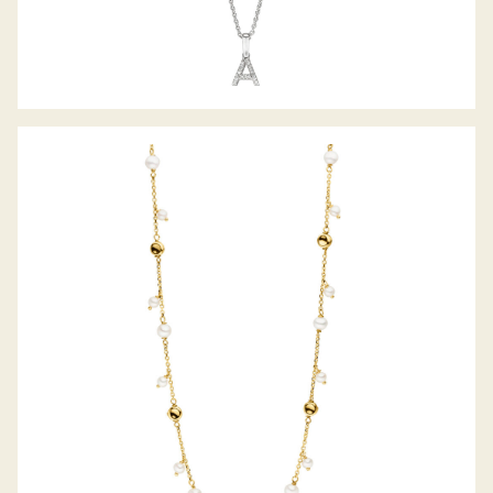
PALIDO COLLIER