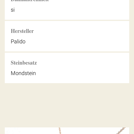
si
Hersteller
Palido
Steinbesatz
Mondstein