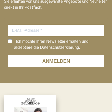
Sie erhalten von uns ausgewählte Angebote und Neuheiten
direkt in Ihr Postfach.
Ich möchte Ihren Newsletter erhalten und
akzeptiere die Datenschutzerklärung.
ANMELDEN