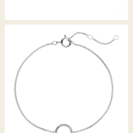
PALIDO DIAMANTARMBAND