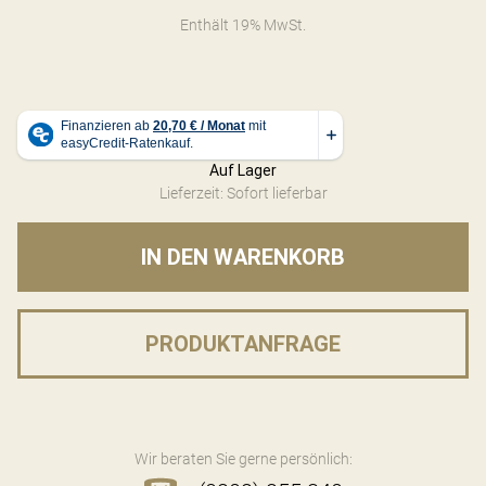
Enthält 19% MwSt.
Auf Lager
Lieferzeit: Sofort lieferbar
IN DEN WARENKORB
PRODUKTANFRAGE
Wir beraten Sie gerne persönlich: