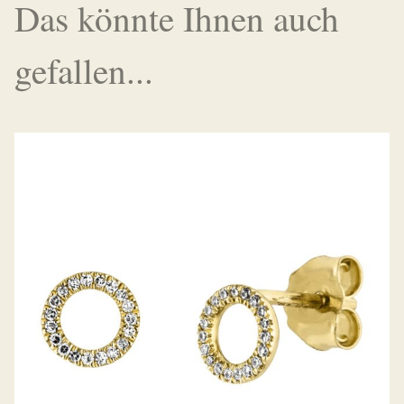
Das könnte Ihnen auch
gefallen...
PALIDO DIAMANTOHRSTECKER