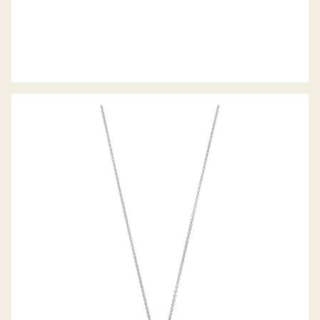
PALIDO DIAMANTANHÄNGER