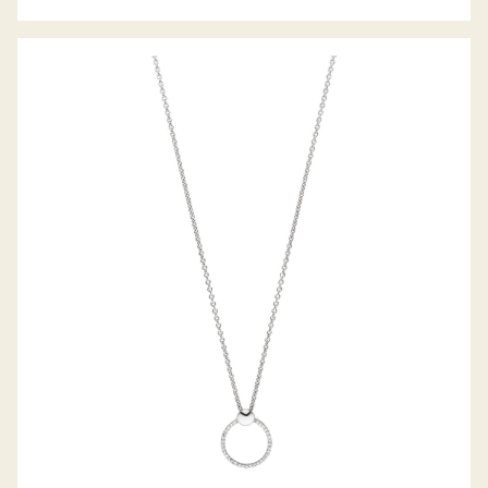
PALIDO DIAMANTANHÄNGER