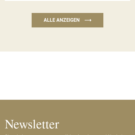
ALLE ANZEIGEN
⟶
Newsletter