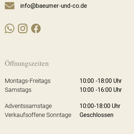
info@baeumer-und-co.de
Öffnungszeiten
Montags-Freitags
10:00 -18:00 Uhr
Samstags
10:00 -16:00 Uhr
Adventssamstage
10:00-18:00 Uhr
Verkaufsoffene Sonntage
Geschlossen