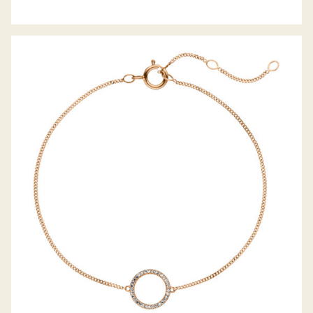
PALIDO DIAMANTARMBAND