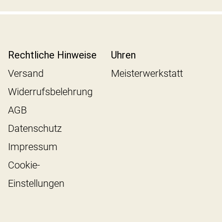
Rechtliche Hinweise
Uhren
Versand
Meisterwerkstatt
Widerrufsbelehrung
AGB
Datenschutz
Impressum
Cookie-
Einstellungen