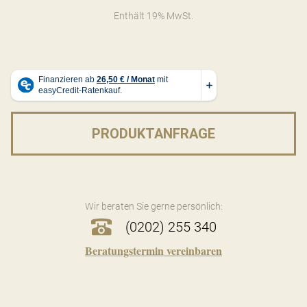
Enthält 19% MwSt.
PRODUKTANFRAGE
Wir beraten Sie gerne persönlich:
(0202) 255 340
Beratungstermin vereinbaren