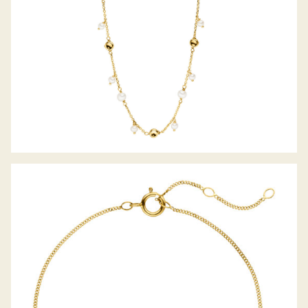
PALIDO DIAMANTARMBAND