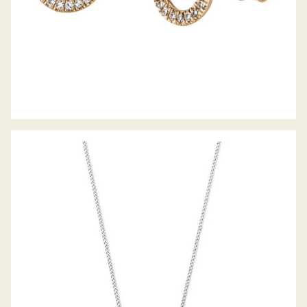
PALIDO DIAMANTANCOLLIER