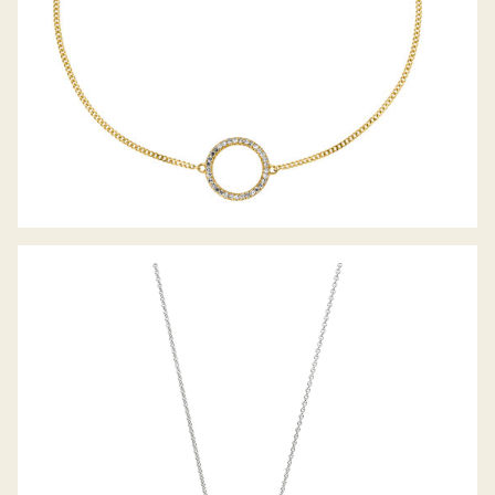
PALIDO DIAMANTANHÄNGER