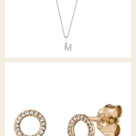
PALIDO DIAMANTOHRSTECKER