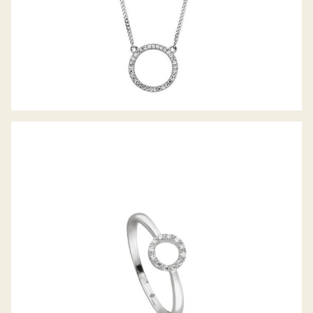
PALIDO DIAMANTRING