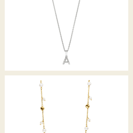
PALIDO COLLIER