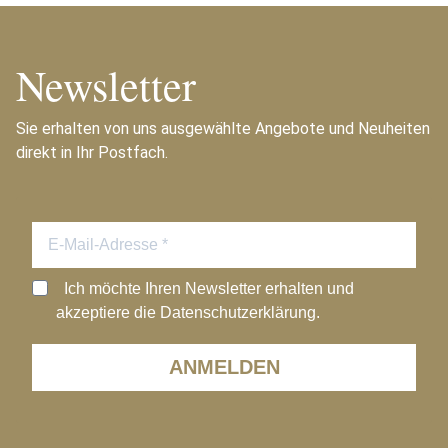
Newsletter
Sie erhalten von uns ausgewählte Angebote und Neuheiten
direkt in Ihr Postfach.
Ich möchte Ihren Newsletter erhalten und
akzeptiere die Datenschutzerklärung.
ANMELDEN