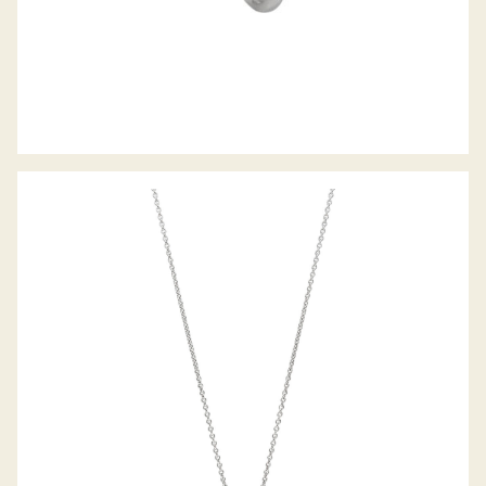
PALIDO DIAMANTANHÄNGER