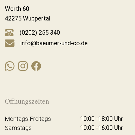
Werth 60
42275 Wuppertal
(0202) 255 340
info@baeumer-und-co.de
Öffnungszeiten
Montags-Freitags
10:00 -18:00 Uhr
Samstags
10:00 -16:00 Uhr