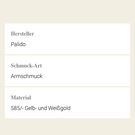
Hersteller
Palido
Schmuck-Art
Armschmuck
Material
585/- Gelb- und Weißgold