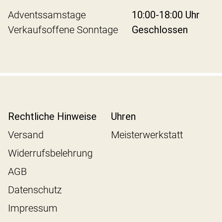
Adventssamstage
10:00-18:00 Uhr
Verkaufsoffene Sonntage
Geschlossen
Rechtliche Hinweise
Uhren
Versand
Meisterwerkstatt
Widerrufsbelehrung
AGB
Datenschutz
Impressum