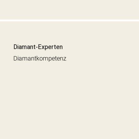
Diamant-Experten
Diamantkompetenz