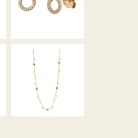
PALIDO COLLIER