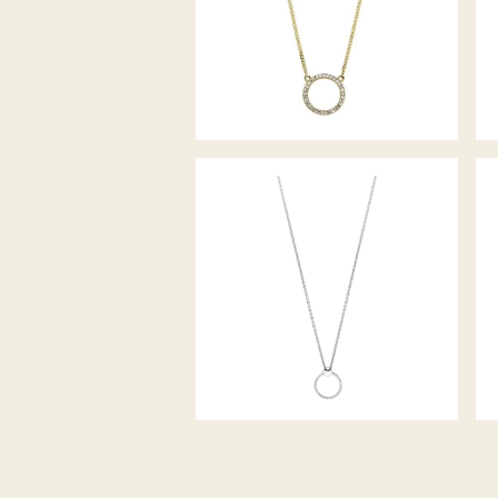
PALIDO DIAMANTANHÄNGER