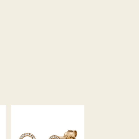
PALIDO
DIAMANTOHRSTECKER