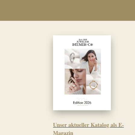
Unser aktueller Katalog als E-
Magazin