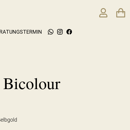
RATUNGSTERMIN
Bicolour
elbgold