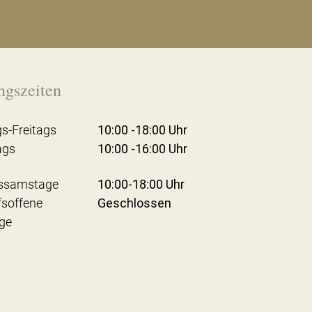
ngszeiten
s-Freitags
10:00 -18:00 Uhr
ags
10:00 -16:00 Uhr
ssamstage
10:00-18:00 Uhr
fsoffene
Geschlossen
ge