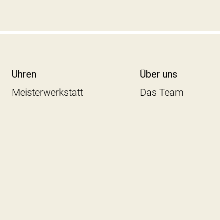
Uhren
Über uns
Meisterwerkstatt
Das Team