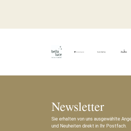
Newsletter
Sie erhalten von uns ausgewählte Ang
und Neuheiten direkt in Ihr Postfach.