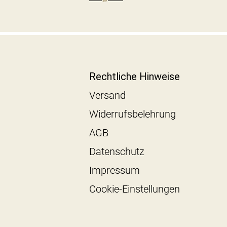
Rechtliche Hinweise
Versand
Widerrufsbelehrung
AGB
Datenschutz
Impressum
Cookie-Einstellungen