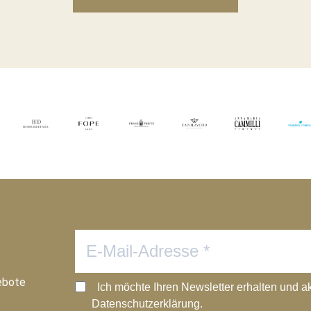
ebote
Ich möchte Ihren Newsletter erhalten und a
Datenschutzerklärung.