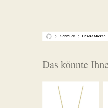
Schmuck
Unsere Marken
Das könnte Ihne
PALIDO DIAMANTANCOLLIER