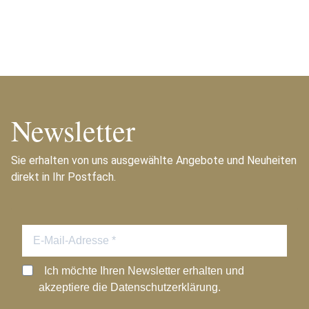
Newsletter
Sie erhalten von uns ausgewählte Angebote und Neuheiten
direkt in Ihr Postfach.
Ich möchte Ihren Newsletter erhalten und
akzeptiere die Datenschutzerklärung.