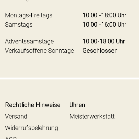
Montags-Freitags
10:00 -18:00 Uhr
Samstags
10:00 -16:00 Uhr
Adventssamstage
10:00-18:00 Uhr
Verkaufsoffene Sonntage
Geschlossen
Rechtliche Hinweise
Uhren
Versand
Meisterwerkstatt
Widerrufsbelehrung