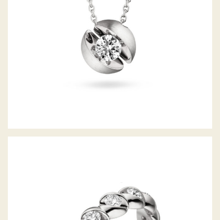
MEMOIRERING CALLA