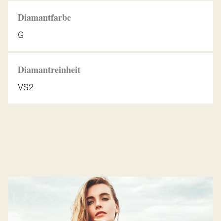
Diamantfarbe
G
Diamantreinheit
VS2