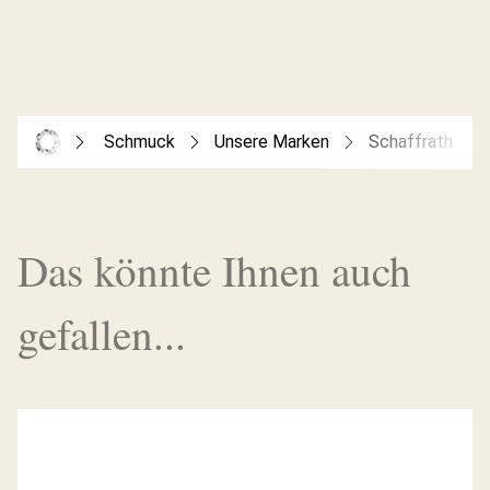
Schmuck
Unsere Marken
Schaffrath
Das könnte Ihnen auch
gefallen...