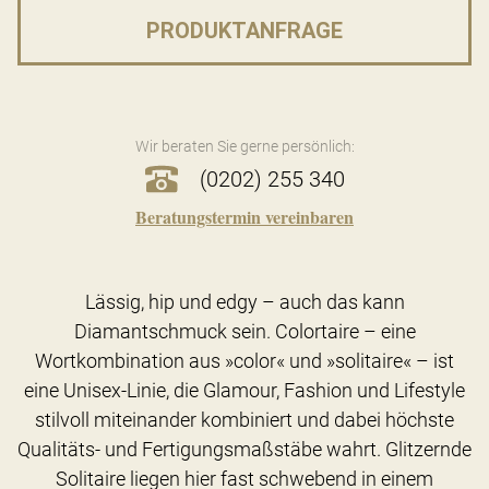
PRODUKTANFRAGE
Wir beraten Sie gerne persönlich:
(0202) 255 340
Beratungstermin vereinbaren
Lässig, hip und edgy – auch das kann
Diamantschmuck sein. Colortaire – eine
Wortkombination aus »color« und »solitaire« – ist
eine Unisex-Linie, die Glamour, Fashion und Lifestyle
stilvoll miteinander kombiniert und dabei höchste
Qualitäts- und Fertigungsmaßstäbe wahrt. Glitzernde
Solitaire liegen hier fast schwebend in einem