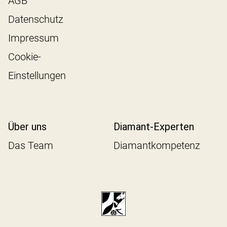
AGB
Datenschutz
Impressum
Cookie-
Einstellungen
Über uns
Diamant-Experten
Das Team
Diamantkompetenz