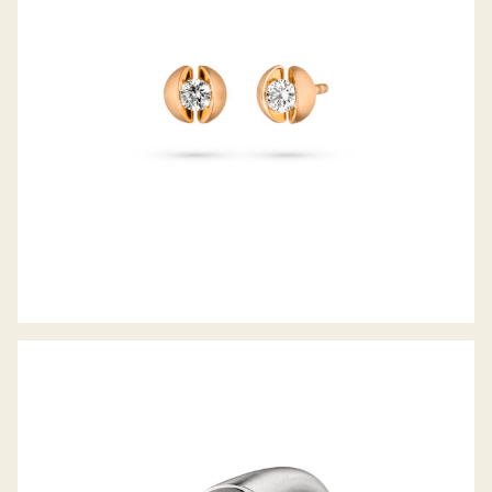
RING CALLA