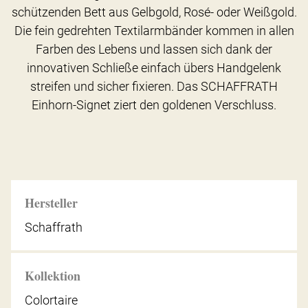
schützenden Bett aus Gelbgold, Rosé- oder Weißgold.
Die fein gedrehten Textilarmbänder kommen in allen
Farben des Lebens und lassen sich dank der
innovativen Schließe einfach übers Handgelenk
streifen und sicher fixieren. Das SCHAFFRATH
Einhorn-Signet ziert den goldenen Verschluss.
Hersteller
Schaffrath
Kollektion
Colortaire