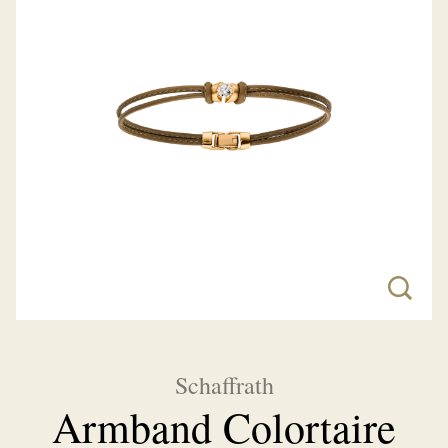
Schaffrath
Armband Colortaire