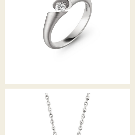
COLLIER CALLA