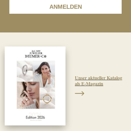
ANMELDEN
Unser aktueller Katalog
als E-Magazin