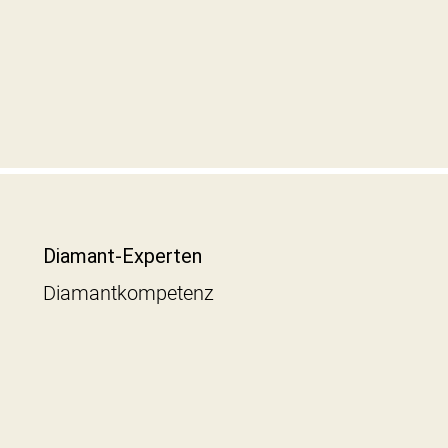
Diamant-Experten
Diamantkompetenz