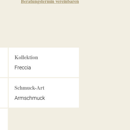
Beratungstermin vereinbaren
Kollektion
Freccia
Schmuck-Art
Armschmuck