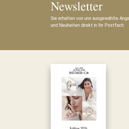
Newsletter
Sie erhalten von uns ausgewählte Ang
und Neuheiten direkt in Ihr Postfach.