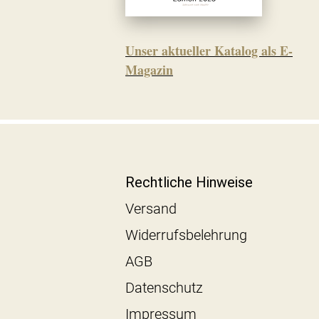
Unser aktueller Katalog als E-
Magazin
Rechtliche Hinweise
Versand
Widerrufsbelehrung
AGB
Datenschutz
Impressum