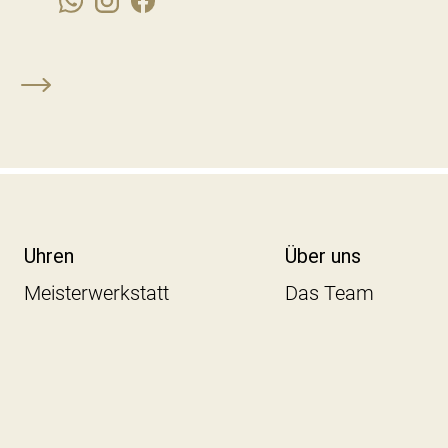
Uhren
Über uns
Meisterwerkstatt
Das Team