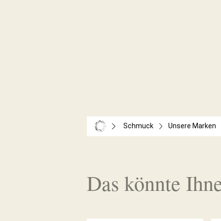
Schmuck
Unsere Marken
Das könnte Ihne