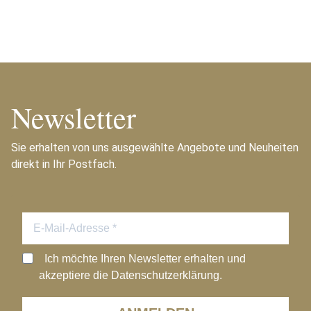
Newsletter
Sie erhalten von uns ausgewählte Angebote und Neuheiten
direkt in Ihr Postfach.
Ich möchte Ihren Newsletter erhalten und
akzeptiere die Datenschutzerklärung.