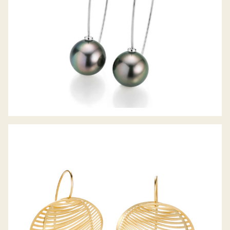
OHRHÄNGER MIRAGE