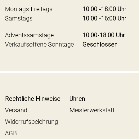
Montags-Freitags
10:00 -18:00 Uhr
Samstags
10:00 -16:00 Uhr
Adventssamstage
10:00-18:00 Uhr
Verkaufsoffene Sonntage
Geschlossen
Rechtliche Hinweise
Uhren
Versand
Meisterwerkstatt
Widerrufsbelehrung
AGB