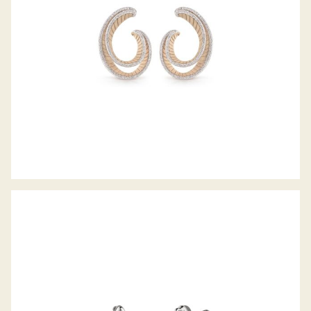
OHRSTECKER LIBERTÉ