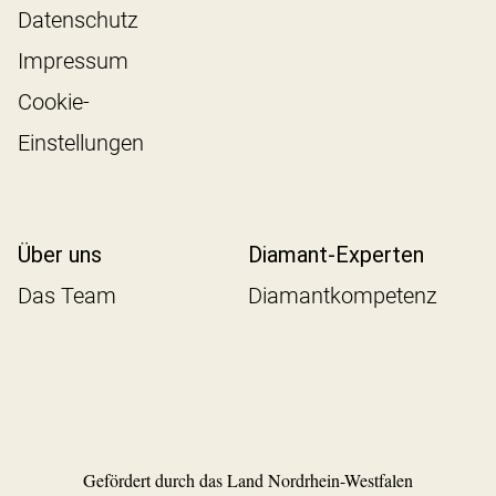
Datenschutz
Impressum
Cookie-
Einstellungen
Über uns
Diamant-Experten
Das Team
Diamantkompetenz
Gefördert durch das Land Nordrhein-Westfalen