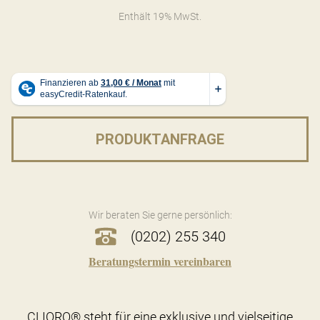
Enthält 19% MwSt.
PRODUKTANFRAGE
Wir beraten Sie gerne persönlich:
(0202) 255 340
Beratungstermin vereinbaren
CLIORO® steht für eine exklusive und vielseitige