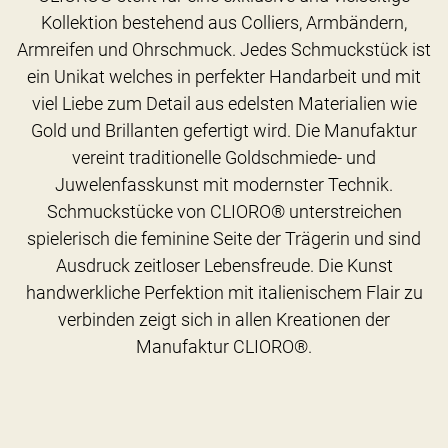
Kollektion bestehend aus Colliers, Armbändern,
Armreifen und Ohrschmuck. Jedes Schmuckstück ist
ein Unikat welches in perfekter Handarbeit und mit
viel Liebe zum Detail aus edelsten Materialien wie
Gold und Brillanten gefertigt wird. Die Manufaktur
vereint traditionelle Goldschmiede- und
Juwelenfasskunst mit modernster Technik.
Schmuckstücke von CLIORO® unterstreichen
spielerisch die feminine Seite der Trägerin und sind
Ausdruck zeitloser Lebensfreude. Die Kunst
handwerkliche Perfektion mit italienischem Flair zu
verbinden zeigt sich in allen Kreationen der
Manufaktur CLIORO®.