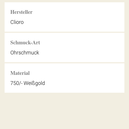
Hersteller
Clioro
Schmuck-Art
Ohrschmuck
Material
750/- Weißgold