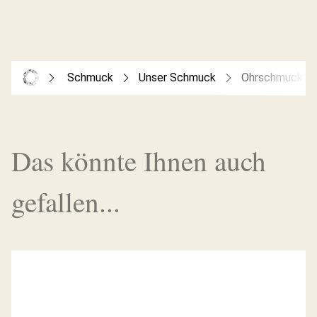
Schmuck
Unser Schmuck
Ohrschmuck
Das könnte Ihnen auch
gefallen...