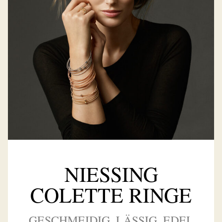
NIESSING
COLETTE RINGE
GESCHMEIDIG, LÄSSIG, EDEL