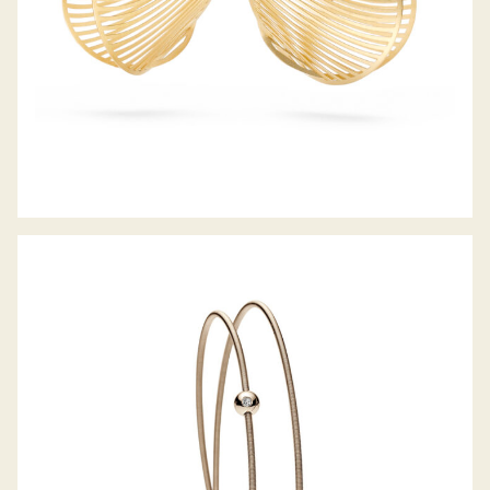
OHRHÄNGER MIRAGE