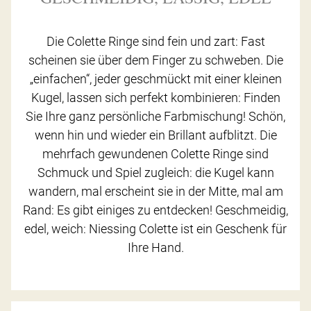
Die Colette Ringe sind fein und zart: Fast
scheinen sie über dem Finger zu schweben. Die
„einfachen“, jeder geschmückt mit einer kleinen
Kugel, lassen sich perfekt kombinieren: Finden
Sie Ihre ganz persönliche Farbmischung! Schön,
wenn hin und wieder ein Brillant aufblitzt. Die
mehrfach gewundenen Colette Ringe sind
Schmuck und Spiel zugleich: die Kugel kann
wandern, mal erscheint sie in der Mitte, mal am
Rand: Es gibt einiges zu entdecken! Geschmeidig,
edel, weich: Niessing Colette ist ein Geschenk für
Ihre Hand.