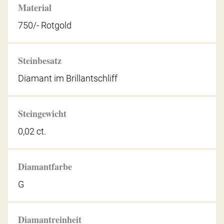
Material
750/- Rotgold
Steinbesatz
Diamant im Brillantschliff
Steingewicht
0,02 ct.
Diamantfarbe
G
Diamantreinheit