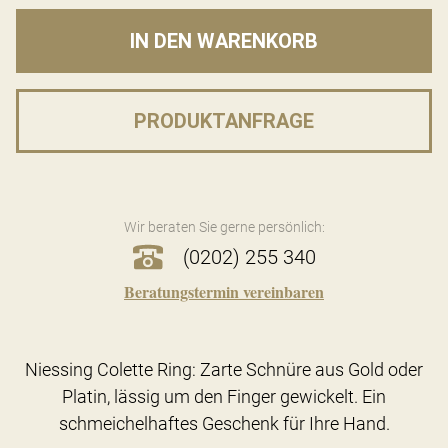
IN DEN WARENKORB
PRODUKTANFRAGE
Wir beraten Sie gerne persönlich:
(0202) 255 340
Beratungstermin vereinbaren
Niessing Colette Ring: Zarte Schnüre aus Gold oder
Platin, lässig um den Finger gewickelt. Ein
schmeichelhaftes Geschenk für Ihre Hand.