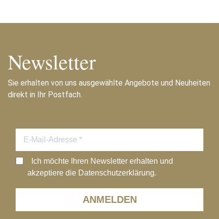
Newsletter
Sie erhalten von uns ausgewählte Angebote und Neuheiten
direkt in Ihr Postfach.