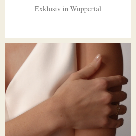
Exklusiv in Wuppertal