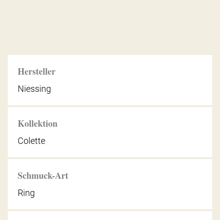
Hersteller
Niessing
Kollektion
Colette
Schmuck-Art
Ring