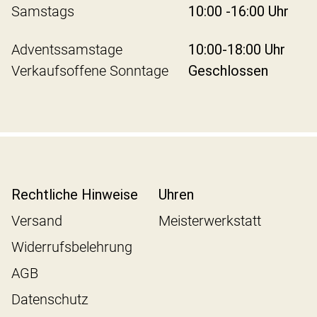
Öffnungszeiten
Montags-Freitags
10:00 -18:00 Uhr
Samstags
10:00 -16:00 Uhr
Adventssamstage
10:00-18:00 Uhr
Verkaufsoffene Sonntage
Geschlossen