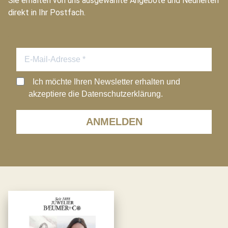
Sie erhalten von uns ausgewählte Angebote und Neuheiten
direkt in Ihr Postfach.
Ich möchte Ihren Newsletter erhalten und
akzeptiere die Datenschutzerklärung.
ANMELDEN