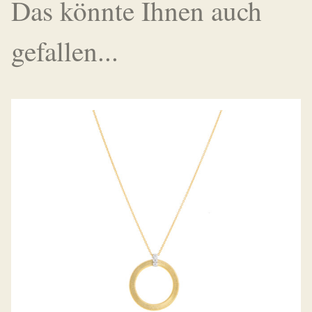
Das könnte Ihnen auch
gefallen...
COLLIER MASAI