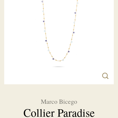
Marco Bicego
Collier Paradise