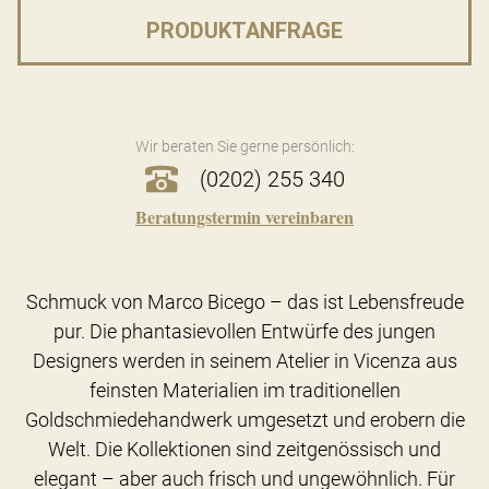
PRODUKTANFRAGE
Wir beraten Sie gerne persönlich:
(0202) 255 340
Beratungstermin vereinbaren
Schmuck von Marco Bicego – das ist Lebensfreude
pur. Die phantasievollen Entwürfe des jungen
Designers werden in seinem Atelier in Vicenza aus
feinsten Materialien im traditionellen
Goldschmiedehandwerk umgesetzt und erobern die
Welt. Die Kollektionen sind zeitgenössisch und
elegant – aber auch frisch und ungewöhnlich. Für