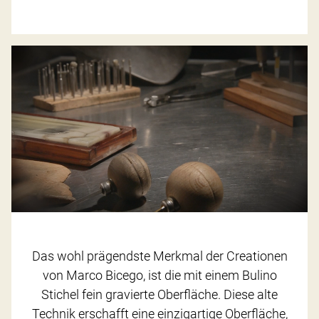
Das wohl prägendste Merkmal der Creationen
von Marco Bicego, ist die mit einem Bulino
Stichel fein gravierte Oberfläche. Diese alte
Technik erschafft eine einzigartige Oberfläche,