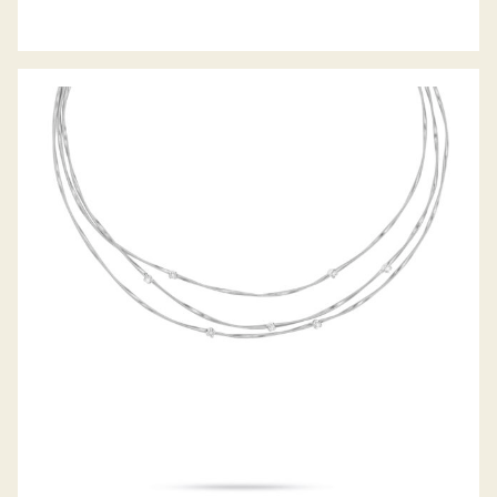
COLLIER MARRAKECH