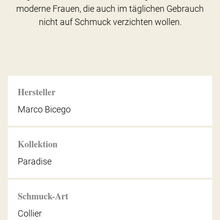
moderne Frauen, die auch im täglichen Gebrauch
nicht auf Schmuck verzichten wollen.
Hersteller
Marco Bicego
Kollektion
Paradise
Schmuck-Art
Collier