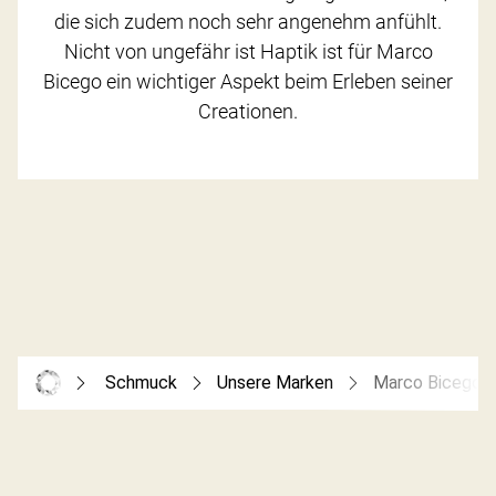
die sich zudem noch sehr angenehm anfühlt.
Nicht von ungefähr ist Haptik ist für Marco
Bicego ein wichtiger Aspekt beim Erleben seiner
Creationen.
Schmuck
Unsere Marken
Marco Bicego