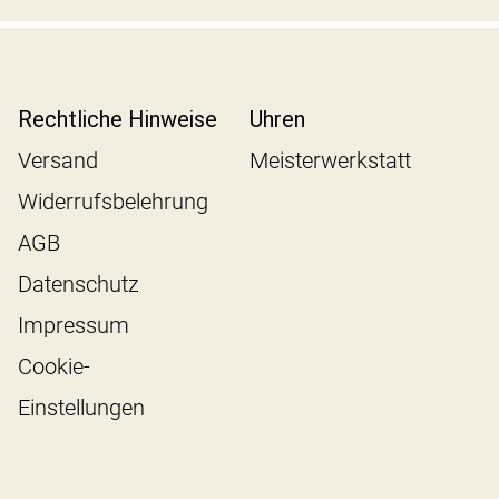
Rechtliche Hinweise
Uhren
Versand
Meisterwerkstatt
Widerrufsbelehrung
AGB
Datenschutz
Impressum
Cookie-
Einstellungen