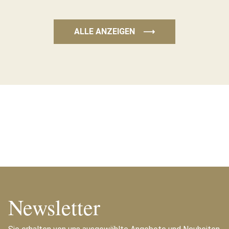
ALLE ANZEIGEN
⟶
Newsletter