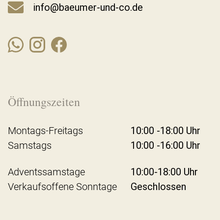
info@baeumer-und-co.de
Öffnungszeiten
Montags-Freitags
10:00 -18:00 Uhr
Samstags
10:00 -16:00 Uhr
Adventssamstage
10:00-18:00 Uhr
Verkaufsoffene Sonntage
Geschlossen