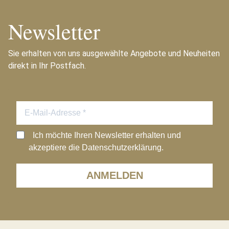
Newsletter
Sie erhalten von uns ausgewählte Angebote und Neuheiten
direkt in Ihr Postfach.
Ich möchte Ihren Newsletter erhalten und
akzeptiere die Datenschutzerklärung.
ANMELDEN