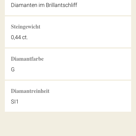
Diamanten im Brillantschliff
Steingewicht
0,44 ct.
Diamantfarbe
G
Diamantreinheit
SI1