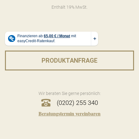
Enthält 19% MwSt.
PRODUKTANFRAGE
Wir beraten Sie gerne persönlich:
(0202) 255 340
Beratungstermin vereinbaren