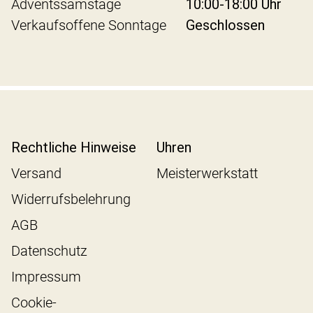
Adventssamstage
10:00-18:00 Uhr
Verkaufsoffene Sonntage
Geschlossen
Rechtliche Hinweise
Uhren
Versand
Meisterwerkstatt
Widerrufsbelehrung
AGB
Datenschutz
Impressum
Cookie-