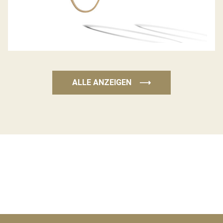
ALLE ANZEIGEN
⟶