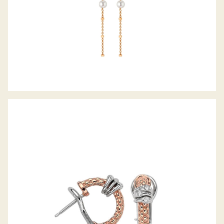
CREOLEN PRIMA KOLLEKTION