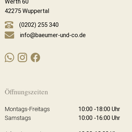
Werth 60
42275 Wuppertal
(0202) 255 340
info@baeumer-und-co.de
Öffnungszeiten
Montags-Freitags
10:00 -18:00 Uhr
Samstags
10:00 -16:00 Uhr