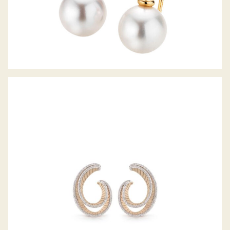
REGINA OHRSTECKER