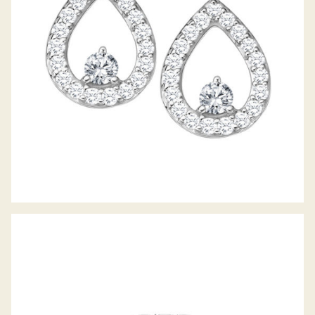
DIAMANTRING RING DES JAHRES 2020