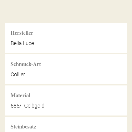
Hersteller
Bella Luce
Schmuck-Art
Collier
Material
585/- Gelbgold
Steinbesatz