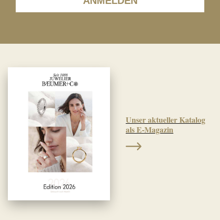
ANMELDEN
Unser aktueller Katalog
als E-Magazin