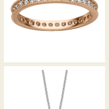
DIAMANTCOLLIER LUNA