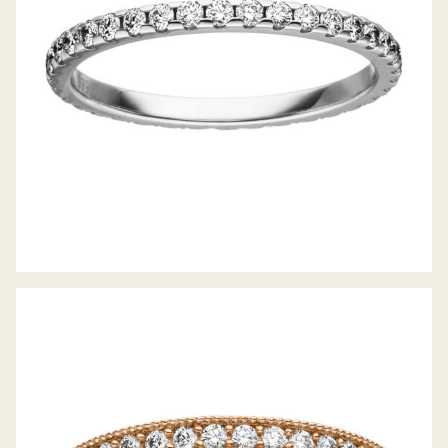
MEMOIRERING