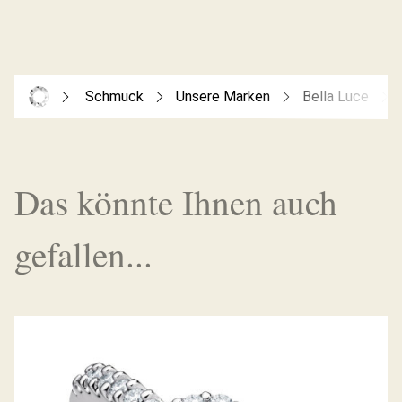
Schmuck
Unsere Marken
Bella Luce
Das könnte Ihnen auch
gefallen...