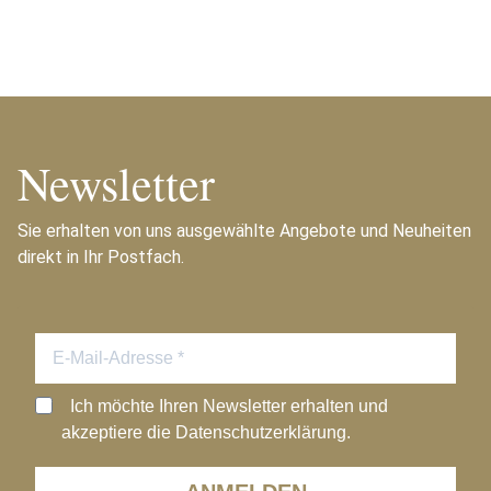
Newsletter
Sie erhalten von uns ausgewählte Angebote und Neuheiten
direkt in Ihr Postfach.
Ich möchte Ihren Newsletter erhalten und
akzeptiere die Datenschutzerklärung.