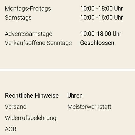
Montags-Freitags
10:00 -18:00 Uhr
Samstags
10:00 -16:00 Uhr
Adventssamstage
10:00-18:00 Uhr
Verkaufsoffene Sonntage
Geschlossen
Rechtliche Hinweise
Uhren
Versand
Meisterwerkstatt
Widerrufsbelehrung
AGB