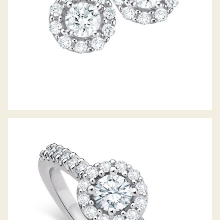
DIAMANTRING PICCOLINA