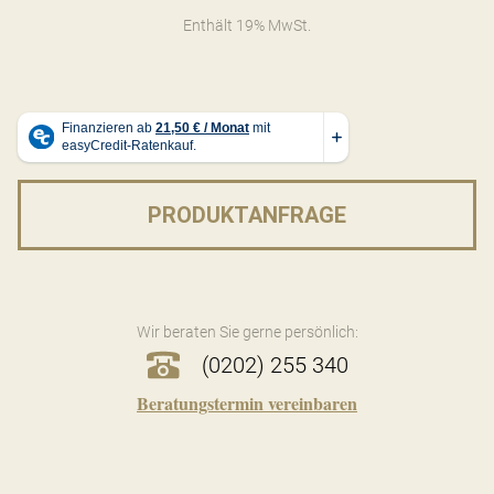
Enthält 19% MwSt.
PRODUKTANFRAGE
Wir beraten Sie gerne persönlich:
(0202) 255 340
Beratungstermin vereinbaren