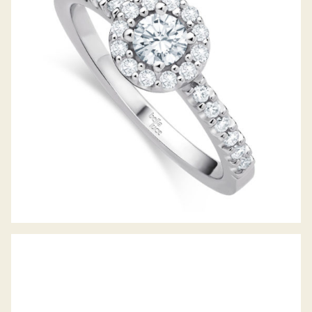
DIAMANTRING PICCOLINA