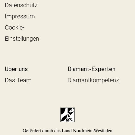
Datenschutz
Impressum
Cookie-
Einstellungen
Über uns
Diamant-Experten
Das Team
Diamantkompetenz
Gefördert durch das Land Nordrhein-Westfalen