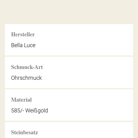
Hersteller
Bella Luce
Schmuck-Art
Ohrschmuck
Material
585/- Weißgold
Steinbesatz