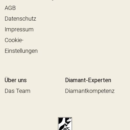
AGB
Datenschutz
Impressum
Cookie-
Einstellungen
Über uns
Diamant-Experten
Das Team
Diamantkompetenz