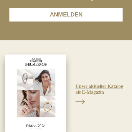
ANMELDEN
Unser aktueller Katalog
als E-Magazin