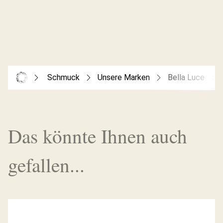
Schmuck
Unsere Marken
Bella Luce
Das könnte Ihnen auch
gefallen...