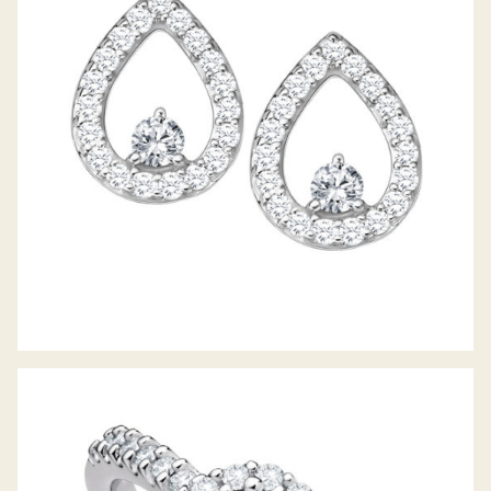
DIAMANTOHRSTECKER LUNA