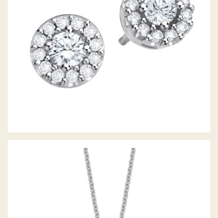
DIAMANTCOLLIER LUNA