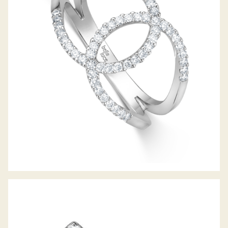
DIAMANTRING SELINA