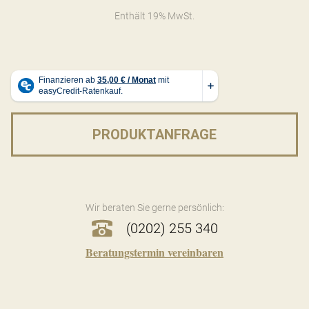
Enthält 19% MwSt.
PRODUKTANFRAGE
Wir beraten Sie gerne persönlich:
(0202) 255 340
Beratungstermin vereinbaren