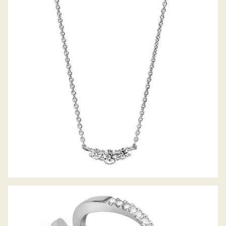
BELLA LUCE COLLIER