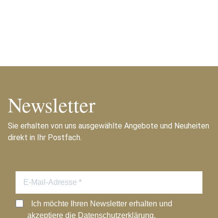
Newsletter
Sie erhalten von uns ausgewählte Angebote und Neuheiten
direkt in Ihr Postfach.
Ich möchte Ihren Newsletter erhalten und
akzeptiere die Datenschutzerklärung.