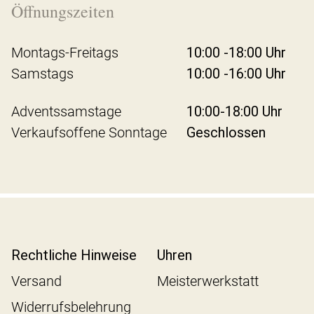
Öffnungszeiten
Montags-Freitags
10:00 -18:00 Uhr
Samstags
10:00 -16:00 Uhr
Adventssamstage
10:00-18:00 Uhr
Verkaufsoffene Sonntage
Geschlossen
Rechtliche Hinweise
Uhren
Versand
Meisterwerkstatt
Widerrufsbelehrung