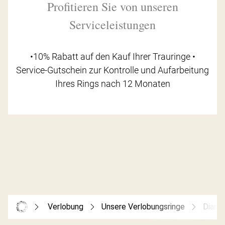
Profitieren Sie von unseren
Serviceleistungen
•10% Rabatt auf den Kauf Ihrer Trauringe •
Service-Gutschein zur Kontrolle und Aufarbeitung
Ihres Rings nach 12 Monaten
Verlobung
Unsere Verlobungsringe
Diamo