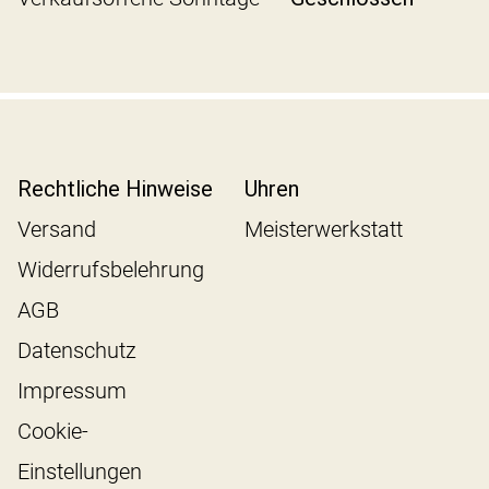
Rechtliche Hinweise
Uhren
Versand
Meisterwerkstatt
Widerrufsbelehrung
AGB
Datenschutz
Impressum
Cookie-
Einstellungen