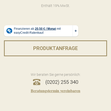
Enthält 19% MwSt.
PRODUKTANFRAGE
Wir beraten Sie gerne persönlich:
(0202) 255 340
Beratungstermin vereinbaren