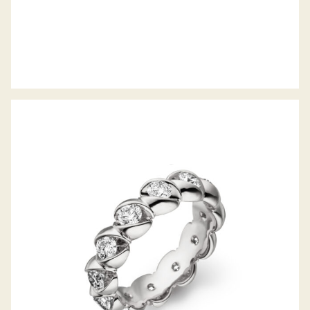
MEMOIRERING CALLA