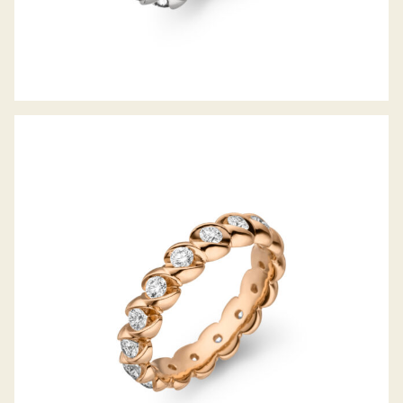
MEMOIRERING CALLA