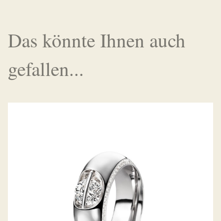
Das könnte Ihnen auch
gefallen...
DIAMANTRING LIBERTÉ