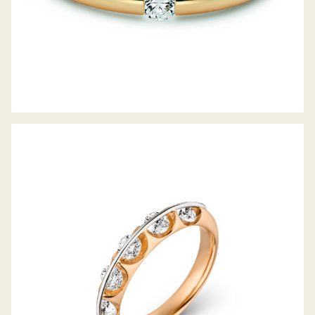
DIAMANTRING LIBERTÉ