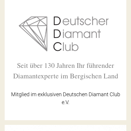
Seit über 130 Jahren Ihr führender
Diamantexperte im Bergischen Land
Mitglied im exklusiven Deutschen Diamant Club
e.V.