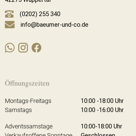
(0202) 255 340
info@baeumer-und-co.de
Öffnungszeiten
Montags-Freitags
10:00 -18:00 Uhr
Samstags
10:00 -16:00 Uhr
Adventssamstage
10:00-18:00 Uhr
Verkaufsoffene Sonntage
Geschlossen