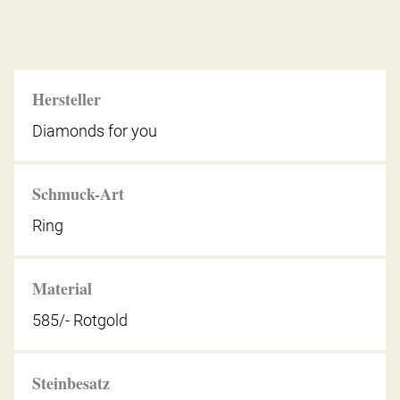
Hersteller
Diamonds for you
Schmuck-Art
Ring
Material
585/- Rotgold
Steinbesatz